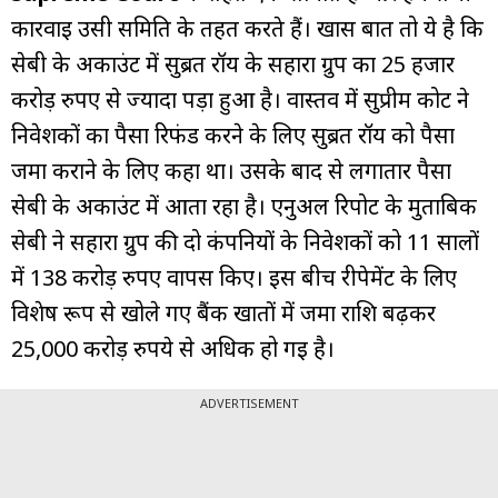
कार्रवाई उसी समिति के तहत करते हैं। खास बात तो ये है कि
सेबी के अकाउंट में सुब्रत रॉय के सहारा ग्रुप का 25 हजार
करोड़ रुपए से ज्यादा पड़ा हुआ है। वास्तव में सुप्रीम कोर्ट ने
निवेशकों का पैसा रिफंड करने के लिए सुब्रत रॉय को पैसा
जमा कराने के लिए कहा था। उसके बाद से लगातार पैसा
सेबी के अकाउंट में आता रहा है। एनुअल रिपोर्ट के मुताबिक
सेबी ने सहारा ग्रुप की दो कंपनियों के निवेशकों को 11 सालों
में 138 करोड़ रुपए वापस किए। इस बीच रीपेमेंट के लिए
विशेष रूप से खोले गए बैंक खातों में जमा राशि बढ़कर
25,000 करोड़ रुपये से अधिक हो गई है।
ADVERTISEMENT