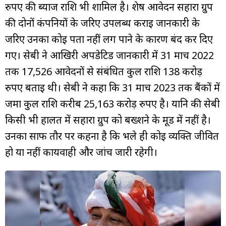
रुपए की ब्याज राशि भी शामिल है। शेष आवेदन सहारा ग्रुप
की दोनों कंपनियों के जरिए उपलब्ध कराई जानकारी के
जरिए उनका कोई पता नहीं लग पाने के कारण बंद कर दिए
गए। सेबी ने आखिरी अपडेटिड जानकारी में 31 मार्च 2022
तक 17,526 आवेदनों से संबंधित कुल राशि 138 करोड़
रुपए बताई थी। सेबी ने कहा कि 31 मार्च 2023 तक बैंकों में
जमा कुल राशि करीब 25,163 करोड़ रुपए है। यानि की सेबी
किसी भी हालत में सहारा ग्रुप को बख्शने के मूड में नहीं है।
उनका साफ तौर पर कहना है कि भले ही कोई व्यक्ति जीवित
हो या नहीं कार्यवाही और जांच जारी रहेगी।