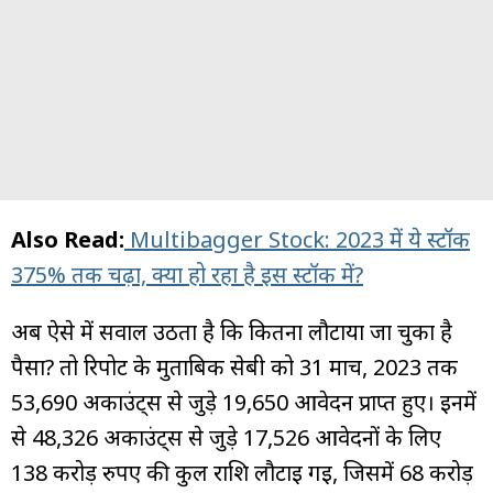
Also Read:
Multibagger Stock: 2023 में ये स्टॉक
375% तक चढ़ा, क्या हो रहा है इस स्टॉक में?
अब ऐसे में सवाल उठता है कि कितना लौटाया जा चुका है
पैसा? तो रिपोर्ट के मुताबिक सेबी को 31 मार्च, 2023 तक
53,690 अकाउंट्स से जुड़े 19,650 आवेदन प्राप्त हुए। इनमें
से 48,326 अकाउंट्स से जुड़े 17,526 आवेदनों के लिए
138 करोड़ रुपए की कुल राशि लौटाई गई, जिसमें 68 करोड़