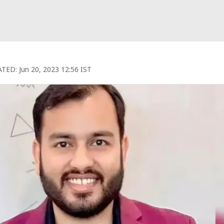
TED:
Jun 20, 2023 12:56 IST