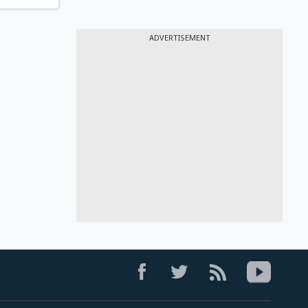
ADVERTISEMENT