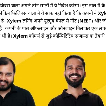
िजिक्स वाला अगले तीन सालों में ये निवेश करेगी। इस डील में 
. लेकिन फिजिक्स वाला ने ये साफ नहीं किया है कि कंपनी ने
Xy
 है।
Xylem
लर्निंग अपने यूट्यूब चैनल से नीट (
NEET
) और जी
ाती है। कंपनी के पास ऑफलाइन और ऑनलाइन मिलाकर एक लाख
र भी हैं।
Xylem
कॉमर्स से जुड़े कॉम्पिटिटिव एग्जाम्स की तैयारी