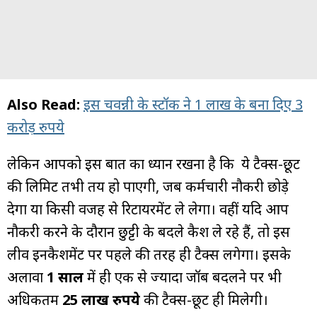
Also Read:
इस चवन्नी के स्टॉक ने 1 लाख के बना दिए 3
करोड़ रुपये
लेकिन आपको इस बात का ध्यान रखना है कि ये टैक्स-छूट
की लिमिट तभी तय हो पाएगी, जब कर्मचारी नौकरी छोड़े
देगा या किसी वजह से रिटायरमेंट ले लेगा। वहीं यदि आप
नौकरी करने के दौरान छुट्टी के बदले कैश ले रहे हैं, तो इस
लीव इनकैशमेंट पर पहले की तरह ही टैक्स लगेगा। इसके
अलावा
1 साल
में ही एक से ज्यादा जॉब बदलने पर भी
अधिकतम
25 लाख रुपये
की टैक्स-छूट ही मिलेगी।