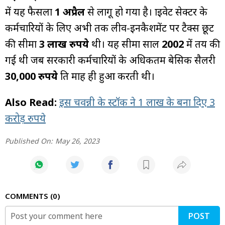
में यह फैसला
1 अप्रैल
से लागू हो गया है। प्राइवेट सेक्टर के
कर्मचारियों के लिए अभी तक लीव-इनकैशमेंट पर टैक्स छूट
की सीमा
3 लाख रुपये
थी। यह सीमा साल
2002
में तय की
गई थी जब सरकारी कर्मचारियों के अधिकतम बेसिक सैलरी
30,000 रुपये
प्रति माह ही हुआ करती थी।
Also Read:
इस चवन्नी के स्टॉक ने 1 लाख के बना दिए 3
करोड़ रुपये
Published On:
May 26, 2023
COMMENTS
0
POST