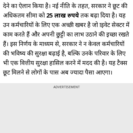
देने का ऐलान किया है। नई नीति के तहत, सरकार ने छूट की
अधिकतम सीमा को
25 लाख रुपये
तक बढ़ा दिया है। यह
उन कर्मचारियों के लिए एक अच्छी खबर है जो प्राइवेट सेक्टर में
काम करते हैं और अपनी छुट्टी का लाभ उठाने की इच्छा रखते
हैं। इस निर्णय के माध्यम से, सरकार ने न केवल कर्मचारियों
की भविष्य की सुरक्षा बढ़ाई है, बल्कि उनके परिवार के लिए
भी एक वित्तीय सुरक्षा हासिल करने में मदद की है। यह टैक्स
छूट मिलने से लोगों के पास अब ज्यादा पैसा आएगा।
ADVERTISEMENT