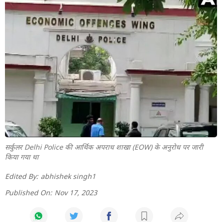
सर्कुलर Delhi Police की आर्थिक अपराध शाखा (EOW) के अनुरोध पर जारी
किया गया था
Edited By:
abhishek singh1
Published On:
Nov 17, 2023