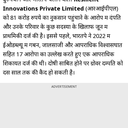
Innovations Private Limited
(आरआईपीएल)
को 81 करोड़ रुपये का नुकसान पहुंचाने के आरोप में दंपति
और उनके परिवार के कुछ सदस्यों के खिलाफ जून में
प्राथमिकी दर्ज की है। इससे पहले, भारतपे ने 2022 में
ईओडब्ल्यू में गबन, जालसाजी और आपराधिक विश्वासघात
सहित 17 आरोपों का उल्लेख करते हुए एक आपराधिक
शिकायत दर्ज की थी। दोषी साबित होने पर ग्रोवर दम्पति को
दस साल तक की कैद हो सकती है।
ADVERTISEMENT