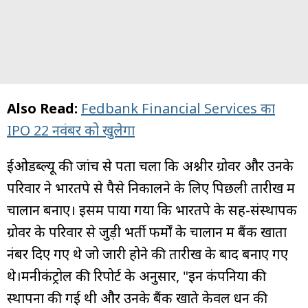
Also Read:
Fedbank Financial Services का
IPO 22 नवंबर को खुलेगा
ईओडब्ल्यू की जांच से पता चला कि अश्नीर ग्रोवर और उनके
परिवार ने भारतपे से पैसे निकालने के लिए पिछली तारीख में
चालान बनाए। इसमें पाया गया कि भारतपे के सह-संस्थापक
ग्रोवर के परिवार से जुड़ी भर्ती फर्मों के चालान में बैंक खाता
नंबर दिए गए थे जो जारी होने की तारीख के बाद बनाए गए
थे।मनीकंट्रोल की रिपोर्ट के अनुसार, "इन कंपनियों की
स्थापना की गई थी और उनके बैंक खाते केवल धन की