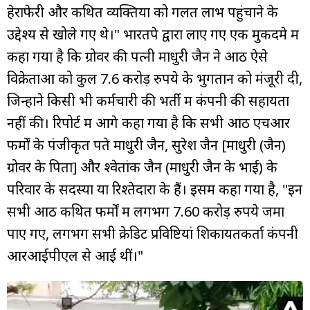
हेराफेरी और कथित व्यक्तियों को गलत लाभ पहुंचाने के
उद्देश्य से खोले गए थे।" भारतपे द्वारा लाए गए एक मुकदमे में
कहा गया है कि ग्रोवर की पत्नी माधुरी जैन ने आठ ऐसे
विक्रेताओं को कुल 7.6 करोड़ रुपये के भुगतान को मंजूरी दी,
जिन्होंने किसी भी कर्मचारी की भर्ती में कंपनी की सहायता
नहीं की। रिपोर्ट में आगे कहा गया है कि सभी आठ एचआर
फर्मों के पंजीकृत पते माधुरी जैन, सुरेश जैन [माधुरी (जैन)
ग्रोवर के पिता] और श्वेतांक जैन (माधुरी जैन के भाई) के
परिवार के सदस्यों या रिश्तेदारों के हैं। इसमें कहा गया है, "इन
सभी आठ कथित फर्मों में लगभग 7.60 करोड़ रुपये जमा
पाए गए, लगभग सभी क्रेडिट प्रविष्टियां शिकायतकर्ता कंपनी
आरआईपीएल से आई थीं।"