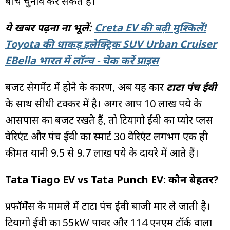
बीच चुनाव कर सकते हैं।
ये खबर पढ़ना ना भूलें:
Creta EV की बढ़ी मुश्किलें!
Toyota की धाकड़ इलेक्ट्रिक SUV Urban Cruiser
EBella भारत में लॉन्च - चेक करें प्राइस
बजट सेगमेंट में होने के कारण, अब यह कार
टाटा पंच ईवी
के साथ सीधी टक्कर में है। अगर आप 10 लाख रुपये के
आसपास का बजट रखते हैं, तो टियागो ईवी का प्योर प्लस
वेरिएंट और पंच ईवी का स्मार्ट 30 वेरिएंट लगभग एक ही
कीमत यानी 9.5 से 9.7 लाख रुपये के दायरे में आते हैं।
Tata Tiago EV vs Tata Punch EV: कौन बेहतर?
प्रफॉर्मेंस के मामले में टाटा पंच ईवी बाजी मार ले जाती है।
टियागो ईवी का 55kW पावर और 114 एनएम टॉर्क वाला