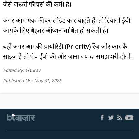
जैसे जरूरी फीचर्स की कमी है।
अगर आप एक फीचर-लोडेड कार चाहते हैं, तो टियागो ईवी
आपके लिए बेहतर ऑप्शन साबित हो सकती है।
वहीं अगर आपकी प्रायोरिटी (Priority) रेंज और कार के
साइज है तो पंच ईवी की ओर जाना ज्यादा समझदारी होगी।
Edited By:
Gaurav
Published On:
May 31, 2026