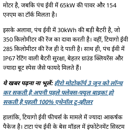
मोटर है, जबकि पंच ईवी में 65kW की पावर और 154
एनएम का टॉर्क मिलता है।
इसके अलावा, पंच ईवी में 30kWh की बड़ी बैटरी है, जो
350 किलोमीटर की रेंज का दावा करती है। वहीं, टियागो ईवी
285 किलोमीटर की रेंज ही दे पाती है। साथ ही, पंच ईवी में
IP67 रेटिंग वाली बैटरी सुरक्षा, बेहतर ग्राउंड क्लियरेंस और
ज्यादा बूट स्पेस जैसे फायदे मिलते हैं।
ये खबर पढ़ना ना भूलें:
हीरो मोटोकॉर्प 3 जून को लॉन्च
कर सकती है अपनी पहले फ्लेक्स-फ्यूल बाइक! हो
सकती है पहली 100% एथेनॉल टू-व्हीलर
हालांकि, टियागो ईवी फीचर्स के मामले में ज्यादा आकर्षक
पैकेज है। टाटा पंच ईवी के बेस मॉडल में इंफोटेनमेंट सिस्टम