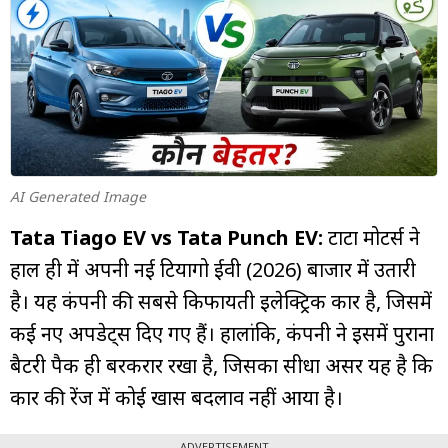
म्यूचुअल
फंड
AI Generated Image
Tata Tiago EV vs Tata Punch EV:
टाटा मोटर्स ने
हाल ही में अपनी नई टियागो ईवी (2026) बाजार में उतारी
है। यह कंपनी की सबसे किफायती इलेक्ट्रिक कार है, जिसमें
कई नए अपडेट्स दिए गए हैं। हालांकि, कंपनी ने इसमें पुराना
बैटरी पैक ही बरकरार रखा है, जिसका सीधा असर यह है कि
कार की रेंज में कोई खास बदलाव नहीं आया है।
ADVERTISEMENT