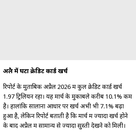
अप्रैल में घटा क्रेडिट कार्ड खर्च
रिपोर्ट के मुताबिक अप्रैल 2026 में कुल क्रेडिट कार्ड खर्च
₹1.97 ट्रिलियन रहा। यह मार्च के मुकाबले करीब 10.1% कम
है। हालांकि सालाना आधार पर खर्च अभी भी 7.1% बढ़ा
हुआ है, लेकिन रिपोर्ट बताती है कि मार्च में ज्यादा खर्च होने
के बाद अप्रैल में सामान्य से ज्यादा सुस्ती देखने को मिली।