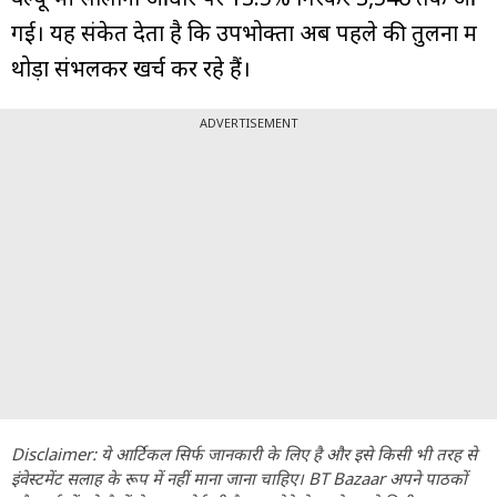
गई। यह संकेत देता है कि उपभोक्ता अब पहले की तुलना में
थोड़ा संभलकर खर्च कर रहे हैं।
ADVERTISEMENT
Disclaimer: ये आर्टिकल सिर्फ जानकारी के लिए है और इसे किसी भी तरह से
इंवेस्टमेंट सलाह के रूप में नहीं माना जाना चाहिए। BT Bazaar अपने पाठकों