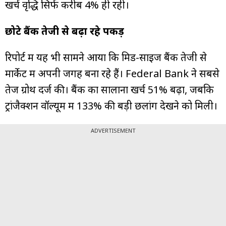
खर्च वृद्धि सिर्फ करीब 4% ही रही।
छोटे बैंक तेजी से बढ़ा रहे पकड़
रिपोर्ट में यह भी सामने आया कि मिड-साइज बैंक तेजी से
मार्केट में अपनी जगह बना रहे हैं। Federal Bank ने सबसे
तेज ग्रोथ दर्ज की। बैंक का सालाना खर्च 51% बढ़ा, जबकि
ट्रांजैक्शन वॉल्यूम में 133% की बड़ी छलांग देखने को मिली।
ADVERTISEMENT