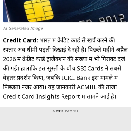
म्यूचुअल
फंड
AI Generated Image
Credit Card:
भारत में क्रेडिट कार्ड से खर्च करने की
रफ्तार अब धीमी पड़ती दिखाई दे रही है। पिछले महीने अप्रैल
2026 में क्रेडिट कार्ड ट्रांजैक्शन की संख्या में भी गिरावट दर्ज
की गई। हालांकि इस सुस्ती के बीच SBI Cards ने सबसे
बेहतर प्रदर्शन किया, जबकि ICICI Bank इस मामले में
पिछड़ता नजर आया। यह जानकारी ACMIIL की ताजा
Credit Card Insights Report में सामने आई है।
ADVERTISEMENT