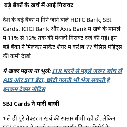
बड़े बैंकों के खर्च में आई गिरावट
देश के बड़े बैंकों में गिने जाने वाले HDFC Bank, SBI
Cards, ICICI Bank और Axis Bank में खर्च के मामले
में 11% से 12% तक की मंथली गिरावट दर्ज की गई। इन
बड़े बैंकों ने मिलकर मार्केट शेयर में करीब 77 बेसिस पॉइंट्स
की कमी देखी।
ये खबर पढ़ना ना भूलें:
ITR भरने से पहले जरूर जांच लें
AIS और SFT डेटा, छोटी गलती भी भेज सकती है
इनकम टैक्स नोटिस
SBI Cards ने मारी बाजी
भले ही पूरे सेक्टर में खर्च की रफ्तार धीमी रही हो, लेकिन