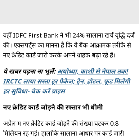
वहीं IDFC First Bank ने भी 24% सालाना खर्च वृद्धि दर्ज
की। एक्सपर्ट्स का मानना है कि ये बैंक आक्रामक तरीके से
नए क्रेडिट कार्ड जारी करके अपने ग्राहक बढ़ा रहे हैं।
ये खबर पढ़ना ना भूलें:
अयोध्या, काशी से नेपाल तक!
IRCTC लाया सस्ता टूर पैकेज; ट्रेन, होटल, फूड मिलेगी
हर सुविधा- चेक करें प्राइस
नए क्रेडिट कार्ड जोड़ने की रफ्तार भी धीमी
अप्रैल में नए क्रेडिट कार्ड जोड़ने की संख्या घटकर 0.8
मिलियन रह गई। हालांकि सालाना आधार पर कार्ड जारी