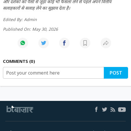
और दर्शकों को पैसों से जुड़ा कोई भी फैसला लेने से पहले अपने वित्तीय
सलाहकारों से सलाह लेने का सुझाव देता है।
Edited By:
Admin
Published On:
May 30, 2026
COMMENTS
0
POST