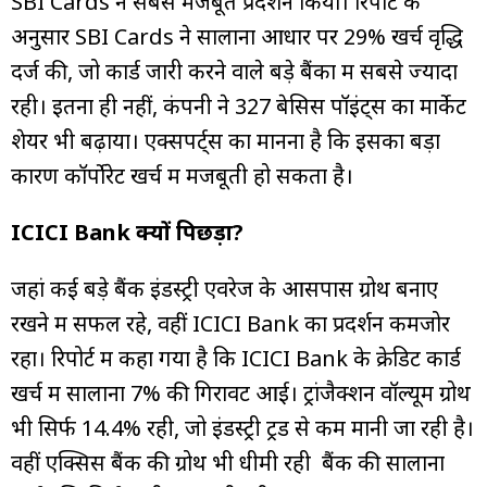
SBI Cards ने सबसे मजबूत प्रदर्शन किया। रिपोर्ट के
अनुसार SBI Cards ने सालाना आधार पर 29% खर्च वृद्धि
दर्ज की, जो कार्ड जारी करने वाले बड़े बैंकों में सबसे ज्यादा
रही। इतना ही नहीं, कंपनी ने 327 बेसिस पॉइंट्स का मार्केट
शेयर भी बढ़ाया। एक्सपर्ट्स का मानना है कि इसका बड़ा
कारण कॉर्पोरेट खर्च में मजबूती हो सकता है।
ICICI Bank क्यों पिछड़ा?
जहां कई बड़े बैंक इंडस्ट्री एवरेज के आसपास ग्रोथ बनाए
रखने में सफल रहे, वहीं ICICI Bank का प्रदर्शन कमजोर
रहा। रिपोर्ट में कहा गया है कि ICICI Bank के क्रेडिट कार्ड
खर्च में सालाना 7% की गिरावट आई। ट्रांजैक्शन वॉल्यूम ग्रोथ
भी सिर्फ 14.4% रही, जो इंडस्ट्री ट्रेंड से कम मानी जा रही है।
वहीं एक्सिस बैंक की ग्रोथ भी धीमी रही बैंक की सालाना