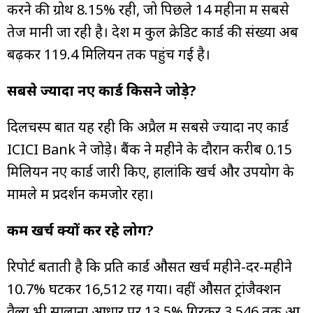
करने की ग्रोथ 8.15% रही, जो पिछले 14 महीनों में सबसे
तेज मानी जा रही है। देश में कुल क्रेडिट कार्ड की संख्या अब
बढ़कर 119.4 मिलियन तक पहुंच गई है।
सबसे ज्यादा नए कार्ड किसने जोड़े?
दिलचस्प बात यह रही कि अप्रैल में सबसे ज्यादा नए कार्ड
ICICI Bank ने जोड़े। बैंक ने महीने के दौरान करीब 0.15
मिलियन नए कार्ड जारी किए, हालांकि खर्च और उपयोग के
मामले में प्रदर्शन कमजोर रहा।
कम खर्च क्यों कर रहे लोग?
रिपोर्ट बताती है कि प्रति कार्ड औसत खर्च महीने-दर-महीने
10.7% घटकर ₹16,512 रह गया। वहीं औसत ट्रांजैक्शन
वैल्यू भी सालाना आधार पर 13.5% गिरकर ₹3,546 तक आ