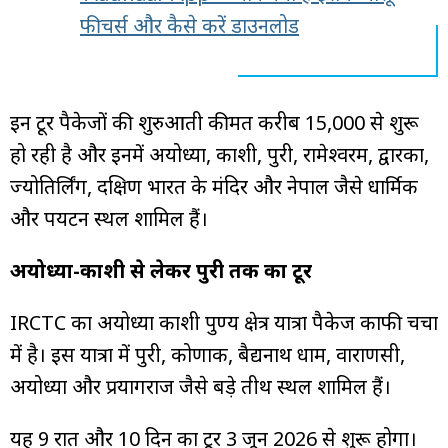
फीचर्स और कैसे करें डाउनलोड
इन टूर पैकेजों की शुरुआती कीमत करीब ₹15,000 से शुरू
हो रही है और इनमें अयोध्या, काशी, पुरी, रामेश्वरम, द्वारका,
ज्योतिर्लिंग, दक्षिण भारत के मंदिर और नेपाल जैसे धार्मिक
और पर्यटन स्थल शामिल हैं।
अयोध्या-काशी से लेकर पुरी तक का टूर
IRCTC का अयोध्या काशी पुण्य क्षेत्र यात्रा पैकेज काफी चर्चा
में है। इस यात्रा में पुरी, कोणार्क, बैद्यनाथ धाम, वाराणसी,
अयोध्या और प्रयागराज जैसे बड़े तीर्थ स्थल शामिल हैं।
यह 9 रात और 10 दिन का टूर 3 जून 2026 से शुरू होगा।