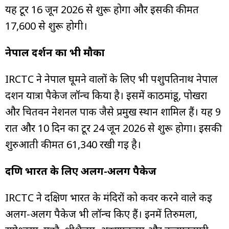
यह टूर 16 जून 2026 से शुरू होगा और इसकी कीमत
₹17,600 से शुरू होगी।
नेपाल दर्शन का भी मौका
IRCTC ने नेपाल घूमने वालों के लिए भी पशुपतिनाथ नेपाल
दर्शन यात्रा पैकेज लॉन्च किया है। इसमें काठमांडू, पोखरा
और चितवन नेशनल पार्क जैसे प्रमुख स्थान शामिल हैं। यह 9
रात और 10 दिन का टूर 24 जून 2026 से शुरू होगा। इसकी
शुरुआती कीमत ₹61,340 रखी गई है।
दक्षिण भारत के लिए अलग-अलग पैकेज
IRCTC ने दक्षिण भारत के मंदिरों को कवर करने वाले कई
अलग-अलग पैकेज भी लॉन्च किए हैं। इनमें तिरुमला,