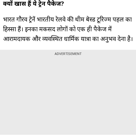
क्यों खास हैं ये ट्रेन पैकेज?
भारत गौरव ट्रेनें भारतीय रेलवे की थीम बेस्ड टूरिज्म पहल का
हिस्सा हैं। इनका मकसद लोगों को एक ही पैकेज में
आरामदायक और व्यवस्थित धार्मिक यात्रा का अनुभव देना है।
ADVERTISEMENT