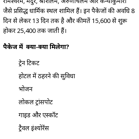
रामेश्वरम, मदुरै, श्रीशैलम, अरुणाचलम और कन्याकुमारी
जैसे प्रसिद्ध धार्मिक स्थल शामिल हैं। इन पैकेजों की अवधि 8
दिन से लेकर 13 दिन तक है और कीमतें ₹15,600 से शुरू
होकर ₹25,400 तक जाती हैं।
पैकेज में
क्या-क्या मिलेगा?
ट्रेन टिकट
होटल में ठहरने की सुविधा
भोजन
लोकल ट्रांसपोर्ट
गाइड और एस्कॉर्ट
ट्रैवल इंश्योरेंस