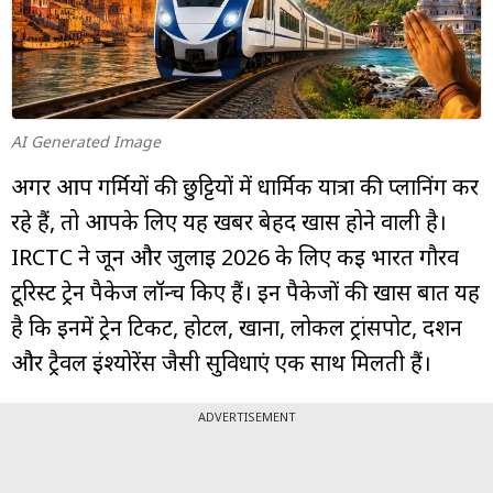
म्यूचुअल
फंड
AI Generated Image
अगर आप गर्मियों की छुट्टियों में धार्मिक यात्रा की प्लानिंग कर
रहे हैं, तो आपके लिए यह खबर बेहद खास होने वाली है।
IRCTC ने जून और जुलाई 2026 के लिए कई भारत गौरव
टूरिस्ट ट्रेन पैकेज लॉन्च किए हैं। इन पैकेजों की खास बात यह
है कि इनमें ट्रेन टिकट, होटल, खाना, लोकल ट्रांसपोर्ट, दर्शन
और ट्रैवल इंश्योरेंस जैसी सुविधाएं एक साथ मिलती हैं।
ADVERTISEMENT