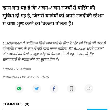
खास बात यह है कि अलग-अलग राज्यों से बोर्डिंग की
सुविधा दी गई है, जिससे यात्रियों को अपने नजदीकी स्टेशन
से यात्रा शुरू करने का विकल्प मिलता है।
Disclaimer: ये आर्टिकल सिर्फ जानकारी के लिए है और इसे किसी भी तरह से
इंवेस्टमेंट सलाह के रूप में नहीं माना जाना चाहिए। BT Bazaar अपने पाठकों
और दर्शकों को पैसों से जुड़ा कोई भी फैसला लेने से पहले अपने वित्तीय
सलाहकारों से सलाह लेने का सुझाव देता है।
Edited By:
Admin
Published On:
May 29, 2026
COMMENTS
0