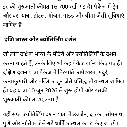
इसकी शुरुआती कीमत ₹16,700 रखी गई है। पैकेज में ट्रेन
और बस यात्रा, होटल, भोजन, गाइड और बीमा जैसी सुविधाएं
शामिल हैं।
दक्षिण भारत और ज्योतिर्लिंग दर्शन
जो लोग दक्षिण भारत के मंदिरों और ज्योतिर्लिंगों के दर्शन
करना चाहते हैं, उनके लिए भी कई पैकेज लॉन्च किए गए हैं।
दक्षिण दर्शन यात्रा पैकेज में तिरुपति, रामेश्वरम, मदुरै,
कन्याकुमारी और मल्लिकार्जुन जैसे प्रसिद्ध तीर्थ स्थल शामिल
हैं। यह यात्रा 10 जून 2026 से शुरू होगी और इसकी
शुरुआती कीमत ₹20,250 है।
वहीं सप्त ज्योतिर्लिंग दर्शन यात्रा में उज्जैन, द्वारका, सोमनाथ,
पुणे और नासिक जैसे बड़े धार्मिक स्थल कवर किए जाएंगे।