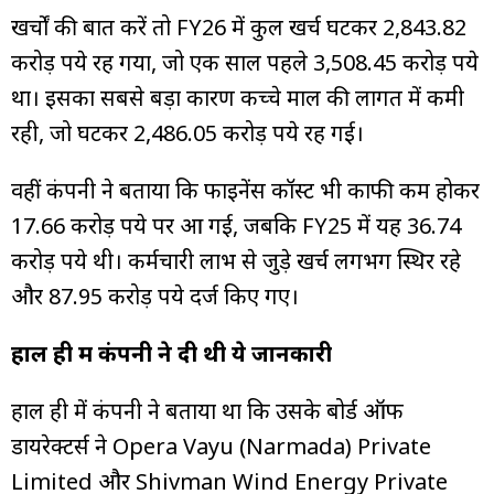
खर्चों की बात करें तो FY26 में कुल खर्च घटकर 2,843.82
करोड़ रुपये रह गया, जो एक साल पहले 3,508.45 करोड़ रुपये
था। इसका सबसे बड़ा कारण कच्चे माल की लागत में कमी
रही, जो घटकर 2,486.05 करोड़ रुपये रह गई।
वहीं कंपनी ने बताया कि फाइनेंस कॉस्ट भी काफी कम होकर
17.66 करोड़ रुपये पर आ गई, जबकि FY25 में यह 36.74
करोड़ रुपये थी। कर्मचारी लाभ से जुड़े खर्च लगभग स्थिर रहे
और 87.95 करोड़ रुपये दर्ज किए गए।
हाल ही में कंपनी ने दी थी ये जानकारी
हाल ही में कंपनी ने बताया था कि उसके बोर्ड ऑफ
डायरेक्टर्स ने Opera Vayu (Narmada) Private
Limited और Shivman Wind Energy Private