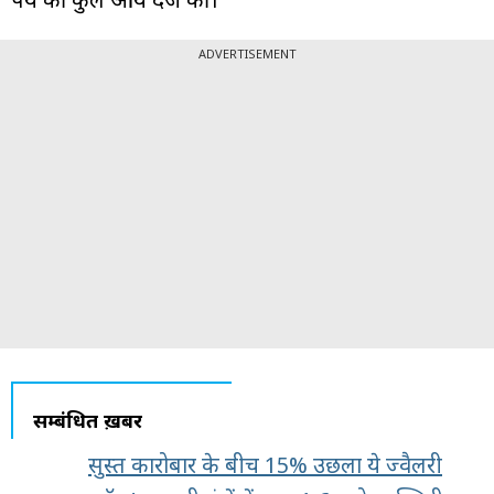
ADVERTISEMENT
सम्बंधित ख़बरें
सुस्त कारोबार के बीच 15% उछला ये ज्वैलरी