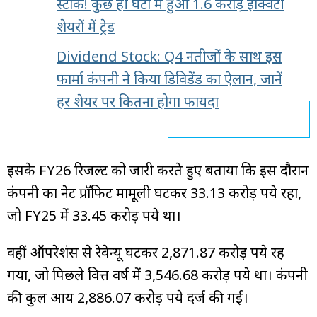
स्टॉक! कुछ ही घंटों में हुआ 1.6 करोड़ इक्विटी
शेयरों में ट्रेड
Dividend Stock: Q4 नतीजों के साथ इस
फार्मा कंपनी ने किया डिविडेंड का ऐलान, जानें
हर शेयर पर कितना होगा फायदा
इसके FY26 रिजल्ट को जारी करते हुए बताया कि इस दौरान
कंपनी का नेट प्रॉफिट मामूली घटकर 33.13 करोड़ रुपये रहा,
जो FY25 में 33.45 करोड़ रुपये था।
वहीं ऑपरेशंस से रेवेन्यू घटकर 2,871.87 करोड़ रुपये रह
गया, जो पिछले वित्त वर्ष में 3,546.68 करोड़ रुपये था। कंपनी
की कुल आय 2,886.07 करोड़ रुपये दर्ज की गई।