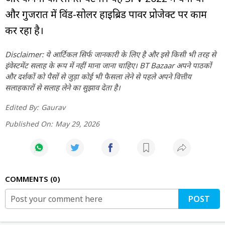
और गुजरात में विंड-सोलर हाइब्रिड पावर प्रोजेक्ट पर काम
कर रहा है।
Disclaimer: ये आर्टिकल सिर्फ जानकारी के लिए है और इसे किसी भी तरह से
इंवेस्टमेंट सलाह के रूप में नहीं माना जाना चाहिए। BT Bazaar अपने पाठकों
और दर्शकों को पैसों से जुड़ा कोई भी फैसला लेने से पहले अपने वित्तीय
सलाहकारों से सलाह लेने का सुझाव देता है।
Edited By:
Gaurav
Published On:
May 29, 2026
COMMENTS
0
POST