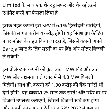
Limited के साथ एक शेयर ट्रांसफर और शेयरहोल्डर्स
एग्रीमेंट करने का फैसला लिया है।
इसके तहत कंपनी इस SPV में 6.1% हिस्सेदारी खरीदेगी,
जिसकी लागत करीब ₹4 करोड़ होगी। यह निवेश ग्रुप कैप्टिव
पावर मॉडल के तहत किया जा रहा है, जिससे कंपनी अपने
Bareja प्लांट के लिए सस्ती दर पर विंड और सोलर बिजली
ले सकेगी।
इस प्रोजेक्ट से कंपनी को कुल 23.1 MW विंड और 25
MW सोलर क्षमता वाले प्लांट में से 4.3 MW बिजली
मिलेगी। साथ ही, कंपनी को ₹1.90 करोड़ की बैंक गारंटी भी
देनी होगी। यह व्यवस्था 25 साल तक सस्ती और स्थिर दर पर
बिजली उपलब्ध कराएगी, जिससे बिजली खर्च कम होगा
और कंपनी की लागत घटेगी। यह SPV 2022 में बना था