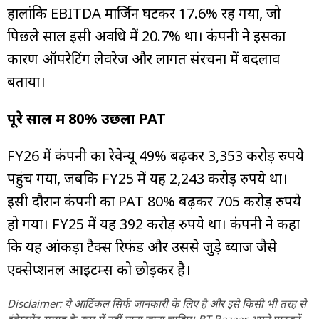
हालांकि EBITDA मार्जिन घटकर 17.6% रह गया, जो
पिछले साल इसी अवधि में 20.7% था। कंपनी ने इसका
कारण ऑपरेटिंग लेवरेज और लागत संरचना में बदलाव
बताया।
पूरे साल में 80% उछला PAT
FY26 में कंपनी का रेवेन्यू 49% बढ़कर 3,353 करोड़ रुपये
पहुंच गया, जबकि FY25 में यह 2,243 करोड़ रुपये था।
इसी दौरान कंपनी का PAT 80% बढ़कर 705 करोड़ रुपये
हो गया। FY25 में यह 392 करोड़ रुपये था। कंपनी ने कहा
कि यह आंकड़ा टैक्स रिफंड और उससे जुड़े ब्याज जैसे
एक्सेप्शनल आइटम्स को छोड़कर है।
Disclaimer: ये आर्टिकल सिर्फ जानकारी के लिए है और इसे किसी भी तरह से
इंवेस्टमेंट सलाह के रूप में नहीं माना जाना चाहिए। BT Bazaar अपने पाठकों