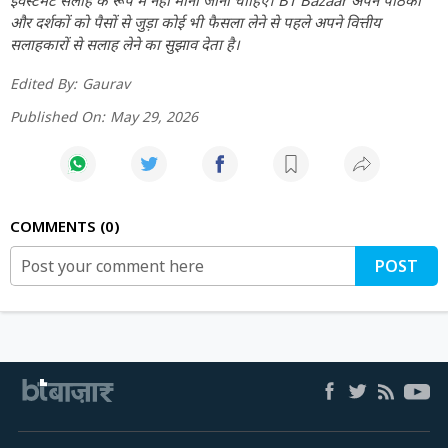
और दर्शकों को पैसों से जुड़ा कोई भी फैसला लेने से पहले अपने वित्तीय
सलाहकारों से सलाह लेने का सुझाव देता है।
Edited By:
Gaurav
Published On:
May 29, 2026
COMMENTS
0
POST