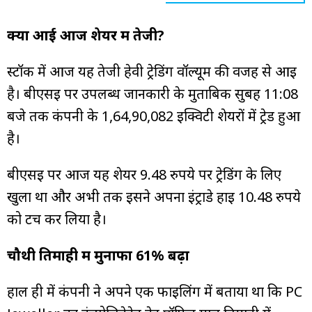
क्यों आई आज शेयर में तेजी?
स्टॉक में आज यह तेजी हेवी ट्रेडिंग वॉल्यूम की वजह से आई
है। बीएसई पर उपलब्ध जानकारी के मुताबिक सुबह 11:08
बजे तक कंपनी के 1,64,90,082 इक्विटी शेयरों में ट्रेड हुआ
है।
बीएसई पर आज यह शेयर 9.48 रुपये पर ट्रेडिंग के लिए
खुला था और अभी तक इसने अपना इंट्राडे हाई 10.48 रुपये
को टच कर लिया है।
चौथी तिमाही में मुनाफा 61% बढ़ा
हाल ही में कंपनी ने अपने एक फाइलिंग में बताया था कि PC