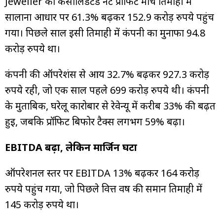
Jeweller का कंसोलिडेटेड नेट प्रॉफिट मार्च तिमाही में
सालाना आधार पर 61.3% बढ़कर 152.9 करोड़ रुपये पहुंच
गया। पिछले साल इसी तिमाही में कंपनी का मुनाफा 94.8
करोड़ रुपये था।
कंपनी की ऑपरेशंस से आय 32.7% बढ़कर 927.3 करोड़
रुपये रही, जो एक साल पहले 699 करोड़ रुपये थी। कंपनी
के मुताबिक, घरेलू कारोबार से रेवेन्यू में करीब 33% की बढ़त
हुई, जबकि प्रॉफिट बिफोर टैक्स लगभग 59% बढ़ा।
EBITDA बढ़ा, लेकिन मार्जिन घटा
ऑपरेशनल स्तर पर EBITDA 13% बढ़कर 164 करोड़
रुपये पहुंच गया, जो पिछले वित्त वर्ष की समान तिमाही में
145 करोड़ रुपये था।