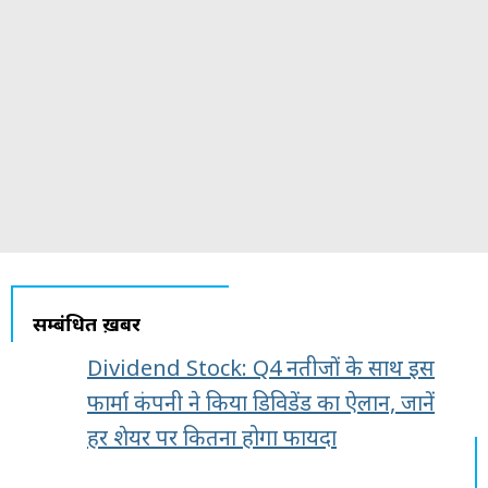
सम्बंधित ख़बरें
Dividend Stock: Q4 नतीजों के साथ इस
फार्मा कंपनी ने किया डिविडेंड का ऐलान, जानें
हर शेयर पर कितना होगा फायदा