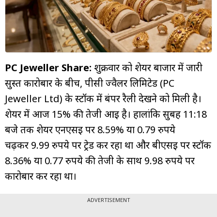
म्यूचुअल
फंड
PC Jeweller Share:
शुक्रवार को शेयर बाजार में जारी
सुस्त कारोबार के बीच, पीसी ज्वैलर लिमिटेड (PC
Jeweller Ltd) के स्टॉक में बंपर रैली देखने को मिली है।
शेयर में आज 15% की तेजी आई है। हालांकि सुबह 11:18
बजे तक शेयर एनएसई पर 8.59% या 0.79 रुपये
चढ़कर 9.99 रुपये पर ट्रेड कर रहा था और बीएसई पर स्टॉक
8.36% या 0.77 रुपये की तेजी के साथ 9.98 रुपये पर
कारोबार कर रहा था।
ADVERTISEMENT