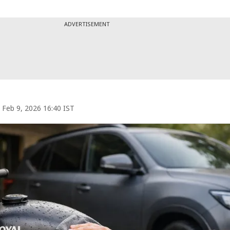
ADVERTISEMENT
Feb 9, 2026 16:40 IST