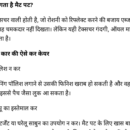
ता है मैट पेंट?
्सचर वाली होती है, जो रोशनी को रिफ्लेक्ट करने की बजाय एब्जॉ
यह चमकदार नहीं दिखता। लेकिन यही टेक्सचर गंदगी, ऑयल मा
ता है।
 कार की ऐसे करें केयर
िश न करें
 शाइनिंग पॉलिश लगाने से उसकी फिनिश खराब हो सकती है और 
इससे पैच जैसा लुक आ सकता है।
पू का इस्तेमाल करें
र्जेंट या घरेलू साबुन का उपयोग न करें। मैट पेंट के लिए खास बा