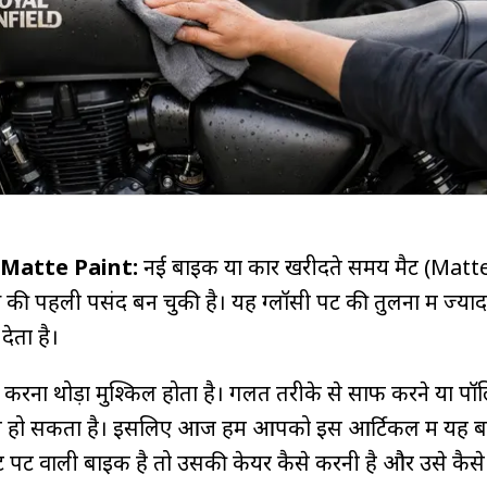
Matte Paint:
नई बाइक या कार खरीदते समय मैट (Matte)
पहली पसंद बन चुकी है। यह ग्लॉसी पेंट की तुलना में ज्याद
देता है।
ंटेन करना थोड़ा मुश्किल होता है। गलत तरीके से साफ करने या प
ब हो सकता है। इसलिए आज हम आपको इस आर्टिकल में यह बत
पेंट वाली बाइक है तो उसकी केयर कैसे करनी है और उसे कैस