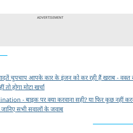
ADVERTISEMENT
ग आदतें चुपचाप आपके कार के इंजन को कर रही हैं खराब - वक्त 
हीं तो होगा मोटा खर्चा
ation - बाइक पर क्या करवाना सही? या फिर कुछ नहीं कर
 जानिए सभी सवालों के जवाब