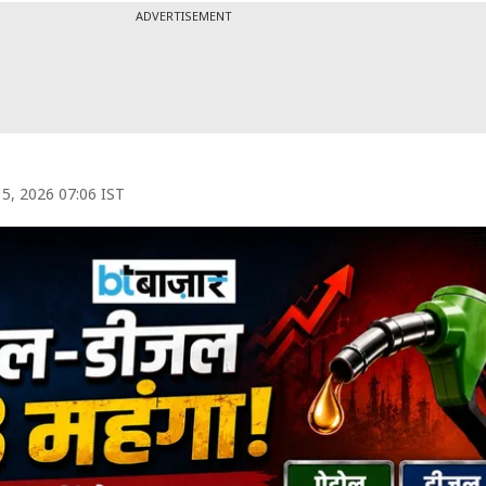
ADVERTISEMENT
5, 2026 07:06 IST