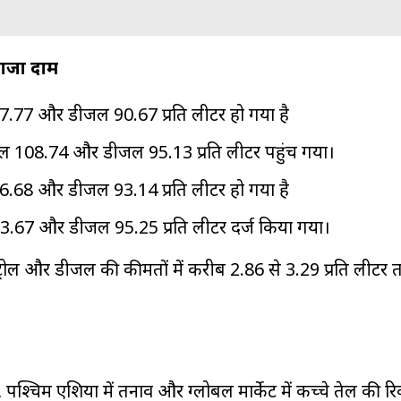
ताजा दाम
ल ₹97.77 और डीजल ₹90.67 प्रति लीटर हो गया है
रोल ₹108.74 और डीजल ₹95.13 प्रति लीटर पहुंच गया।
 ₹106.68 और डीजल ₹93.14 प्रति लीटर हो गया है
ोल ₹103.67 और डीजल ₹95.25 प्रति लीटर दर्ज किया गया।
रोल और डीजल की कीमतों में करीब ₹2.86 से ₹3.29 प्रति लीटर
 पश्चिम एशिया में तनाव और ग्लोबल मार्केट में कच्चे तेल की रिक