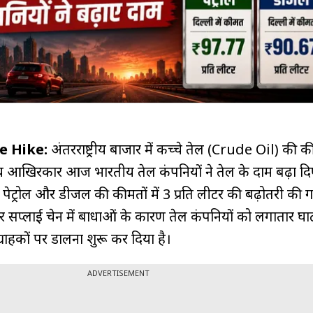
e Hike:
अंतरराष्ट्रीय बाजार में कच्चे तेल (Crude Oil) की कीम
 आखिरकार आज भारतीय तेल कंपनियों ने तेल के दाम बढ़ा 
से पेट्रोल और डीजल की कीमतों में ₹3 प्रति लीटर की बढ़ोतरी की ग
सप्लाई चेन में बाधाओं के कारण तेल कंपनियों को लगातार घाट
ग्राहकों पर डालना शुरू कर दिया है।
ADVERTISEMENT