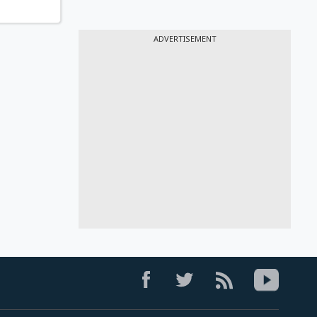
ADVERTISEMENT