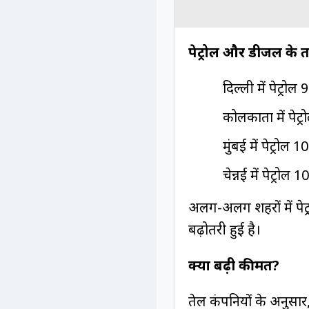
पेट्रोल और डीजल के 
दिल्ली में पेट्रो
कोलकाता में पेट्
मुंबई में पेट्रोल
चेन्नई में पेट्र
अलग-अलग शहरों में पेट्
बढ़ोतरी हुई है।
क्यों बढ़ी कीमतें?
तेल कंपनियों के अनुसार,