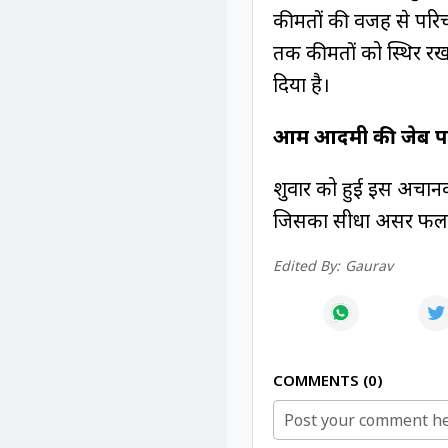
कीमतों की वजह से परि
तक कीमतों को स्थिर रखन
दिया है।
आम आदमी की जेब 
शुक्रवार को हुई इस अचान
जिसका सीधा असर फल, 
Edited By:
Gaurav
COMMENTS
0