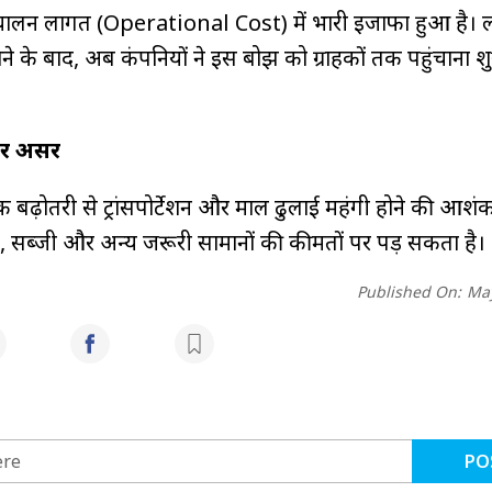
चालन लागत (Operational Cost) में भारी इजाफा हुआ है। 
े के बाद, अब कंपनियों ने इस बोझ को ग्राहकों तक पहुंचाना श
पर असर
क बढ़ोतरी से ट्रांसपोर्टेशन और माल ढुलाई महंगी होने की आशंका
सब्जी और अन्य जरूरी सामानों की कीमतों पर पड़ सकता है।
Published On:
May
PO