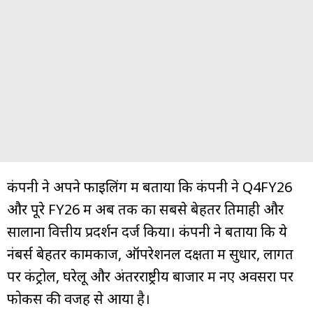
कंपनी ने अपने फाइलिंग में बताया कि कंपनी ने Q4FY26
और पूरे FY26 में अब तक का सबसे बेहतर तिमाही और
सालाना वित्तीय प्रदर्शन दर्ज किया। कंपनी ने बताया कि ये
नंबर्स बेहतर कामकाज, ऑपरेशनल दक्षता में सुधार, लागत
पर कंट्रोल, घरेलू और अंतरराष्ट्रीय बाजार में नए अवसरों पर
फोकस की वजह से आया है।