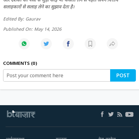
सलाहकारों से सलाह लेने का सुझाव देता है।
Edited By:
Gaurav
Published On:
May 14, 2026
COMMENTS
0
POST