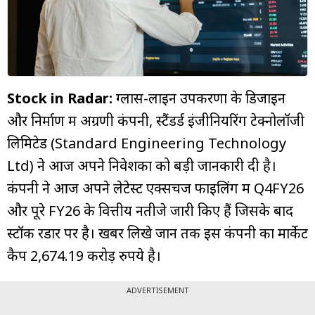
म्यूचुअल
फंड
Stock in Radar:
ग्लास-लाइन उपकरणों के डिजाइन
और निर्माण में अग्रणी कंपनी, स्टैंडर्ड इंजीनियरिंग टेक्नोलॉजी
लिमिटेड (Standard Engineering Technology
Ltd) ने आज अपने निवेशकों को बड़ी जानकारी दी है।
कंपनी ने आज अपने लेटेस्ट एक्सचेंज फाइलिंग में Q4FY26
और पूरे FY26 के वित्तीय नतीजे जारी किए हैं जिसके बाद
स्टॉक रडार पर है। खबर लिखे जानें तक इस कंपनी का मार्केट
कैप 2,674.19 करोड़ रुपये है।
ADVERTISEMENT