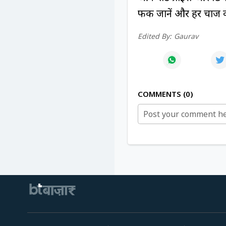
फर्क जानें और हर चार्ज क
Edited By:
Gaurav
COMMENTS
0