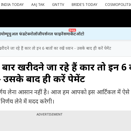
INDIA TODAY
AAJ TAK
GNTTV
BRIDE'S TODAY
COSMOPOLITI
New
ियो
म्यूचुअल फंड
टेक्नोलॉजी
पर्सनल फाइनेंस
मार्केट
ऑटो
खरीदने जा रहे हैं कार तो इन 6 बातों का रखें ध्यान - उसके बाद ही करें पेमेंट
े बार खरीदने जा रहे हैं कार तो इन 6 
- उसके बाद ही करें पेमेंट
्णय लेना आसान नहीं है। आज हम आपको इस आर्टिकल में ऐसे 
िर्णय लेने में मदद करेगी।
ADVERTISEMENT