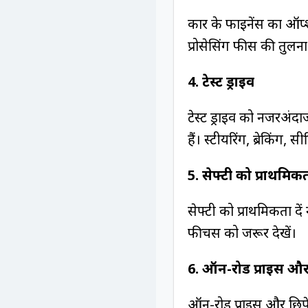
कार के फाइनेंस का ऑप्श
प्रोसेसिंग फीस की तुलना
4. टेस्ट ड्राइव
टेस्ट ड्राइव को नजरअं
हैं। स्टीयरिंग, ब्रेकिंग,
5. सेफ्टी को प्राथमिकता
सेफ्टी को प्राथमिकता दे
फीचर्स को जरूर देखें।
6. ऑन-रोड प्राइस और छ
ऑन-रोड प्राइस और छिपे