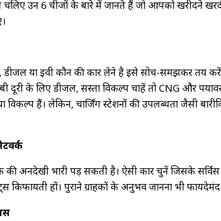
 चलिए उन 6 चीजों के बारे में जानते हैं जो आपको खरीदने खरद
ए।
डीजल या ईवी कौन की कार लेने है इसे सोच-समझकर तय करें।
, लंबी दूरी के लिए डीजल, सस्ता विकल्प चाहें तो CNG और पर्या
या विकल्प हैं। लेकिन, चार्जिंग स्टेशनों की उपलब्धता जैसी बारी
नेटवर्क
वर्क की अनदेखी भारी पड़ सकती है। ऐसी कार चुनें जिसके सर्विस 
ार्ट्स किफायती हों। पुराने ग्राहकों के अनुभव जानना भी फायदेमंद
ंस