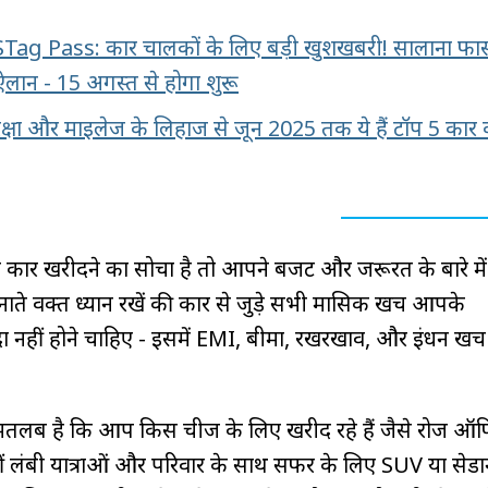
g Pass: कार चालकों के लिए बड़ी खुशखबरी! सालाना फास्
लान - 15 अगस्त से होगा शुरू
ुरक्षा और माइलेज के लिहाज से जून 2025 तक ये हैं टॉप 5 कार
 कार खरीदने का सोचा है तो आपने बजट और जरूरत के बारे मे
ते वक्त ध्यान रखें की कार से जुड़े सभी मासिक खर्च आपके
 नहीं होने चाहिए - इसमें EMI, बीमा, रखरखाव, और ईंधन खर्
ह मतलब है कि आप किस चीज के लिए खरीद रहे हैं जैसे रोज ऑ
हीं लंबी यात्राओं और परिवार के साथ सफर के लिए SUV या सेड