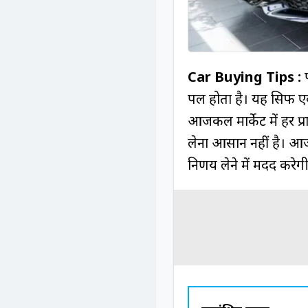
Car Buying Tips :
प
पल होता है। यह सिर्फ ए
आजकल मार्केट में हर प्र
लेना आसान नहीं है। आ
निर्णय लेने में मदद करेग