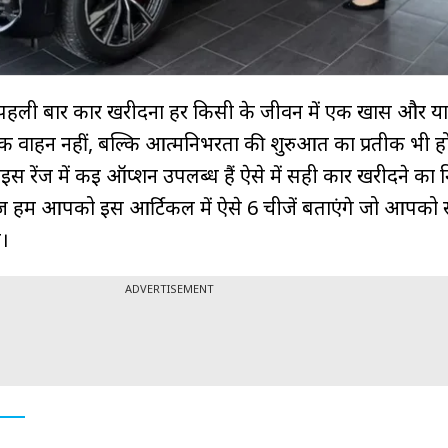
हली बार कार खरीदना हर किसी के जीवन में एक खास और य
क वाहन नहीं, बल्कि आत्मनिर्भरता की शुरुआत का प्रतीक भी हो
ाइस रेंज में कई ऑप्शन उपलब्ध हैं ऐसे में सही कार खरीदने का न
ज हम आपको इस आर्टिकल में ऐसे 6 चीजें बताएंगे जो आपको
ी।
ADVERTISEMENT