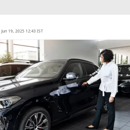
Jun 19, 2025 12:43 IST