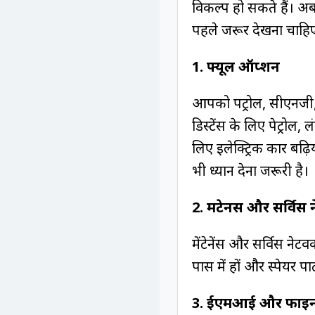
विकल्प हो सकते हैं। अब
पहले जरूर देखना चाहि
1. फ्यूल ऑप्शन
आपको पट्रोल, सीएनजी, 
डिस्टेंस के लिए पेट्रोल
लिए इलेक्ट्रिक कार बढ़ि
भी ध्यान देना जरूरी है।
2. मेंटेनेंस और सर्विस 
मेंटेनेंस और सर्विस नेट
पास में हों और स्पेयर प
3. ईएमआई और फाइने