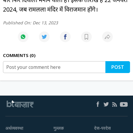
2024, जब रामलला मंदिर में विराजमान होंगे।
Published On:
Dec 13, 2023
COMMENTS
0
POST
अर्थव्यवस्था
गुल्लक
देस-परदेस