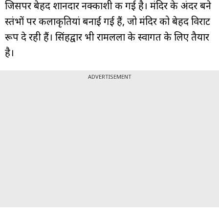
जिसपर बेहद शानदार नक्काशी की गई है। मंदिर के अंदर बने
स्तंभों पर कलाकृतियां बनाई गई हैं, जो मंदिर को बेहद विराट
रूप दे रही हैं। सिंहद्वार भी रामलला के स्वागत के लिए तैयार
है।
ADVERTISEMENT