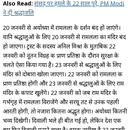
Also Read:
संसद पर हमले के 22 साल पूरे, PM Modi
ने दी श्रद्धांजलि
20 जनवरी से अयोध्या में रामलला के दर्शन बंद हो जाएंगे।
यानि श्रद्धालुओं के लिए 20 जनवरी से रामलला का मंदिर बंद
हो जाएगा। ट्रस्ट के सदस्य अनिल मिश्रा के मुताबिक 22
जनवरी को नूतन विग्रह की प्राण प्रतिष्ठा के दौरान सुरक्षा के
चलते ऐसा किया गया है। 23 जनवरी से श्रद्धालुओं के लिए
मंदिर को दोबारा खोला जाएगा। 22 जनवरी को रामलला की
प्राण प्रतिष्ठा होगी और 23 जनवरी से श्रद्धालुओं के लिए राम
मंदिर के कपाट खुलेंगे। 22 जनवरी को जब राम मंदिर के
गर्भगृह में रामलला विराजेंगे और सरयू तट से उनकी पहली
आरती होगी, तो नजारा कितना अद्भुत होगा। अयोध्या कितनी
भव्य दिखेगी। दिवाली भले ही बीत गई हो, लेकिन देश एक
बार फिर दिवाली मनाने वाला है। इसकी तारीख है 22 जनवरी