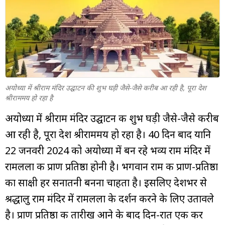
म्यूचुअल
फंड
अयोध्या में श्रीराम मंदिर उद्घाटन की शुभ घड़ी जैसे-जैसे करीब आ रही है, पूरा देश
श्रीराममय हो रहा है
अयोध्या में श्रीराम मंदिर उद्घाटन की शुभ घड़ी जैसे-जैसे करीब
आ रही है, पूरा देश श्रीराममय हो रहा है। 40 दिन बाद यानि
22 जनवरी 2024 को अयोध्या में बन रहे भव्य राम मंदिर में
रामलला की प्राण प्रतिष्ठा होनी है। भगवान राम की प्राण-प्रतिष्ठा
का साक्षी हर सनातनी बनना चाहता है। इसलिए देशभर से
श्रद्धालु राम मंदिर में रामलला के दर्शन करने के लिए उतावले
है। प्राण प्रतिष्ठा की तारीख आने के बाद दिन-रात एक कर