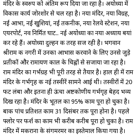
मंदिर के स्वरुप को अंतिम रूप दिया जा रहा है। अयोध्या में
विकास कार्य जोरशोर से चल रहा है। नया मंदिर, नया विग्रह,
नई आभा, नई खुशियां, नई तकनीक, नया रेलवे स्टेशन, नया
एयरपोर्ट, नव निर्मित घाट.. नई अयोध्या का नया अध्याय बयां
कर रहे हैं। अयोध्या दुल्हन की तरह सज रही है। भगवान
श्रीराम की नगरी में उनका आभास करवाने के लिए उनसे जुड़े
प्रतीकों और रामायण काल के चिह्नों से सजाया जा रहा है।
राम मंदिर का गर्भग्रह भी पूरी तरह से तैयार है। हाल ही में राम
मंदिर के गर्भगृह की नई तस्वीरें सामने आई थी। तस्वीरों में 20
फीट लंबा और इतना ही ऊंचा अष्टकोणीय गर्भगृह बेहद भव्य
दिख रहा है। मंदिर के भूतल का 95% काम पूरा हो चुका है।
बाकी पांच प्रतिशत काम 31 दिसंबर तक पूरा होना है। पहले
फ्लोर पर फर्श का काम भी करीब करीब पूरा हो चुका है। राम
मंदिर में मकराना के संगमरमर का इस्तेमाल किया गया है।