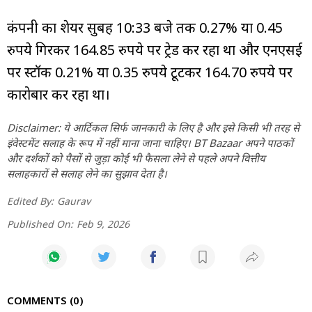
कंपनी का शेयर सुबह 10:33 बजे तक 0.27% या 0.45
रुपये गिरकर 164.85 रुपये पर ट्रेड कर रहा था और एनएसई
पर स्टॉक 0.21% या 0.35 रुपये टूटकर 164.70 रुपये पर
कारोबार कर रहा था।
Disclaimer: ये आर्टिकल सिर्फ जानकारी के लिए है और इसे किसी भी तरह से
इंवेस्टमेंट सलाह के रूप में नहीं माना जाना चाहिए। BT Bazaar अपने पाठकों
और दर्शकों को पैसों से जुड़ा कोई भी फैसला लेने से पहले अपने वित्तीय
सलाहकारों से सलाह लेने का सुझाव देता है।
Edited By:
Gaurav
Published On:
Feb 9, 2026
COMMENTS
0