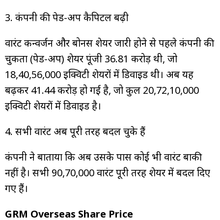
3. कंपनी की पेड-अप कैपिटल बढ़ी
वारंट कन्वर्जन और बोनस शेयर जारी होने से पहले कंपनी की
चुकता (पेड-अप) शेयर पूंजी ₹36.81 करोड़ थी, जो
18,40,56,000 इक्विटी शेयरों में डिवाइड थी। अब यह
बढ़कर ₹41.44 करोड़ हो गई है, जो कुल 20,72,10,000
इक्विटी शेयरों में डिवाइड है।
4. सभी वारंट अब पूरी तरह बदल चुके हैं
कंपनी ने बाताया कि अब उसके पास कोई भी वारंट बाकी
नहीं है। सभी 90,70,000 वारंट पूरी तरह शेयर में बदल दिए
गए हैं।
GRM Overseas Share Price