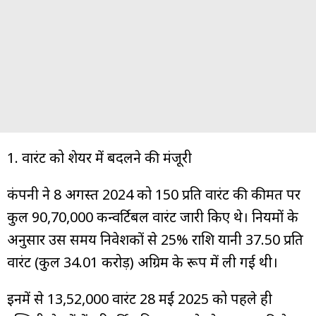
1. वारंट को शेयर में बदलने की मंजूरी
कंपनी ने 8 अगस्त 2024 को ₹150 प्रति वारंट की कीमत पर
कुल 90,70,000 कन्वर्टिबल वारंट जारी किए थे। नियमों के
अनुसार उस समय निवेशकों से 25% राशि यानी ₹37.50 प्रति
वारंट (कुल ₹34.01 करोड़) अग्रिम के रूप में ली गई थी।
इनमें से 13,52,000 वारंट 28 मई 2025 को पहले ही