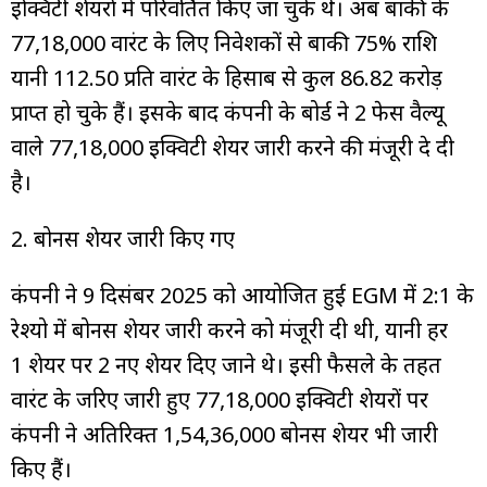
इक्विटी शेयरों में परिवर्तित किए जा चुके थे। अब बाकी के
77,18,000 वारंट के लिए निवेशकों से बाकी 75% राशि
यानी ₹112.50 प्रति वारंट के हिसाब से कुल ₹86.82 करोड़
प्राप्त हो चुके हैं। इसके बाद कंपनी के बोर्ड ने ₹2 फेस वैल्यू
वाले 77,18,000 इक्विटी शेयर जारी करने की मंजूरी दे दी
है।
2. बोनस शेयर जारी किए गए
कंपनी ने 9 दिसंबर 2025 को आयोजित हुई EGM में 2:1 के
रेश्यो में बोनस शेयर जारी करने को मंजूरी दी थी, यानी हर
1 शेयर पर 2 नए शेयर दिए जाने थे। इसी फैसले के तहत
वारंट के जरिए जारी हुए 77,18,000 इक्विटी शेयरों पर
कंपनी ने अतिरिक्त 1,54,36,000 बोनस शेयर भी जारी
किए हैं।