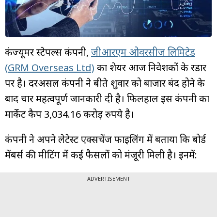
म्यूचुअल
फंड
कंज्यूमर स्टेपल्स कंपनी,
जीआरएम ओवरसीज लिमिटेड
(GRM Overseas Ltd)
का शेयर आज निवेशकों के रडार
पर है। दरअसल कंपनी ने बीते शुक्रवार को बाजार बंद होने के
बाद चार महत्वपूर्ण जानकारी दी है। फिलहाल इस कंपनी का
मार्केट कैप 3,034.16 करोड़ रुपये है।
कंपनी ने अपने लेटेस्ट एक्सचेंज फाइलिंग में बताया कि बोर्ड
मेंबर्स की मीटिंग में कई फैसलों को मंजूरी मिली है। इनमें:
ADVERTISEMENT