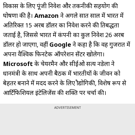
विकास के लिए पूंजी निवेश और तकनीकी सहयोग की
घोषणा की है।
Amazon
ने अगले सात साल में भारत में
अतिरिक्त 15 अरब डॉलर का निवेश करने की प्रतिबद्धता
जताई है, जिससे भारत में कंपनी का कुल निवेश 26 अरब
डॉलर हो जाएगा, वहीं
Google
ने कहा है कि वह गुजरात में
अपना वैश्विक फिनटेक ऑपरेशन सेंटर खोलेगा।
Microsoft
के चेयरमैन और सीईओ सत्य नडेला ने
प्रधानमंत्री के साथ अपनी बैठक में भारतीयों के जीवन को
बेहतर बनाने में मदद करने के लिए प्रौद्योगिकी, विशेष रूप से
आर्टिफिशियल इंटेलिजेंस की शक्ति पर चर्चा की।
ADVERTISEMENT