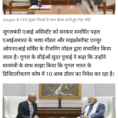
Google के CEO सुन्दर पिचाई के साथ बैठक करते हुए PM मोदी
जुगलबंदी एआई असिस्टेंट को सरकार समर्थित पहल
एआई4भारत के भाषा मॉडल और माइक्रोसॉफ्ट एज्यूर
ओपनएआई सर्विस के रीजनिंग मॉडल द्वारा संचालित किया
जाता है। गूगल के सीईओ सुंदर पुचाई ने कहा कि उन्होंने
प्रधानमंत्री के साथ साझा किया कि गूगल भारत के
डिजिटलीकरण कोष में 10 अरब डॉलर का निवेश कर रहा है।