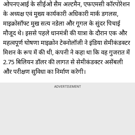
ओपनएआई के सीईओ सैम अल्टमैन, एफएमसी कॉरपोरेशन
के अध्यक्ष एवं मुख्य कार्यकारी अधिकारी मार्क डगलस,
माइक्रोसॉफ्ट प्रमुख सत्य नडेला और गूगल के सुंदर पिचाई
मौजूद थे। इससे पहले प्रधानमंत्री की यात्रा के दौरान एक और
महत्वपूर्ण घोषणा माइक्रोन टेक्नोलॉजी ने इंडिया सेमीकंडक्टर
मिशन के रूप में की थी, कंपनी ने कहा था कि वह गुजरात में
2.75 बिलियन डॉलर की लागत से सेमीकंडक्टर असेंबली
और परीक्षण सुविधा का निर्माण करेगी।
ADVERTISEMENT