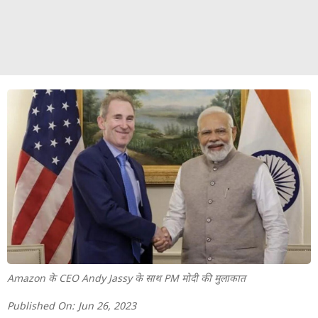
Amazon के CEO Andy Jassy के साथ PM मोदी की मुलाकात
Published On:
Jun 26, 2023