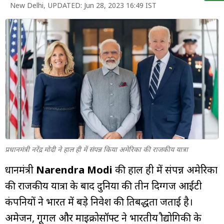
म्यूचुअल
New Delhi
,
UPDATED:
Jun 28, 2023 16:49 IST
फंड
प्रधानमंत्री नरेंद्र मोदी ने हाल ही में संपन्न किया अमेरिका की राजकीय यात्रा
प्रधानमंत्री
Narendra Modi
की हाल ही में संपन्न अमेरिका
की राजकीय यात्रा के बाद दुनिया की तीन दिग्गज आईटी
कंपनियों ने भारत में बड़े निवेश की प्रतिबद्धता जताई है।
अमेजन, गूगल और माइक्रोसॉफ्ट ने भारतीय प्रौद्योगिकी के