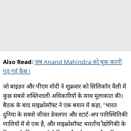
Also Read:
जब Anand Mahindra को बुक करनी
पड़ गई कैब !
जो बाइडन और पीएम मोदी ने शुक्रवार को सिलिकॉन वैली में
कुछ सबसे शक्तिशाली अधिकारियों के साथ मुलाकात की।
बैठक के बाद माइक्रोसॉफ्ट ने एक बयान में कहा, "भारत
दुनिया के सबसे जीवंत डेवलपर और स्टार्ट-अप पारिस्थितिकी
प्रणालियों में से एक है, और माइक्रोसॉफ्ट भारतीय प्रौद्योगिकी के