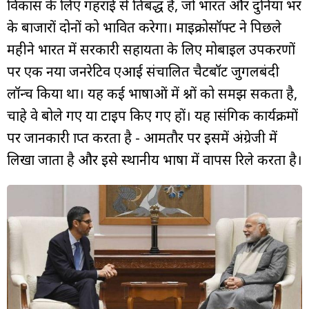
विकास के लिए गहराई से प्रतिबद्ध है, जो भारत और दुनिया भर
के बाजारों दोनों को प्रभावित करेगा। माइक्रोसॉफ्ट ने पिछले
महीने भारत में सरकारी सहायता के लिए मोबाइल उपकरणों
पर एक नया जनरेटिव एआई संचालित चैटबॉट जुगलबंदी
लॉन्च किया था। यह कई भाषाओं में प्रश्नों को समझ सकता है,
चाहे वे बोले गए या टाइप किए गए हों। यह प्रासंगिक कार्यक्रमों
पर जानकारी प्राप्त करता है - आमतौर पर इसमें अंग्रेजी में
लिखा जाता है और इसे स्थानीय भाषा में वापस रिले करता है।