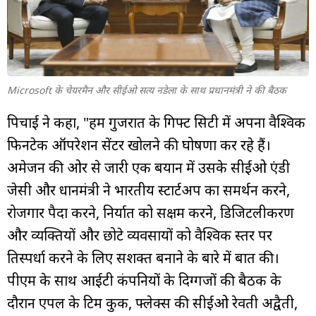
Microsoft के चेयरमैन और सीईओ सत्य नडेला के साथ प्रधानमंत्री ने की बैठक
पिचाई ने कहा, "हम गुजरात के गिफ्ट सिटी में अपना वैश्विक
फिनटेक ऑपरेशन सेंटर खोलने की घोषणा कर रहे हैं।
अमेजन की ओर से जारी एक बयान में उसके सीईओ एंडी
जेसी और प्रधानमंत्री ने भारतीय स्टार्टअप का समर्थन करने,
रोजगार पैदा करने, निर्यात को सक्षम करने, डिजिटलीकरण
और व्यक्तियों और छोटे व्यवसायों को वैश्विक स्तर पर
प्रतिस्पर्धा करने के लिए सशक्त बनाने के बारे में बात की।
पीएम के साथ आईटी कंपनियों के दिग्गजों की बैठक के
दौरान एपल के टिम कुक, फ्लेक्स की सीईओ रेवती अद्वैती,