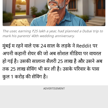
म्यूचुअल
फंड
The user, earning ₹25 lakh a year, had planned a Dubai trip to
mark his parents’ 40th wedding anniversary.
मुंबई में रहने वाले एक 24 साल के लड़के ने Reddit पर
अपनी कहानी शेयर की जो अब सोशल मीडिया पर वायरल
हो गई है। उसकी सालाना सैलरी ₹25 लाख है और उसने अब
तक ₹25 लाख सेविंग भी कर ली है। उसके परिवार के पास
कुल ₹1 करोड़ की सेविंग है।
ADVERTISEMENT