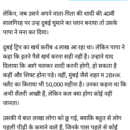
लेकिन, जब उसने अपने माता-पिता की शादी की 40वीं
सालगिरह पर उन्हें दुबई घुमाने का प्लान बनाया तो उसके
पापा ने मना कर दिया।
दुबई ट्रिप का खर्च करीब ₹4 लाख आ रहा था। लेकिन पापा ने
कहा कि इतने पैसे खर्च करना सही नहीं है। उन्होंने याद
दिलाया कि आगे चलकर शादी करनी होगी, हो सकता है
कहीं और शिफ्ट होना पड़े। वहीं, मुंबई जैसे शहर में 2BHK
फ्लैट का किराया भी ₹50,000 महीना है। उनका कहना था कि
अभी सैलरी अच्छी है, लेकिन कल क्या होगा कोई नहीं
जानता।
उसकी ये बात लाखों लोगों को छू गई, क्योंकि बहुत से लोग
पहली पीढ़ी के कमाने वाले हैं, जिनके पास पहले से कोई