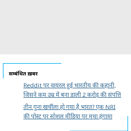
सम्बंधित ख़बरें
Reddit पर वायरल हुई भारतीय की कहानी,
जिसने कम उम्र में बना डाली 2 करोड़ की संपत्ति
तीन गुना खर्चीला हो गया है भारत? एक NRI
की पोस्ट पर सोशल मीडिया पर मचा हंगामा