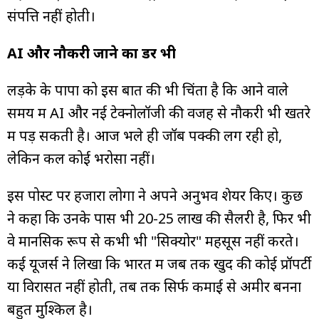
संपत्ति नहीं होती।
AI और नौकरी जाने का डर भी
लड़के के पापा को इस बात की भी चिंता है कि आने वाले
समय में AI और नई टेक्नोलॉजी की वजह से नौकरी भी खतरे
में पड़ सकती है। आज भले ही जॉब पक्की लग रही हो,
लेकिन कल कोई भरोसा नहीं।
इस पोस्ट पर हजारों लोगों ने अपने अनुभव शेयर किए। कुछ
ने कहा कि उनके पास भी ₹20-25 लाख की सैलरी है, फिर भी
वे मानसिक रूप से कभी भी "सिक्योर" महसूस नहीं करते।
कई यूजर्स ने लिखा कि भारत में जब तक खुद की कोई प्रॉपर्टी
या विरासत नहीं होती, तब तक सिर्फ कमाई से अमीर बनना
बहुत मुश्किल है।