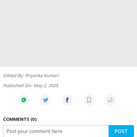
Edited By:
Priyanka Kumari
Published On:
May 2, 2025
COMMENTS
0
POST