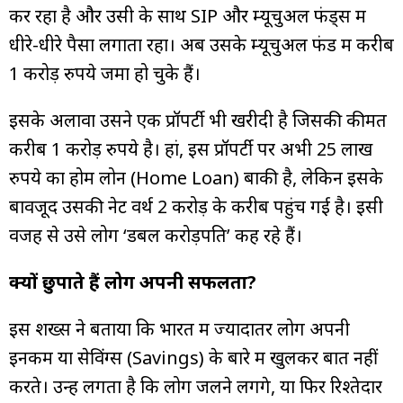
कर रहा है और उसी के साथ SIP और म्यूचुअल फंड्स में
धीरे-धीरे पैसा लगाता रहा। अब उसके म्यूचुअल फंड में करीब
1 करोड़ रुपये जमा हो चुके हैं।
इसके अलावा उसने एक प्रॉपर्टी भी खरीदी है जिसकी कीमत
करीब 1 करोड़ रुपये है। हां, इस प्रॉपर्टी पर अभी 25 लाख
रुपये का होम लोन (Home Loan) बाकी है, लेकिन इसके
बावजूद उसकी नेट वर्थ 2 करोड़ के करीब पहुंच गई है। इसी
वजह से उसे लोग ‘डबल करोड़पति’ कह रहे हैं।
क्यों छुपाते हैं लोग अपनी सफलता?
इस शख्स ने बताया कि भारत में ज्यादातर लोग अपनी
इनकम या सेविंग्स (Savings) के बारे में खुलकर बात नहीं
करते। उन्हें लगता है कि लोग जलने लगेंगे, या फिर रिश्तेदार