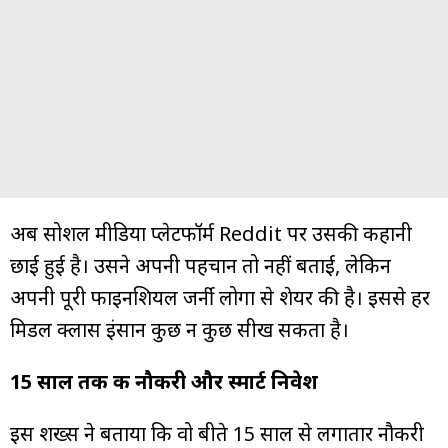
अब सोशल मीडिया प्लेटफॉर्म Reddit पर उसकी कहानी
छाई हुई है। उसने अपनी पहचान तो नहीं बताई, लेकिन
अपनी पूरी फाइनेंशियल जर्नी लोगों से शेयर की है। इससे हर
मिडल क्लास इंसान कुछ न कुछ सीख सकता है।
15 साल तक की नौकरी और स्मार्ट निवेश
इस शख्स ने बताया कि वो बीते 15 साल से लगातार नौकरी