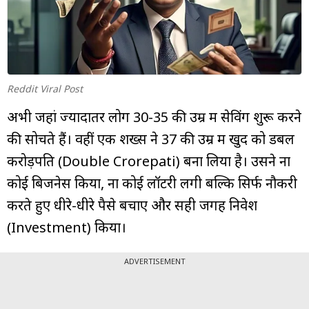
म्यूचुअल
फंड
Reddit Viral Post
अभी जहां ज्यादातर लोग 30-35 की उम्र में सेविंग शुरू करने
की सोचते हैं। वहीं एक शख्स ने 37 की उम्र में खुद को डबल
करोड़पति (Double Crorepati) बना लिया है। उसने ना
कोई बिजनेस किया, ना कोई लॉटरी लगी बल्कि सिर्फ नौकरी
करते हुए धीरे-धीरे पैसे बचाए और सही जगह निवेश
(Investment) किया।
ADVERTISEMENT