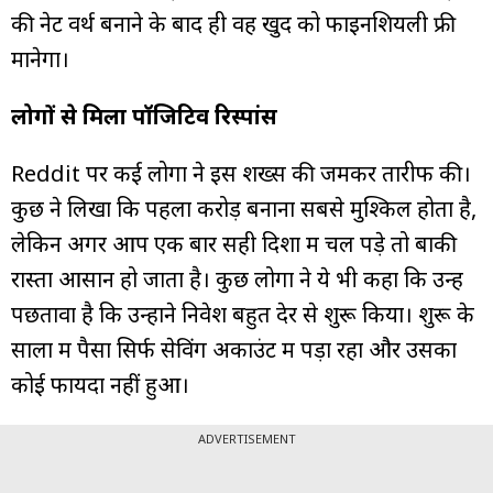
की नेट वर्थ बनाने के बाद ही वह खुद को फाइनेंशियली फ्री
मानेगा।
लोगों से मिला पॉजिटिव रिस्पांस
Reddit पर कई लोगों ने इस शख्स की जमकर तारीफ की।
कुछ ने लिखा कि पहला करोड़ बनाना सबसे मुश्किल होता है,
लेकिन अगर आप एक बार सही दिशा में चल पड़े तो बाकी
रास्ता आसान हो जाता है। कुछ लोगों ने ये भी कहा कि उन्हें
पछतावा है कि उन्होंने निवेश बहुत देर से शुरू किया। शुरू के
सालों में पैसा सिर्फ सेविंग अकाउंट में पड़ा रहा और उसका
कोई फायदा नहीं हुआ।
ADVERTISEMENT