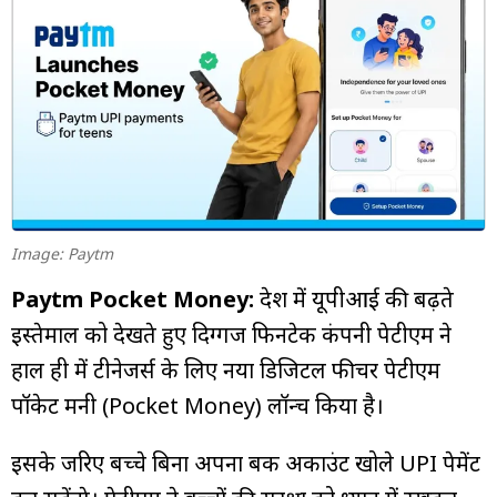
म्यूचुअल
फंड
Image: Paytm
Paytm Pocket Money:
देश में यूपीआई की बढ़ते
इस्तेमाल को देखते हुए दिग्गज फिनटेक कंपनी पेटीएम ने
हाल ही में टीनेजर्स के लिए नया डिजिटल फीचर पेटीएम
पॉकेट मनी (Pocket Money) लॉन्च किया है।
इसके जरिए बच्चे बिना अपना बैंक अकाउंट खोले UPI पेमेंट