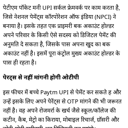
पेटीएम पॉकेट मनी UPI सर्कल फ्रेमवर्क पर काम करता है,
जिसे नेशनल पेमेंट्स कॉरपोरेशन ऑफ इंडिया (NPCI) ने
बनाया है। इसके तहत एक प्राइमरी बैंक अकाउंट होल्डर
अपने परिवार के किसी ऐसे सदस्य को डिजिटल पेमेंट की
अनुमति दे सकता है, जिसके पास अपना खुद का बैंक
अकाउंट नहीं है। इसमें पूरा कंट्रोल मुख्य अकाउंट होल्डर के
पास ही रहता है।
पेरेंट्स से नहीं मांगनी होगी ओटीपी
इस फीचर में बच्चे Paytm UPI से पेमेंट कर सकते हैं और
उन्हें इसके लिए अपने पेरेंट्स से OTP मांगने की भी जरूरत
नहीं है। वह अपने रोजमर्रा के खर्च जैसे स्कूल/कॉलेज की
कैंटीन, कैब, मेट्रो का किराया, मोबाइल रिचार्ज, ग्रॉसरी और