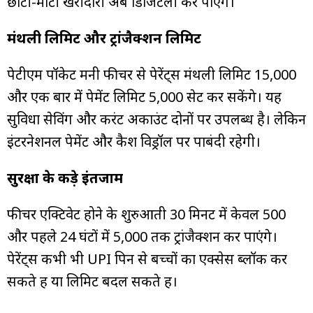
छोटी-मोटी खरीदारी अब डिजिटली कर पाएंगे।
मंथली लिमिट और ट्रांजैक्शन लिमिट
पेटीएम पॉकेट मनी फीचर से पेरेंट्स मंथली लिमिट ₹15,000
और एक बार में पेमेंट लिमिट ₹5,000 सेट कर सकेंगे। यह
सुविधा सेविंग और करंट अकाउंट दोनों पर उपलब्ध है। लेकिन
इंटरनेशनल पेमेंट और कैश विड्रॉल पर पाबंदी रहेगी।
सुरक्षा के कड़े इंतजाम
फीचर एक्टिवेट होने के शुरुआती 30 मिनट में केवल ₹500
और पहले 24 घंटों में ₹5,000 तक ट्रांजैक्शन कर पाएंगे।
पेरेंट्स कभी भी UPI पिन से बच्चों का एक्सेस ब्लॉक कर
सकते हैं या लिमिट बदल सकते हैं।