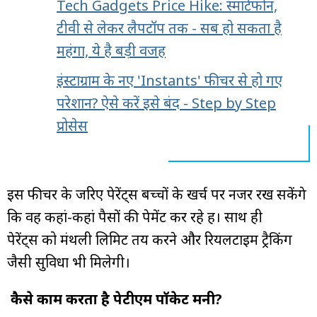
Tech Gadgets Price Hike: स्मार्टफोन,
टीवी से लेकर लैपटॉप तक - सब हो सकता है
महंगा, ये है बड़ी वजह
इंस्टाग्राम के नए 'Instants' फीचर से हो गए
परेशान? ऐसे करें इसे बंद - Step by Step
प्रोसेस
इस फीचर के जरिए पेरेंट्स बच्चों के खर्च पर नजर रख सकेंगे
कि वह कहां-कहां पैसों की पेमेंट कर रहे हैं। साथ ही
पेरेंट्स को मंथली लिमिट तय करने और रियलटाइम ट्रैकिंग
जैसी सुविधा भी मिलेगी।
कैसे काम करता है पेटीएम पॉकेट मनी?