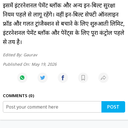
इसमें इंटरनेशनल पेमेंट ब्लॉक और अन्य इन-बिल्ट सुरक्षा
नियम पहले से लागू रहेंगे। वहीं इन-बिल्ट सेफ्टी ऑनलाइन
फ्रॉड और गलत ट्रांजैक्शन से बचाने के लिए शुरुआती लिमिट,
इंटरनेशनल पेमेंट ब्लॉक और पेरेंट्स के लिए पूरा कंट्रोल पहले
से तय है।
Edited By:
Gaurav
Published On:
May 19, 2026
COMMENTS
0
POST