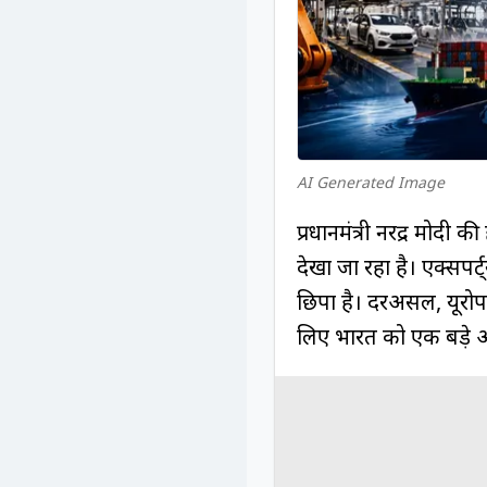
AI Generated Image
प्रधानमंत्री नरेंद्र मोदी
देखा जा रहा है। एक्सप
छिपा है। दरअसल, यूरोप
लिए भारत को एक बड़े ऑप