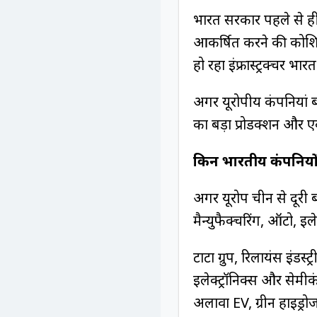
भारत सरकार पहले से ह
आकर्षित करने की कोशि
हो रहा इंफ्रास्ट्रक्चर भ
अगर यूरोपीय कंपनियां बड
का बड़ा प्रोडक्शन और ए
किन भारतीय कंपनियो
अगर यूरोप चीन से दूरी 
मैन्युफैक्चरिंग, ऑटो, इ
टाटा ग्रुप, रिलायंस इंडस्
इलेक्ट्रॉनिक्स और सेमी
अलावा EV, ग्रीन हाइड्रो