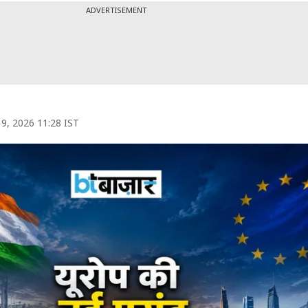
ADVERTISEMENT
9, 2026 11:28 IST