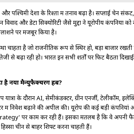
और पश्चिमी देशों के रिश्तों में तनाव बढ़ा है। सप्लाई चेन संकट,
िवाद और डेटा सिक्योरिटी जैसे मुद्दों ने यूरोपीय कंपनियों को
 तलाशने पर मजबूर किया है।
्था चाहता है जो राजनीतिक रूप से स्थिर हो, बड़ा बाजार रखत
भी तेजी से बढ़ा रही हो। भारत इन सभी शर्तों पर फिट बैठता दिखाई
 है नया मैन्युफैक्चरिंग हब?
यात्रा के दौरान AI, सेमीकंडक्टर, ग्रीन एनर्जी, टेलीकॉम, इलेक्ट
र में निवेश बढ़ाने की अपील की। यूरोप की कई बड़ी कंपनियां
egy' पर काम कर रही हैं। इसका मतलब है कि वे अपनी फैक्ट
िस्सा चीन से बाहर शिफ्ट करना चाहती हैं।