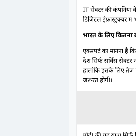
IT सेक्टर की कंपनियों 
डिजिटल इंफ्रास्ट्रक्चर 
भारत के लिए कितना ब
एक्सपर्ट का मानना है 
देश सिर्फ सर्विस सेक्टर 
हालांकि इसके लिए तेज फ
जरूरत होगी।
मोदी की यह यात्रा सिर्फ