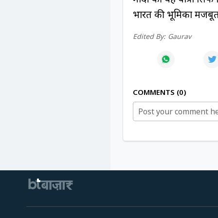
भारत की भूमिका मजबूत क
Edited By:
Gaurav
COMMENTS
0