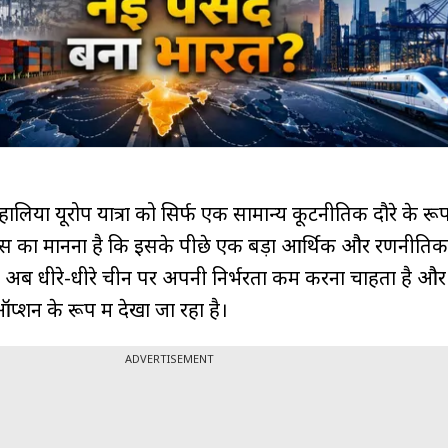
 की हालिया यूरोप यात्रा को सिर्फ एक सामान्य कूटनीतिक दौरे के रूप 
र्ट्स का मानना है कि इसके पीछे एक बड़ा आर्थिक और रणनीत
 अब धीरे-धीरे चीन पर अपनी निर्भरता कम करना चाहता है औ
्शन के रूप में देखा जा रहा है।
ADVERTISEMENT