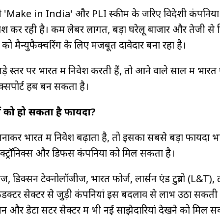
ी 'Make in India' और PLI स्कीम के जरिए विदेशी कंपनियों
श कर रही है। कम लेबर लागत, बड़ा घरेलू बाजार और तेजी से
ारत को मैन्युफैक्चरिंग के लिए मजबूत दावेदार बना रहा है।
़े स्तर पर भारत में निवेश करती हैं, तो आने वाले साल में भारत
क्सपोर्ट हब बन सकता है।
ं को हो सकता है फायदा?
बनाकर भारत में निवेश बढ़ाता है, तो इसका सबसे बड़ा फायदा 
लेक्ट्रॉनिक्स और डिफेंस कंपनियों को मिल सकता है।
ट्रीज, डिक्सन टेक्नोलॉजीज, भारत फोर्ज, लार्सन एंड टुब्रो (L&T), 
कंडक्टर सेक्टर से जुड़ी कंपनियां इस बदलाव से लाभ उठा सकती 
जन और डेटा सेंटर सेक्टर में भी नई साझेदारियां देखने को मिल स