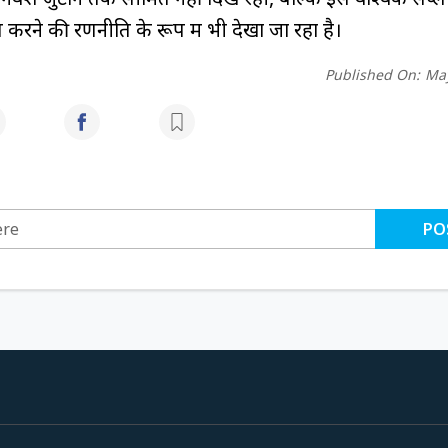
रने की रणनीति के रूप में भी देखा जा रहा है।
Published On:
May
PO