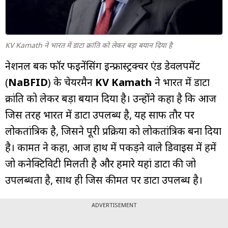
म्यूचुअल
फंड
KV Kamath ने भारत में डाटा क्रांति को लेकर बड़ा बयान दिया है
नेशनल बैंक फॉर फइनेंसिंग इन्फ्रास्ट्रक्चर एंड डेवलपमेंट
(
NaBFID
) के चेयरमैन
KV Kamath
ने भारत में डाटा
क्रांति को लेकर बड़ा बयान दिया है। उन्होंने कहा है कि आज
जिस तरह भारत में डाटा उपलब्ध है, यह साफ तौर पर
लोकतांत्रिक है, जिसने पूरी प्रक्रिया को लोकतांत्रिक बना दिया
है। कामत ने कहा, आज हाथ में पकड़ने वाले डिवाइस में हमें
जो कनेक्टिविटी मिलती है और हमारे यहां डाटा की जो
उपलब्धता है, साथ ही जिस कीमत पर डाटा उपलब्ध है।
ADVERTISEMENT