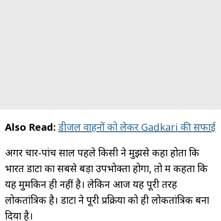
Also Read:
डीजल वाहनों को लेकर Gadkari की सफाई
अगर चार-पांच साल पहले किसी ने मुझसे कहा होता कि
भारत डाटा का सबसे बड़ा उपभोक्ता होगा, तो मैं कहता कि
यह मुमकिन ही नहीं है। लेकिन आज यह पूरी तरह
लोकतांत्रिक है। डाटा ने पूरी प्रक्रिया को ही लोकतांत्रिक बना
दिया है।