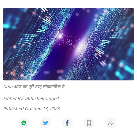
Data आज यह पूरी तरह लोकतांत्रिक है
Edited By:
abhishek singh1
Published On:
Sep 13, 2023