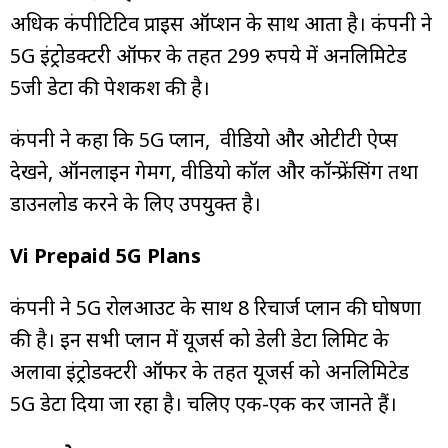
अधिक कंपीटिटिव प्राइस ऑप्शन के साथ आता है। कंपनी ने
5G इंट्रोडक्टरी ऑफर के तहत 299 रुपये में अनलिमिटेड
5जी डेटा की पेशकश की है।
कंपनी ने कहा कि 5G प्लान, वीडियो और ओटीटी ऐप्स
देखने, ऑनलाइन गेमिंग, वीडियो कॉल और कॉन्फ्रेंसिंग तथा
डाउनलोड करने के लिए उपयुक्त है।
Vi Prepaid 5G Plans
कंपनी ने 5G रोलआउट के साथ 8 रिचार्ज प्लान की घोषणा
की है। इन सभी प्लान में यूजर्स को डेली डेटा लिमिट के
अलावा इंट्रोडक्टरी ऑफर के तहत यूजर्स को अनलिमिटेड
5G डेटा दिया जा रहा है। चलिए एक-एक कर जानते हैं।