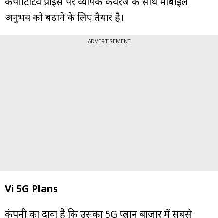
कंपीटिटिव प्राइस पर व्यापक कवरेज के साथ मोबाइल
अनुभव को बढ़ाने के लिए तैयार है।
ADVERTISEMENT
Vi 5G Plans
कंपनी का दावा है कि उसका 5G प्लान बाजार में सबसे