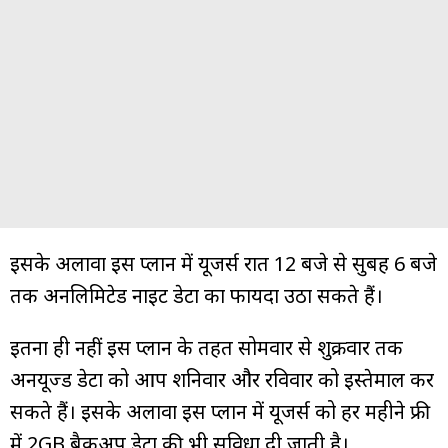
इसके अलावा इस प्लान में यूजर्स रात 12 बजे से सुबह 6 बजे
तक अनलिमिटेड नाइट डेटा का फायदा उठा सकते हैं।
इतना ही नहीं इस प्लान के तहत सोमवार से शुक्रवार तक
अनयूज्ड डेटा को आप शनिवार और रविवार को इस्तेमाल कर
सकते हैं। इसके अलावा इस प्लान में यूजर्स को हर महीने फ्री
में 2GB बैकअप डेटा की भी सुविधा दी जाती है।