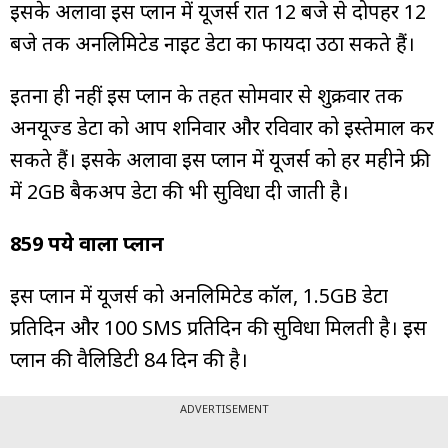
इसके अलावा इस प्लान में यूजर्स रात 12 बजे से दोपहर 12
बजे तक अनलिमिटेड नाइट डेटा का फायदा उठा सकते हैं।
इतना ही नहीं इस प्लान के तहत सोमवार से शुक्रवार तक
अनयूज्ड डेटा को आप शनिवार और रविवार को इस्तेमाल कर
सकते हैं। इसके अलावा इस प्लान में यूजर्स को हर महीने फ्री
में 2GB बैकअप डेटा की भी सुविधा दी जाती है।
859 रुपये वाला प्लान
इस प्लान में यूजर्स को अनलिमिटेड कॉल, 1.5GB डेटा
प्रतिदिन और 100 SMS प्रतिदिन की सुविधा मिलती है। इस
प्लान की वैलिडिटी 84 दिन की है।
ADVERTISEMENT