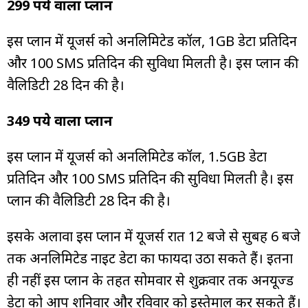
299 रुपये वाला प्लान
इस प्लान में यूजर्स को अनलिमिटेड कॉल, 1GB डेटा प्रतिदिन
और 100 SMS प्रतिदिन की सुविधा मिलती है। इस प्लान की
वैलिडिटी 28 दिन की है।
349 रुपये वाला प्लान
इस प्लान में यूजर्स को अनलिमिटेड कॉल, 1.5GB डेटा
प्रतिदिन और 100 SMS प्रतिदिन की सुविधा मिलती है। इस
प्लान की वैलिडिटी 28 दिन की है।
इसके अलावा इस प्लान में यूजर्स रात 12 बजे से सुबह 6 बजे
तक अनलिमिटेड नाइट डेटा का फायदा उठा सकते हैं। इतना
ही नहीं इस प्लान के तहत सोमवार से शुक्रवार तक अनयूज्ड
डेटा को आप शनिवार और रविवार को इस्तेमाल कर सकते हैं।