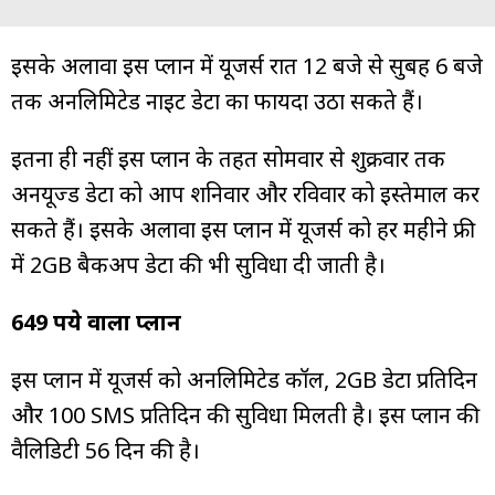
इसके अलावा इस प्लान में यूजर्स रात 12 बजे से सुबह 6 बजे
तक अनलिमिटेड नाइट डेटा का फायदा उठा सकते हैं।
इतना ही नहीं इस प्लान के तहत सोमवार से शुक्रवार तक
अनयूज्ड डेटा को आप शनिवार और रविवार को इस्तेमाल कर
सकते हैं। इसके अलावा इस प्लान में यूजर्स को हर महीने फ्री
में 2GB बैकअप डेटा की भी सुविधा दी जाती है।
649 रुपये वाला प्लान
इस प्लान में यूजर्स को अनलिमिटेड कॉल, 2GB डेटा प्रतिदिन
और 100 SMS प्रतिदिन की सुविधा मिलती है। इस प्लान की
वैलिडिटी 56 दिन की है।