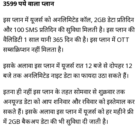
3599 रुपये वाला प्लान
इस प्लान में यूजर्स को अनलिमिटेड कॉल, 2GB डेटा प्रतिदिन
और 100 SMS प्रतिदिन की सुविधा मिलती है। इस प्लान की
वैलिडिटी 1 साल यानी 365 दिन की है। इस प्लान में OTT
सब्सक्रिप्शन नहीं मिलता है।
इसके अलावा इस प्लान में यूजर्स रात 12 बजे से दोपहर 12
बजे तक अनलिमिटेड नाइट डेटा का फायदा उठा सकते हैं।
इतना ही नहीं इस प्लान के तहत सोमवार से शुक्रवार तक
अनयूज्ड डेटा को आप शनिवार और रविवार को इस्तेमाल कर
सकते हैं। इसके अलावा इस प्लान में यूजर्स को हर महीने फ्री
में 2GB बैकअप डेटा की भी सुविधा दी जाती है।