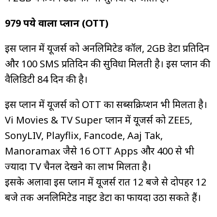
979 रुपये वाला प्लान (OTT)
इस प्लान में यूजर्स को अनलिमिटेड कॉल, 2GB डेटा प्रतिदिन
और 100 SMS प्रतिदिन की सुविधा मिलती है। इस प्लान की
वैलिडिटी 84 दिन की है।
इस प्लान में यूजर्स को OTT का सब्सक्रिप्शन भी मिलता है।
Vi Movies & TV Super प्लान में यूजर्स को ZEE5,
SonyLIV, Playflix, Fancode, Aaj Tak,
Manoramax जैसे 16 OTT Apps और 400 से भी
ज्यादा TV चैनल देखने का लाभ मिलता है।
इसके अलावा इस प्लान में यूजर्स रात 12 बजे से दोपहर 12
बजे तक अनलिमिटेड नाइट डेटा का फायदा उठा सकते हैं।