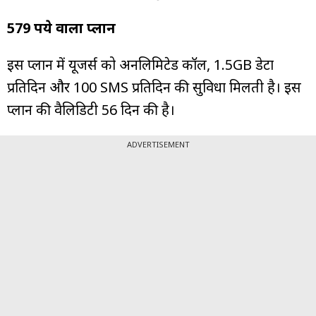
579 रुपये वाला प्लान
इस प्लान में यूजर्स को अनलिमिटेड कॉल, 1.5GB डेटा
प्रतिदिन और 100 SMS प्रतिदिन की सुविधा मिलती है। इस
प्लान की वैलिडिटी 56 दिन की है।
ADVERTISEMENT