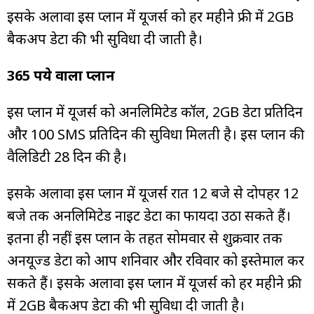
इसके अलावा इस प्लान में यूजर्स को हर महीने फ्री में 2GB
बैकअप डेटा की भी सुविधा दी जाती है।
365 रुपये वाला प्लान
इस प्लान में यूजर्स को अनलिमिटेड कॉल, 2GB डेटा प्रतिदिन
और 100 SMS प्रतिदिन की सुविधा मिलती है। इस प्लान की
वैलिडिटी 28 दिन की है।
इसके अलावा इस प्लान में यूजर्स रात 12 बजे से दोपहर 12
बजे तक अनलिमिटेड नाइट डेटा का फायदा उठा सकते हैं।
इतना ही नहीं इस प्लान के तहत सोमवार से शुक्रवार तक
अनयूज्ड डेटा को आप शनिवार और रविवार को इस्तेमाल कर
सकते हैं। इसके अलावा इस प्लान में यूजर्स को हर महीने फ्री
में 2GB बैकअप डेटा की भी सुविधा दी जाती है।