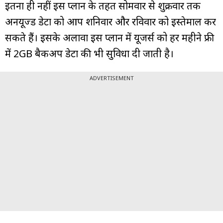
इतना ही नहीं इस प्लान के तहत सोमवार से शुक्रवार तक
अनयूज्ड डेटा को आप शनिवार और रविवार को इस्तेमाल कर
सकते हैं। इसके अलावा इस प्लान में यूजर्स को हर महीने फ्री
में 2GB बैकअप डेटा की भी सुविधा दी जाती है।
ADVERTISEMENT