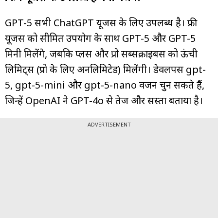
GPT-5 सभी ChatGPT यूजर्स के लिए उपलब्ध है। फ्री
यूजर्स को सीमित उपयोग के साथ GPT-5 और GPT-5
मिनी मिलेंगे, जबकि प्लस और प्रो सब्सक्राइबर्स को ऊंची
लिमिट्स (प्रो के लिए अनलिमिटेड) मिलेंगी। डेवलपर्स gpt-
5, gpt-5-mini और gpt-5-nano वर्जन चुन सकते हैं,
जिन्हें OpenAI ने GPT-4o से तेज और सस्ता बताया है।
ADVERTISEMENT