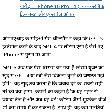
खरीद लें iPhone 16 Pro - यहां चेक करें बैंक
डिस्काउंट और एक्सचेंज ऑफर
ओपनएआई के सीईओ सैम ऑल्टमैन ने कहा कि GPT-5
इस्तेमाल करने के बाद GPT-4 पर लौटना ऐसा है जैसे नए
iPhone से पुराने पर जाना।
GPT-5 अब एक ऐसा सिस्टम बन गया है जिसमें यूजर को
खुद से GPT-4 या टर्बो जैसे विकल्प चुनने की जरूरत नहीं
होगी। यह खुद तय करता है कि जवाब देने का सबसे सही
तरीका क्या होगा। कंपनी का कहना है कि यह पहले से
ज्यादा तेज है और अब यह बड़ी कोडिंग जैसी मुश्किल चीजें
भी कम समय में कर सकता है। साथ ही, यह कम गलतियां