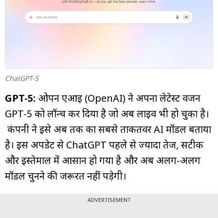
म्यूचुअल
फंड
ChatGPT-5
GPT-5:
ओपन एआई (OpenAI) ने अपना लेटेस्ट वर्जन
GPT-5 को लॉन्च कर दिया है जो अब लाइव भी हो चुका है।
कंपनी ने इसे अब तक का सबसे ताकतवर AI मॉडल बताया
है। इस अपडेट से ChatGPT पहले से ज्यादा तेज, सटीक
और इस्तेमाल में आसान हो गया है और अब अलग-अलग
मॉडल चुनने की जरूरत नहीं पड़ेगी।
ADVERTISEMENT