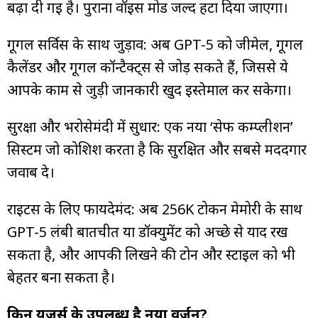
बढ़ा दी गई है। पुराना वॉइस मोड जल्द हटा दिया जाएगा।
गूगल सर्विस के साथ जुड़ाव: अब GPT-5 को जीमेल, गूगल
कैलेंडर और गूगल कॉन्टैक्ट्स से जोड़ सकते हैं, जिससे ये
आपके काम से जुड़ी जानकारी खुद इस्तेमाल कर सकेगा।
सुरक्षा और भरोसेमंदी में सुधार: एक नया ‘सेफ कम्प्लीशन’
सिस्टम जो कोशिश करता है कि सुरक्षित और सबसे मददगार
जवाब दे।
राइटर्स के लिए फायदेमंद: अब 256K टोकन मेमोरी के साथ
GPT-5 लंबी बातचीत या डॉक्युमेंट को अच्छे से याद रख
सकता है, और आपकी लिखने की टोन और स्टाइल को भी
बेहतर बना सकता है।
किन यूजर्स के उपलब्ध है नया वर्जन?