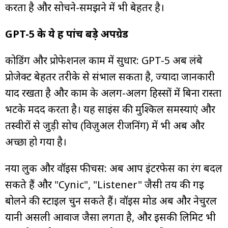
करता है और सोचने-समझने में भी बेहतर है।
GPT-5 के ये हैं पांच बड़े अपग्रेड
कोडिंग और प्रोफेशनल काम में सुधार: GPT-5 अब लंबे
प्रोजेक्ट बेहतर तरीके से संभाल सकता है, ज्यादा जानकारी
याद रखता है और काम के अलग-अलग हिस्सों में बिना रास्ता
भटके मदद करता है। यह साइंस की मुश्किल समस्याएं और
तस्वीरों से जुड़ी सोच (विज़ुअल रीजनिंग) में भी अब और
अच्छा हो गया है।
नया लुक और वॉइस फीचर्स: अब आप इंटरफेस का रंग बदल
सकते हैं और "Cynic", "Listener" जैसी तय की गई
बोलने की स्टाइल चुन सकते हैं। वॉइस मोड अब और नेचुरल
यानी असली आवाज जैसा लगता है, और इसकी लिमिट भी