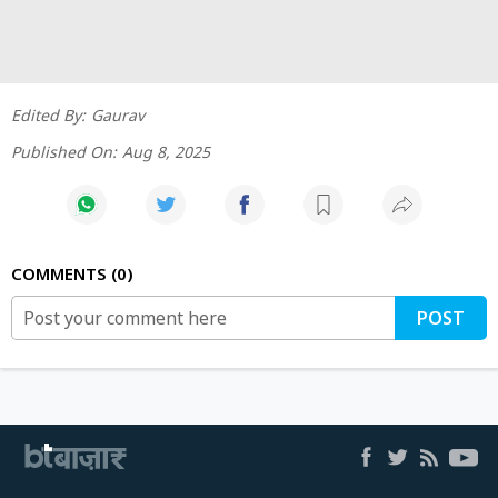
Edited By:
Gaurav
Published On:
Aug 8, 2025
COMMENTS
0
POST