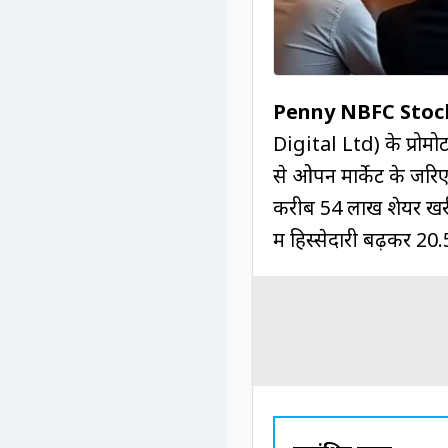
Penny NBFC Stoc
Digital Ltd) के प्रोम
से ओपन मार्केट के जरिए
करीब 54 लाख शेयर खर
में हिस्सेदारी बढ़कर 2