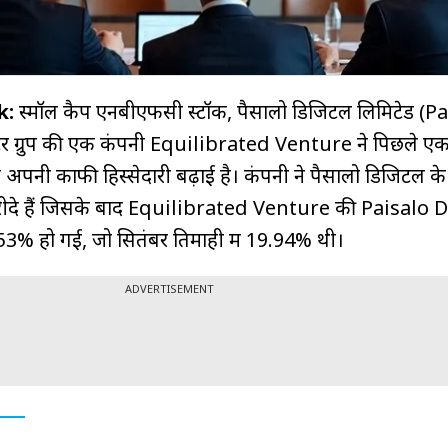
k:
स्मॉल कैप एनबीएफसी स्टॉक, पैसालो डिजिटल लिमिटेड (P
ोटर ग्रुप की एक कंपनी Equilibrated Venture ने पिछले एक
 अपनी काफी हिस्सेदारी बढ़ाई है। कंपनी ने पैसालो डिजिटल के
ीदे हैं जिसके बाद Equilibrated Venture की Paisalo D
0.53% हो गई, जो सितंबर तिमाही में 19.94% थी।
ADVERTISEMENT