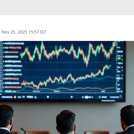
Nov 25, 2025 15:57 IST