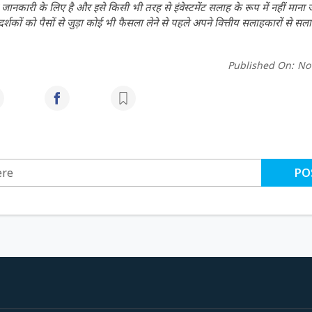
ानकारी के लिए है और इसे किसी भी तरह से इंवेस्टमेंट सलाह के रूप में नहीं माना
कों को पैसों से जुड़ा कोई भी फैसला लेने से पहले अपने वित्तीय सलाहकारों से सला
Published On:
No
PO