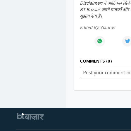
Disclaimer: ये आर्टिकल सिर्फ ज
BT Bazaar अपने पाठकों और दर्श
सुझाव देता है।
Edited By:
Gaurav
COMMENTS
0