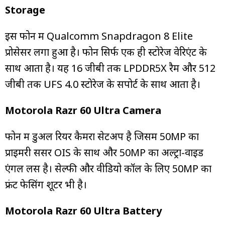
Storage
इस फोन में Qualcomm Snapdragon 8 Elite
प्रोसेसर लगा हुआ है। फोन सिर्फ एक ही स्टोरेज वेरिएंट के
साथ आता है। यह 16 जीबी तक LPDDR5X रैम और 512
जीबी तक UFS 4.0 स्टोरेज के सपोर्ट के साथ आता है।
Motorola Razr 60 Ultra Camera
फोन में डुअल रियर कैमरा सेटअप है जिसमें 50MP का
प्राइमरी सेंसर OIS के साथ और 50MP का अल्ट्रा-वाइड
एंगल लेंस है। सेल्फी और वीडियो कॉल के लिए 50MP का
फ्रंट फेसिंग शूटर भी है।
Motorola Razr 60 Ultra Battery