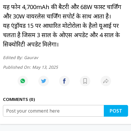
यह फोन 4,700mAh की बैटरी और 68W फास्ट चार्जिंग
और 30W वायरलेस चार्जिंग सपोर्ट के साथ आता है।
यह एंड्रॉयड 15 पर आधारित मोटोरोला के हैलो यूआई पर
चलता है जिसमें 3 साल के ओएस अपडेट और 4 साल के
सिक्योरिटी अपडेट मिलेगा।
Edited By:
Gaurav
Published On:
May 13, 2025
COMMENTS
0
POST