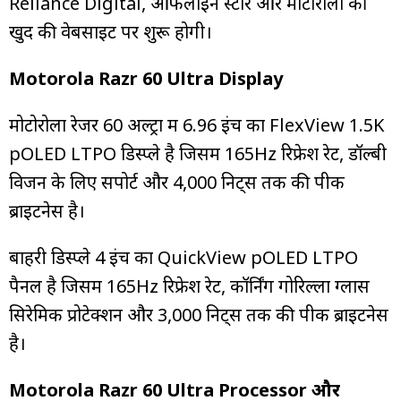
Reliance Digital, ऑफलाइन स्टोर और मोटोरोला की
खुद की वेबसाइट पर शुरू होगी।
Motorola Razr 60 Ultra Display
मोटोरोला रेजर 60 अल्ट्रा में 6.96 इंच का FlexView 1.5K
pOLED LTPO डिस्प्ले है जिसमें 165Hz रिफ्रेश रेट, डॉल्बी
विजन के लिए सपोर्ट और 4,000 निट्स तक की पीक
ब्राइटनेस है।
बाहरी डिस्प्ले 4 इंच का QuickView pOLED LTPO
पैनल है जिसमें 165Hz रिफ्रेश रेट, कॉर्निंग गोरिल्ला ग्लास
सिरेमिक प्रोटेक्शन और 3,000 निट्स तक की पीक ब्राइटनेस
है।
Motorola Razr 60 Ultra Processor और