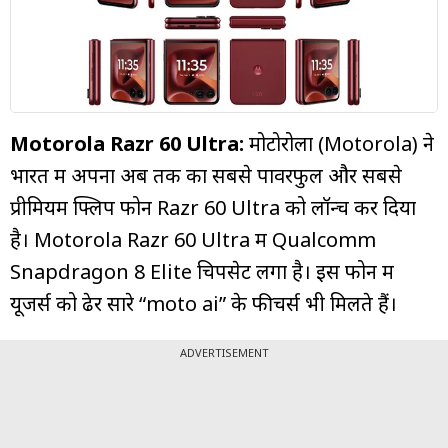
म्यूचुअल
फंड
Motorola Razr 60 Ultra:
मोटोरोला (Motorola) ने
भारत में अपना अब तक का सबसे पावरफुल और सबसे
प्रीमियम फ्लिप फोन Razr 60 Ultra को लॉन्च कर दिया
है। Motorola Razr 60 Ultra में Qualcomm
Snapdragon 8 Elite चिपसेट लगा है। इस फोन में
यूजर्स को ढेर सारे “moto ai” के फीचर्स भी मिलते हैं।
ADVERTISEMENT