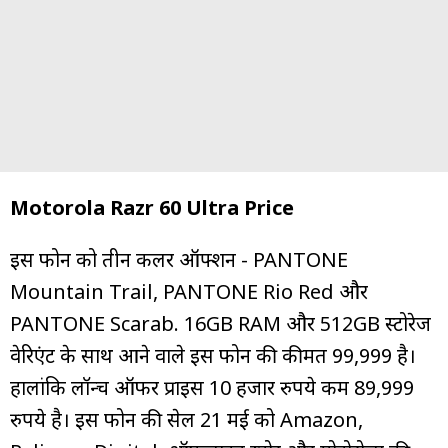
Motorola Razr 60 Ultra Price
इस फोन को तीन कलर ऑफ्शन - PANTONE
Mountain Trail, PANTONE Rio Red और
PANTONE Scarab. 16GB RAM और 512GB स्टोरेज
वेरिएंट के साथ आने वाले इस फोन की कीमत ₹99,999 है।
हालांकि लॉन्च ऑफर प्राइस 10 हजार रुपये कम ₹89,999
रुपये है। इस फोन की सेल 21 मई को Amazon,