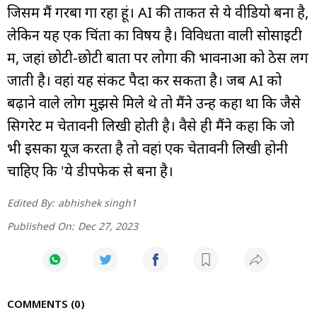
जिसमें मैं गरबा गा रहा हूं। AI की ताकत से ये वीडियो बना है,
लेकिन यह एक चिंता का विषय है। विविधता वाली सोसाइटी
में, जहां छोटी-छोटी बातों पर लोगों की भावनाओं को ठेस लग
जाती है। वहां यह संकट पैदा कर सकता है। जब AI को
बढ़ाने वाले लोग मुझसे मिले थे तो मैंने उन्हें कहा था कि जैसे
सिगरेट में चेतावनी लिखी होती है। वैसे ही मैंने कहा कि जो
भी इसका यूज करता है तो वहां एक चेतावनी लिखी होनी
चाहिए कि 'ये डीपफेक से बना है।
Edited By:
abhishek singh1
Published On:
Dec 27, 2023
COMMENTS
0