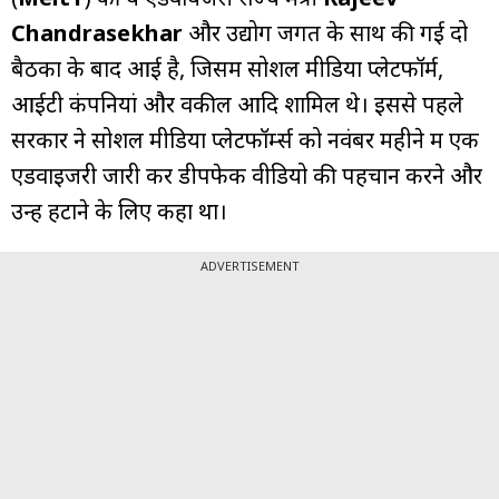
Chandrasekhar
और उद्योग जगत के साथ की गई दो
बैठकों के बाद आई है, जिसमें सोशल मीडिया प्लेटफॉर्म,
आईटी कंपनियां और वकील आदि शामिल थे। इससे पहले
सरकार ने सोशल मीडिया प्लेटफॉर्म्स को नवंबर महीने में एक
एडवाइजरी जारी कर डीपफेक वीडियो की पहचान करने और
उन्हें हटाने के लिए कहा था।
ADVERTISEMENT