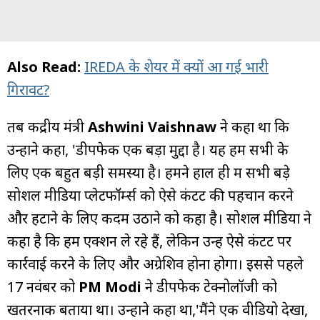
Also Read:
IREDA के शेयर में क्यों आ गई भारी
गिरावट?
तब केंद्रीय मंत्री
Ashwini Vaishnaw
ने कहा था कि
उन्होंने कहा, 'डीपफेक एक बड़ा मुद्दा है। यह हम सभी के
लिए एक बहुत बड़ी समस्या है। हमने हाल ही में सभी बड़े
सोशल मीडिया प्लेटफॉर्म्स को ऐसे कंटेंट की पहचान करने
और हटाने के लिए कदम उठाने को कहा है। सोशल मीडिया ने
कहा है कि हम एक्शन ले रहे हैं, लेकिन उन्हें ऐसे कंटेंट पर
कार्रवाई करने के लिए और अग्रेशिव होना होगा। इससे पहले
17 नवंबर को
PM Modi
ने डीपफेक टेक्नोलॉजी को
खतरनाक बताया था। उन्होंने कहा था,'मैंने एक वीडियो देखा,