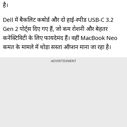
है।
Dell में बैकलिट कीबोर्ड और दो हाई-स्पीड USB-C 3.2
Gen 2 पोर्ट्स दिए गए हैं, जो कम रोशनी और बेहतर
कनेक्टिविटी के लिए फायदेमंद हैं। वहीं MacBook Neo
कीमत के मामले में थोड़ा सस्ता ऑप्शन माना जा रहा है।
ADVERTISEMENT