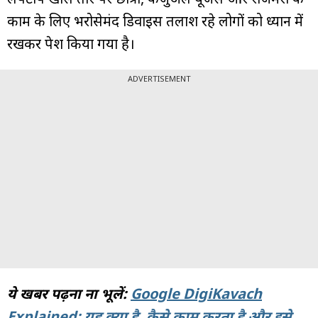
काम के लिए भरोसेमंद डिवाइस तलाश रहे लोगों को ध्यान में
रखकर पेश किया गया है।
ADVERTISEMENT
ये खबर पढ़ना ना भूलें:
Google DigiKavach
Explained: यह क्या है, कैसे काम करता है और इसे