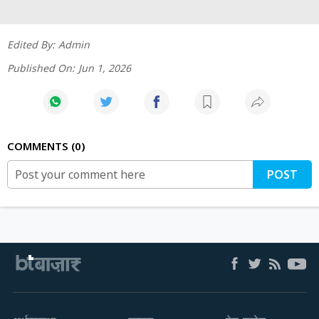
Edited By:
Admin
Published On:
Jun 1, 2026
COMMENTS
0
POST