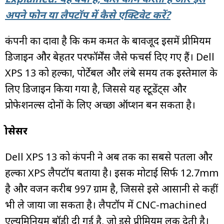
अपने फोन या लैपटॉप में कैसे एक्टिवेट करें?
कंपनी का दावा है कि कम कीमत के बावजूद इसमें प्रीमियम
डिजाइन और बेहतर परफॉर्मेंस जैसे फीचर्स दिए गए हैं। Dell
XPS 13 को हल्का, पोर्टेबल और लंबे समय तक इस्तेमाल के
लिए डिजाइन किया गया है, जिससे यह स्टूडेंट्स और
प्रोफेशनल्स दोनों के लिए अच्छा ऑप्शन बन सकता है।
प्रोसेसर
Dell XPS 13 को कंपनी ने अब तक का सबसे पतला और
हल्का XPS लैपटॉप बताया है। इसकी मोटाई सिर्फ 12.7mm
है और वजन करीब 997 ग्राम है, जिससे इसे आसानी से कहीं
भी ले जाया जा सकता है। लैपटॉप में CNC-machined
एल्यूमिनियम बॉडी दी गई है, जो इसे प्रीमियम लुक देती है।