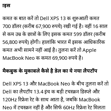
प्राइस
कीमत की बात करें तो Dell XPS 13 की शुरुआती कीमत
700 डॉलर (करीब 67,900 रुपये) रखी गई है। वहीं 16 साल
से कम उम्र के छात्रों के लिए इसकी कीमत 599 डॉलर (करीब
56,800 रुपये) होगी। हालांकि भारत में इसकी आधिकारिक
कीमत अभी सामने नहीं आई है। तुलना करें तो Apple
MacBook Neo की कीमत 69,900 रुपये है।
मैकबुक के मुकाबले कैसे है डेल का ये नया लैपटॉप
Dell XPS 13 और MacBook Neo के बीच तुलना करें तो
Dell का लैपटॉप 13.4 इंच की बड़ी टचस्क्रीन डिस्प्ले और
120Hz रिफ्रेश रेट के साथ आता है, जबकि MacBook
Neo में टचस्क्रीन नहीं है और सिर्फ 60Hz रिफ्रेश रेट मिलता