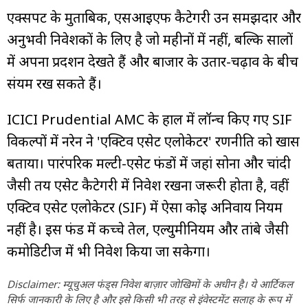
एक्सपर्ट के मुताबिक, एसआईएफ कैटेगरी उन समझदार और
अनुभवी निवेशकों के लिए है जो महीनों में नहीं, बल्कि सालों
में अपना प्रदर्शन देखते हैं और बाजार के उतार-चढ़ाव के बीच
संयम रख सकते हैं।
ICICI Prudential AMC के हाल में लॉन्च किए गए SIF
विकल्पों में नरेन ने 'एक्टिव एसेट एलोकेटर' रणनीति को खास
बताया। पारंपरिक मल्टी-एसेट फंडों में जहां सोना और चांदी
जैसी तय एसेट कैटेगरी में निवेश रखना जरूरी होता है, वहीं
एक्टिव एसेट एलोकेटर (SIF) में ऐसा कोई अनिवार्य नियम
नहीं है। इस फंड में कच्चे तेल, एल्युमीनियम और तांबे जैसी
कमोडिटीज में भी निवेश किया जा सकेगा।
Disclaimer: म्यूचुअल फंड्स निवेश बाज़ार जोखिमों के अधीन है। ये आर्टिकल
सिर्फ जानकारी के लिए है और इसे किसी भी तरह से इंवेस्टमेंट सलाह के रूप में