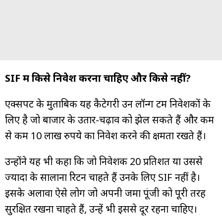
SIF में किसे निवेश करना चाहिए और किसे नहीं?
एक्सपर्ट के मुताबिक यह कैटेगरी उन लॉन्ग टर्म निवेशकों के
लिए है जो बाजार के उतार-चढ़ाव को झेल सकते हैं और कम
से कम 10 लाख रुपये का निवेश करने की क्षमता रखते हैं।
उन्होंने यह भी कहा कि जो निवेशक 20 प्रतिशत या उससे
ज्यादा के सालाना रिटर्न चाहते हैं उनके लिए SIF नहीं है।
इसके अलावा ऐसे लोग जो अपनी जमा पूंजी को पूरी तरह
सुरक्षित रखना चाहते हैं, उन्हें भी इससे दूर रहना चाहिए।