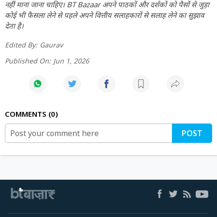
नहीं माना जाना चाहिए। BT Bazaar अपने पाठकों और दर्शकों को पैसों से जुड़ा
कोई भी फैसला लेने से पहले अपने वित्तीय सलाहकारों से सलाह लेने का सुझाव
देता है।
Edited By:
Gaurav
Published On:
Jun 1, 2026
COMMENTS
0
POST