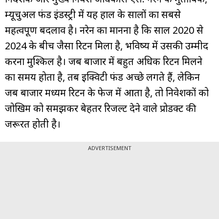
म्यूचुअल फंड इंडस्ट्री में यह हाल के सालों का सबसे
महत्वपूर्ण बदलाव है। नरेन का मानना है कि साल 2020 से
2024 के बीच जैसा रिटर्न मिला है, भविष्य में उसकी उम्मीद
करना मुश्किल है। जब बाजार में बहुत अधिक रिटर्न मिलने
का समय होता है, तब इक्विटी फंड अच्छे लगते हैं, लेकिन
जब बाजार मध्यम रिटर्न के फेज में आता है, तो निवेशकों को
जोखिम को समझकर बेहतर रिजल्ट देने वाले प्रोडक्ट की
जरूरत होती है।
ADVERTISEMENT