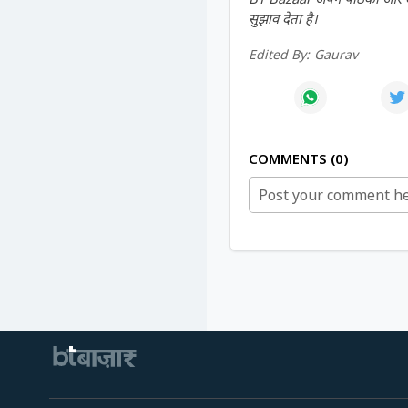
सुझाव देता है।
Edited By:
Gaurav
COMMENTS
0