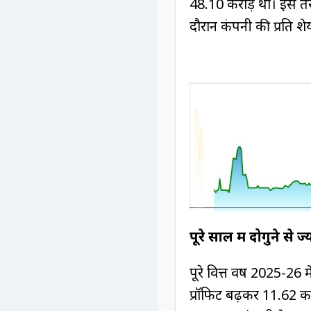
₹48.10 करोड़ था। इस त
दौरान कंपनी की प्रति 
पूरे साल में दोगुने से 
पूरे वित्त वर्ष 2025-26
प्रॉफिट बढ़कर ₹11.62 