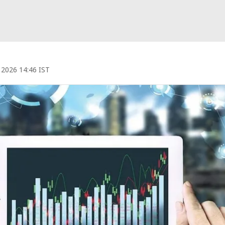
, 2026 14:46 IST