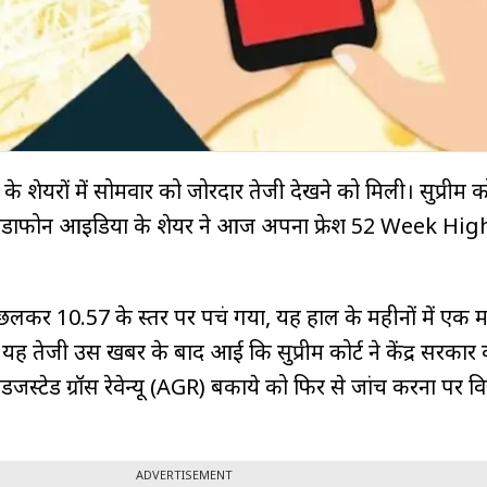
शेयरों में सोमवार को जोरदार तेजी देखने को मिली। सुप्रीम कोर
डाफोन आइडिया के शेयर ने आज अपना फ्रेश 52 Week Hig
र ₹10.57 के स्तर पर पहुंच गया, यह हाल के महीनों में एक मह
 यह तेजी उस खबर के बाद आई कि सुप्रीम कोर्ट ने केंद्र सरकार
्टेड ग्रॉस रेवेन्यू (AGR) बकाये को फिर से जांच करना पर व
ADVERTISEMENT