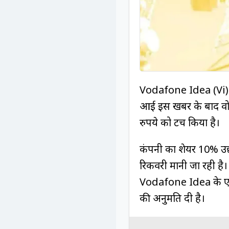
Vodafone Idea (Vi) के 
आई इस खबर के बाद वो
रुपये को टच किया है।
कंपनी का शेयर 10% उछलक
रिकवरी मानी जा रही है।
Vodafone Idea के एडजस
की अनुमति दी है।