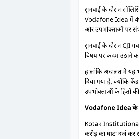
सुनवाई के दौरान सॉलिस
Vodafone Idea में 49%
और उपभोक्ताओं पर संभाव
सुनवाई के दौरान CJI ग
विषय पर कदम उठाने का 
हालांकि अदालत ने यह भी
दिया गया है, क्योंकि कें
उपभोक्ताओं के हितों की 
Vodafone Idea के व
Kotak Institutional 
करोड़ का घाटा दर्ज कर