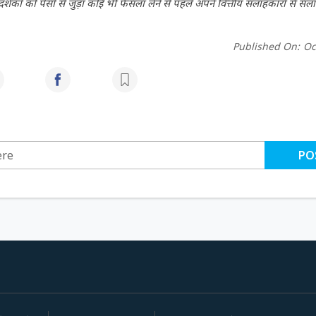
कों को पैसों से जुड़ा कोई भी फैसला लेने से पहले अपने वित्तीय सलाहकारों से सला
Published On:
Oc
PO