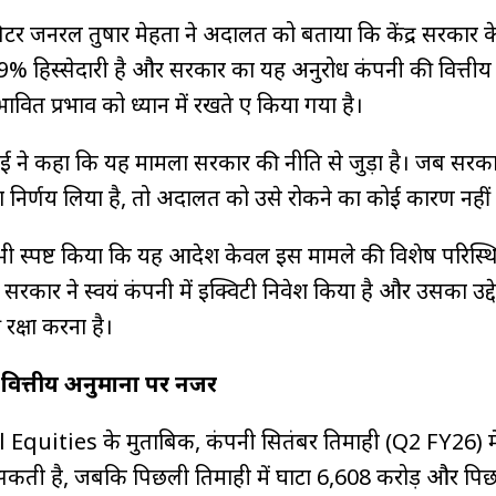
िटर जनरल तुषार मेहता ने अदालत को बताया कि केंद्र सरकार 
 हिस्सेदारी है और सरकार का यह अनुरोध कंपनी की वित्तीय 
ित प्रभाव को ध्यान में रखते हुए किया गया है।
वई ने कहा कि यह मामला सरकार की नीति से जुड़ा है। जब सरका
निर्णय लिया है, तो अदालत को उसे रोकने का कोई कारण नहीं
 स्पष्ट किया कि यह आदेश केवल इस मामले की विशेष परिस्थिति
द्र सरकार ने स्वयं कंपनी में इक्विटी निवेश किया है और उसका उद्दे
रक्षा करना है।
ित्तीय अनुमानों पर नजर
Equities के मुताबिक, कंपनी सितंबर तिमाही (Q2 FY26) मे
 सकती है, जबकि पिछली तिमाही में घाटा ₹6,608 करोड़ और पि