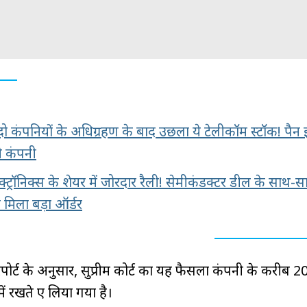
 दो कंपनियों के अधिग्रहण के बाद उछला ये टेलीकॉम स्टॉक! पैन 
ये कंपनी
्रॉनिक्स के शेयर में जोरदार रैली! सेमीकंडक्टर डील के साथ-स
े मिला बड़ा ऑर्डर
ोर्ट के अनुसार, सुप्रीम कोर्ट का यह फैसला कंपनी के करीब 2
में रखते हुए लिया गया है।