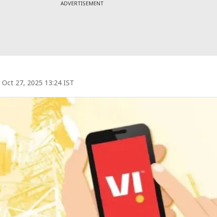
ADVERTISEMENT
Oct 27, 2025 13:24 IST