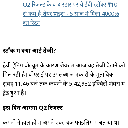
Q2 रिजल्ट के बाद रडार पर ये ईवी स्टॉक! ₹110
से कम है शेयर प्राइस - 5 साल में मिला 4000%
का रिटर्न
स्टॉक में क्यों आई तेजी?
हेवी ट्रेडिंग वॉल्यूम के कारण शेयर में आज यह तेजी देखने को
मिल रही है। बीएसई पर उपलब्ध जानकारी के मुताबिक
सुबह 11:46 बजे तक कंपनी के 5,42,932 इक्विटी शेयरों में
ट्रेड हुआ है।
इस दिन आएगा Q2 रिजल्ट
कंपनी ने हाल ही में अपने एक्सचेंज फाइलिंग में बताया था