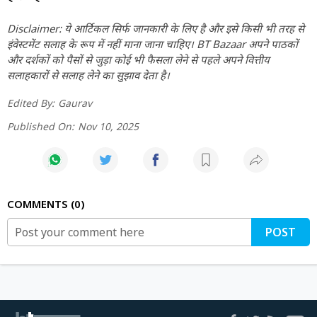
Disclaimer: ये आर्टिकल सिर्फ जानकारी के लिए है और इसे किसी भी तरह से
इंवेस्टमेंट सलाह के रूप में नहीं माना जाना चाहिए। BT Bazaar अपने पाठकों
और दर्शकों को पैसों से जुड़ा कोई भी फैसला लेने से पहले अपने वित्तीय
सलाहकारों से सलाह लेने का सुझाव देता है।
Edited By:
Gaurav
Published On:
Nov 10, 2025
COMMENTS
0
POST