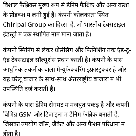
विशाल फैब्रिक्स मुख्य रूप से डेनिम फैब्रिक और अन्य वस्त्रों
के प्रोडक्श में लगी हुई है। कंपनी कोलकाता स्थित
Chiripal Group का हिस्सा है, जो भारतीय टेक्सटाइल
इंडस्ट्री में एक स्थापित नाम माना जाता है।
कंपनी स्पिनिंग से लेकर प्रोसेसिंग और फिनिशिंग तक एंड-टू-
एंड टेक्सटाइल सॉल्यूशंस प्रदान करती है। कंपनी के पास
आधुनिक तकनीक वाला मैन्युफैक्चरिंग इंफ्रास्ट्रक्चर है और
यह घरेलू बाजार के साथ-साथ अंतरराष्ट्रीय बाजारों में भी
उपस्थिति दर्ज कराती है।
कंपनी के पास डेनिम सेगमेंट में मजबूत पकड़ है और कंपनी
विभिन्न GSM और डिजाइनों में डेनिम फैब्रिक बनाती है,
जिसका उपयोग जींस, जैकेट और अन्य फैशन परिधानों में
होता है।