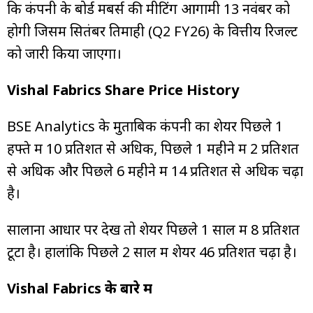
कि कंपनी के बोर्ड मेंबर्स की मीटिंग आगामी 13 नवंबर को
होगी जिसमें सितंबर तिमाही (Q2 FY26) के वित्तीय रिजल्ट
को जारी किया जाएगा।
Vishal Fabrics Share Price History
BSE Analytics के मुताबिक कंपनी का शेयर पिछले 1
हफ्ते में 10 प्रतिशत से अधिक, पिछले 1 महीने में 2 प्रतिशत
से अधिक और पिछले 6 महीने में 14 प्रतिशत से अधिक चढ़ा
है।
सालाना आधार पर देखें तो शेयर पिछले 1 साल में 8 प्रतिशत
टूटा है। हालांकि पिछले 2 साल में शेयर 46 प्रतिशत चढ़ा है।
Vishal Fabrics के बारे में