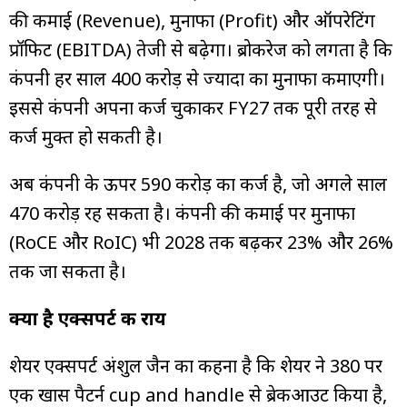
की कमाई (Revenue), मुनाफा (Profit) और ऑपरेटिंग
प्रॉफिट (EBITDA) तेजी से बढ़ेगा। ब्रोकरेज को लगता है कि
कंपनी हर साल ₹400 करोड़ से ज्यादा का मुनाफा कमाएगी।
इससे कंपनी अपना कर्ज चुकाकर FY27 तक पूरी तरह से
कर्ज मुक्त हो सकती है।
अब कंपनी के ऊपर ₹590 करोड़ का कर्ज है, जो अगले साल
₹470 करोड़ रह सकता है। कंपनी की कमाई पर मुनाफा
(RoCE और RoIC) भी 2028 तक बढ़कर 23% और 26%
तक जा सकता है।
क्या है एक्सपर्ट की राय
शेयर एक्सपर्ट अंशुल जैन का कहना है कि शेयर ने ₹380 पर
एक खास पैटर्न cup and handle से ब्रेकआउट किया है,