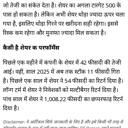
जो तेजी का संकेत देता है। शेयर का अगला टारगेट ₹500 के
पास हो सकता है। लेकिन अभी शेयर थोड़ा ज्यादा ऊपर चला
गया है, इसलिए थोड़ा गिरने पर खरीदना सही रहेगा। इससे
रिस्क कम रहेगा और मुनाफा ज्यादा मिल सकता है।
कैसी है शेयर की परफॉर्मेंस
पिछले एक महीने में कंपनी के शेयर में 42 फीसदी की तेजी
आई। वहीं, साल 2025 में अब तक स्टॉक 11 फीसदी गिरा
है। पिछले एक साल में शेयर ने 54 फीसदी का रिटर्न दिया है।
लॉन्ग टर्म में शेयर ने निवेशकों को मल्टीबैगर रिटर्न दिया है।
पांच साल में शेयर ने 1,008.22 फीसदी का छप्परफाड़ रिटर्न
दिया है।
Disclaimer: ये आर्टिकल सिर्फ जानकारी के लिए है और इसे किसी भी तरह से
इंवेस्टमेंट सलाह के रूप में नहीं माना जाना चाहिए। BT Bazaar अपने पाठकों