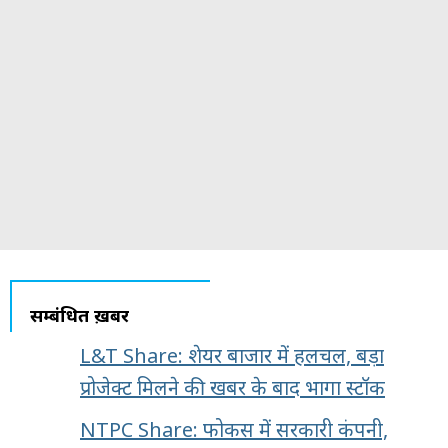
सम्बंधित ख़बरें
L&T Share: शेयर बाजार में हलचल, बड़ा
प्रोजेक्ट मिलने की खबर के बाद भागा स्टॉक
NTPC Share: फोकस में सरकारी कंपनी,