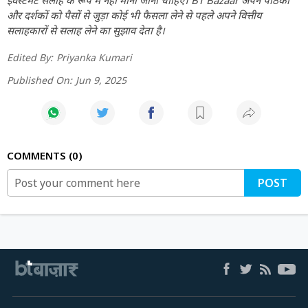
और दर्शकों को पैसों से जुड़ा कोई भी फैसला लेने से पहले अपने वित्तीय
सलाहकारों से सलाह लेने का सुझाव देता है।
Edited By:
Priyanka Kumari
Published On:
Jun 9, 2025
COMMENTS
0
POST