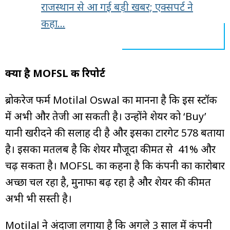
राजस्थान से आ गई बड़ी खबर; एक्सपर्ट ने
कहा...
क्या है MOFSL की रिपोर्ट
ब्रोकरेज फर्म Motilal Oswal का मानना है कि इस स्टॉक
में अभी और तेजी आ सकती है। उन्होंने शेयर को ‘Buy’
यानी खरीदने की सलाह दी है और इसका टारगेट ₹578 बताया
है। इसका मतलब है कि शेयर मौजूदा कीमत से 41% और
चढ़ सकता है। MOFSL का कहना है कि कंपनी का कारोबार
अच्छा चल रहा है, मुनाफा बढ़ रहा है और शेयर की कीमत
अभी भी सस्ती है।
Motilal ने अंदाजा लगाया है कि अगले 3 साल में कंपनी