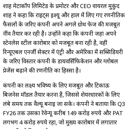
शाह मेटाकॉर्प लिमिटेड के प्रमोटर और CEO वायरल मुकुंद
शाह ने कहा कि राइट्स इश्यू और हाल में लिए गए रणनीतिक
फैसलों के जरिए कंपनी अपने अगले ग्रोथ फेज की मजबूत
नींव तैयार कर रही है। उन्होंने कहा कि कंपनी जहां अपने
स्टेनलेस स्टील कारोबार को मजबूत बना रही है, वहीं
रिन्यूएबल एनर्जी सेक्टर में एंट्री और अमेरिका में सब्सिडियरी
के जरिए विस्तार कंपनी के डायवर्सिफिकेशन और ग्लोबल
प्रेजेंस बढ़ाने की रणनीति का हिस्सा है।
कंपनी का लक्ष्य भविष्य के लिए मजबूत और टिकाऊ
बिजनेस मॉडल तैयार करना है, जिससे शेयरधारकों के लिए
लंबे समय तक वैल्यू बनाई जा सके। कंपनी ने बताया कि Q3
FY26 तक उसका रेवेन्यू करीब 149 करोड़ रुपये और PAT
लगभग 4 करोड़ रुपये रहा, जो मुख्य कारोबार में लगातार