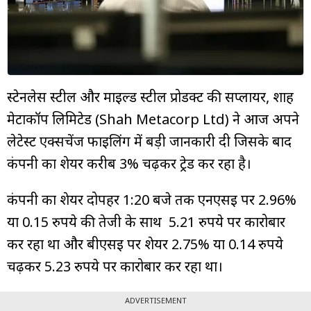
म्यूचुअल
फंड
स्टेनलेस स्टील और माइल्ड स्टील प्रोडक्ट की सप्लायर, शाह
मेटाकॉर्प लिमिटेड (Shah Metacorp Ltd) ने आज अपने
लेटेस्ट एक्सचेंज फाइलिंग में बड़ी जानकारी दी जिसके बाद
कंपनी का शेयर करीब 3% चढ़कर ट्रेड कर रहा है।
कंपनी का शेयर दोपहर 1:20 बजे तक एनएसई पर 2.96%
या 0.15 रुपये की तेजी के साथ 5.21 रुपये पर कारोबार
कर रहा था और बीएसई पर शेयर 2.75% या 0.14 रुपये
चढ़कर 5.23 रुपये पर कारोबार कर रहा था।
ADVERTISEMENT