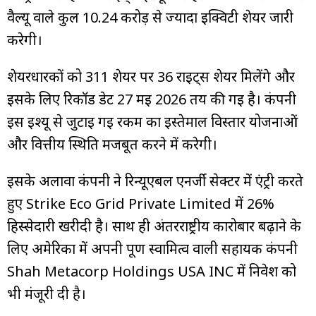
वैल्यू वाले कुल 10.24 करोड़ से ज्यादा इक्विटी शेयर जारी
करेगी।
शेयरधारकों को 311 शेयर पर 36 राइट्स शेयर मिलेंगे और
इसके लिए रिकॉर्ड डेट 27 मई 2026 तय की गई है। कंपनी
इस इश्यू से जुटाई गई रकम का इस्तेमाल विस्तार योजनाओं
और वित्तीय स्थिति मजबूत करने में करेगी।
इसके अलावा कंपनी ने रिन्यूएबल एनर्जी सेक्टर में एंट्री करते
हुए Strike Eco Grid Private Limited में 26%
हिस्सेदारी खरीदी है। साथ ही अंतरराष्ट्रीय कारोबार बढ़ाने के
लिए अमेरिका में अपनी पूर्ण स्वामित्व वाली सहायक कंपनी
Shah Metacorp Holdings USA INC में निवेश को
भी मंजूरी दी है।