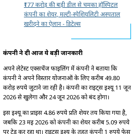
₹177 करोड़ की बड़ी डील से चमका हॉस्पिटल
कंपनी का शेयर, मल्टी-स्पेशियलिटी अस्पताल
खरीदने का ऐलान - डिटेल्स
कंपनी ने दी आज ये बड़ी जानकारी
अपने लेटेस्ट एक्सचेंज फाइलिंग में कंपनी ने बताया कि
कंपनी ने अपने विस्तार योजनाओं के लिए करीब 49.80
करोड़ रुपये जुटाने जा रही है। कंपनी का राइट्स इश्यू 11 जून
2026 से खुलेगा और 24 जून 2026 को बंद होगा।
इस इश्यू का प्राइस 4.86 रुपये प्रति शेयर तय किया गया है,
जबकि 23 मई 2026 को कंपनी का शेयर करीब 5.09 रुपये
पर ट्रेड कर रहा था। राइट्स इश्यू के तहत कंपनी 1 रुपये फेस