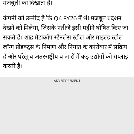
मजबूती को दिखाता है।
कंपनी को उम्मीद है कि Q4 FY26 में भी मजबूत प्रदर्शन
देखने को मिलेगा, जिसके नतीजे इसी महीने घोषित किए जा
सकते हैं। शाह मेटाकॉर्प स्टेनलेस स्टील और माइल्ड स्टील
लॉन्ग प्रोडक्ट्स के निर्माण और निर्यात के कारोबार में सक्रिय
है और घरेलू व अंतरराष्ट्रीय बाजारों में कई उद्योगों को सप्लाई
करती है।
ADVERTISEMENT