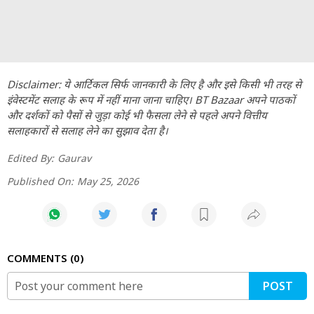
Disclaimer: ये आर्टिकल सिर्फ जानकारी के लिए है और इसे किसी भी तरह से
इंवेस्टमेंट सलाह के रूप में नहीं माना जाना चाहिए। BT Bazaar अपने पाठकों
और दर्शकों को पैसों से जुड़ा कोई भी फैसला लेने से पहले अपने वित्तीय
सलाहकारों से सलाह लेने का सुझाव देता है।
Edited By:
Gaurav
Published On:
May 25, 2026
COMMENTS
0
POST