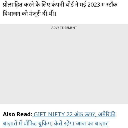
प्रोत्साहित करने के लिए कंपनी बोर्ड ने मई 2023 में स्टॉक
विभाजन को मंजूरी दी थी।
ADVERTISEMENT
Also Read:
GIFT NIFTY 22 अंक ऊपर, अमेरिकी
बाज़ारों में प्रॉफिट बुकिंग, कैसे रहेगा आज का बाज़ार