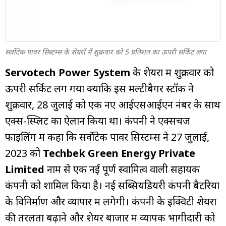
म्यूचुअल
फंड
सर्वोटेक पावर सिस्टम्स के शेयरों में शुक्रवार को 5 प्रतिशत का ऊपरी सर्किट लगा
Servotech Power
System
के शेयरों में शुक्रवार को
ऊपरी सर्किट लग गया क्योंकि इस मल्टीबैगर स्टॉक ने
शुक्रवार, 28 जुलाई को एक नए आईएसआईएन नंबर के साथ
एक्स-स्प्लिट का ऐलान किया था। कंपनी ने एक्सचेंज
फाइलिंग में कहा कि सर्वोटेक पावर सिस्टम्स ने 27 जुलाई,
2023 को
Techbek Green Energy Private
Limited
नाम से एक नई पूर्ण स्वामित्व वाली सहायक
कंपनी को शामिल किया है। नई सब्सियडियरी कंपनी बैटरियों
के विनिर्माण और व्यापार में लगेगी। कंपनी के इक्विटी शेयरों
की तरलता बढ़ाने और शेयर बाजार में व्यापक भागीदारी को