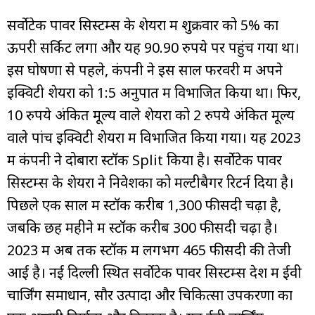
सर्वोटेक पावर सिस्टम्स के शेयरों में शुक्रवार को 5% का
ऊपरी सर्किट लगा और यह 90.90 रुपये पर पहुंच गया था।
इस घोषणा से पहले, कंपनी ने इस साल फरवरी में अपने
इक्विटी शेयरों को 1:5 अनुपात में विभाजित किया था। फिर,
10 रुपये अंकित मूल्य वाले शेयरों को 2 रुपये अंकित मूल्य
वाले पांच इक्विटी शेयरों में विभाजित किया गया। यह 2023
में कंपनी ने दोबारा स्टॉक Split किया है। सर्वोटेक पावर
सिस्टम्स के शेयरों ने निवेशकों को मल्टीबैगर रिटर्न दिया है।
पिछले एक साल में स्टॉक करीब 1,300 फीसदी चढ़ा है,
जबकि छह महीने में स्टॉक करीब 300 फीसदी चढ़ा है।
2023 में अब तक स्टॉक में लगभग 465 फीसदी की तेजी
आई है। नई दिल्ली स्थित सर्वोटेक पावर सिस्टम्स देश में ईवी
चार्जिंग समाधान, सौर उत्पादों और चिकित्सा उपकरणों का