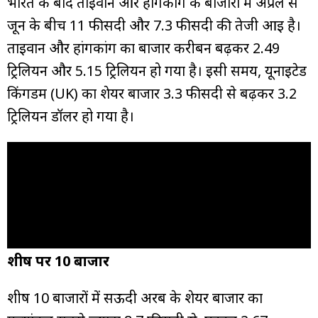
भारत के बाद ताइवान और हांगकांग के बाजारों में अप्रैल से
जून के बीच 11 फीसदी और 7.3 फीसदी की तेजी आई है।
ताइवान और हांगकांग का बाजार करीबन बढ़कर 2.49
ट्रिलियन और 5.15 ट्रिलियन हो गया है। इसी समय, यूनाइटेड
किंगडम (UK) का शेयर बाजार 3.3 फीसदी से बढ़कर 3.2
ट्रिलियन डॉलर हो गया है।
शीर्ष पर 10 बाजार
शीर्ष 10 बाजारों में सऊदी अरब के शेयर बाजार का