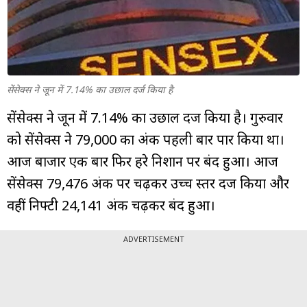
म्यूचुअल
फंड
सेंसेक्स ने जून में 7.14% का उछाल दर्ज किया है
सेंसेक्स ने जून में 7.14% का उछाल दर्ज किया है। गुरुवार
को सेंसेक्स ने 79,000 का अंक पहली बार पार किया था।
आज बाजार एक बार फिर हरे निशान पर बंद हुआ। आज
सेंसेक्स 79,476 अंक पर चढ़कर उच्च स्तर दर्ज किया और
वहीं निफ्टी 24,141 अंक चढ़कर बंद हुआ।
ADVERTISEMENT