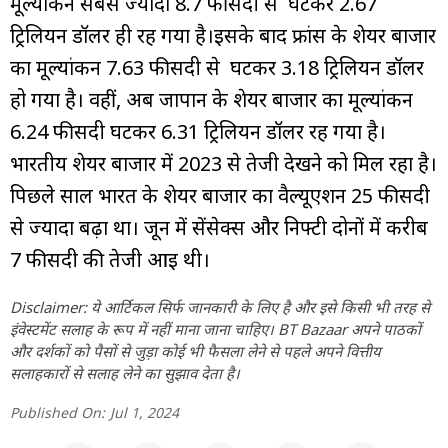
मूल्यांकन सबसे ज्यादा 8.7 फीसदी से घटकर 2.67
ट्रिलियन डॉलर ही रह गया है।इसके बाद फ्रांस के शेयर बाजार
का मूल्यांकन 7.63 फीसदी से घटकर 3.18 ट्रिलियन डॉलर
हो गया है। वहीं, अब जापान के शेयर बाजार का मूल्यांकन
6.24 फीसदी घटकर 6.31 ट्रिलियन डॉलर रह गया है।
भारतीय शेयर बाजार में 2023 से तेजी देखने को मिल रहा है।
पिछले साल भारत के शेयर बाजार का वैल्यूएशन 25 फीसदी
से ज्यादा बढ़ा था। जून में सेंसेक्स और निफ्टी दोनों में करीब
7 फीसदी की तेजी आई थी।
Disclaimer: ये आर्टिकल सिर्फ जानकारी के लिए है और इसे किसी भी तरह से
इंवेस्टमेंट सलाह के रूप में नहीं माना जाना चाहिए। BT Bazaar अपने पाठकों
और दर्शकों को पैसों से जुड़ा कोई भी फैसला लेने से पहले अपने वित्तीय
सलाहकारों से सलाह लेने का सुझाव देता है।
Published On:
Jul 1, 2024