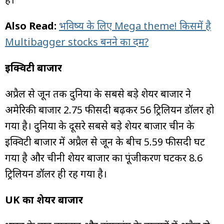
Also Read:
भविष्य के लिए Mega theme! किसमें है
Multibagger stocks बनने का दम?
इक्विटी बाजार
अप्रैल से जून तक दुनिया के सबसे बड़े शेयर बाजार ने
अमेरिकी बाजार 2.75 फीसदी बढ़कर 56 ट्रिलियन डॉलर हो
गया है। दुनिया के दूसरे सबसे बड़े शेयर बाजार चीन के
इक्विटी बाजार में अप्रैल से जून के बीच 5.59 फीसदी घट
गया है और चीनी शेयर बाजार का पूंजीकरण घटकर 8.6
ट्रिलियन डॉलर ही रह गया है।
UK का शेयर बाजार