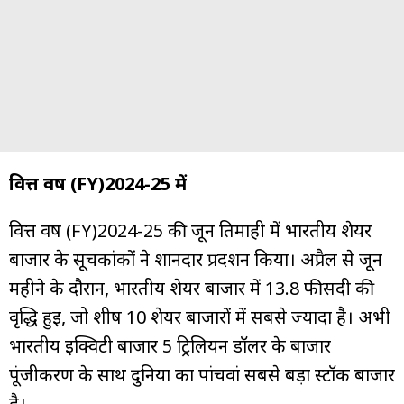
वित्त वर्ष (FY)2024-25 में
वित्त वर्ष (FY)2024-25 की जून तिमाही में भारतीय शेयर
बाजार के सूचकांकों ने शानदार प्रदर्शन किया। अप्रैल से जून
महीने के दौरान, भारतीय शेयर बाजार में 13.8 फीसदी की
वृद्धि हुई, जो शीर्ष 10 शेयर बाजारों में सबसे ज्यादा है। अभी
भारतीय इक्विटी बाजार 5 ट्रिलियन डॉलर के बाजार
पूंजीकरण के साथ दुनिया का पांचवां सबसे बड़ा स्टॉक बाजार
है।