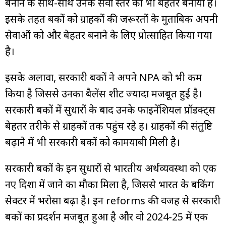
बनाने के साथ-साथ उनके सेवा स्तर को भी बेहतर बनाया है।
इसके तहत बैंकों को ग्राहकों की जरूरतों के मुताबिक अपनी
सेवाओं को और बेहतर बनाने के लिए प्रोत्साहित किया गया
है।
इसके अलावा, सरकारी बैंकों ने अपने NPA को भी कम
किया है जिससे उनका बैलेंस शीट ज्यादा मजबूत हुई है।
सरकारी बैंकों में सुधारों के बाद उनके फाइनेंशियल प्रॉडक्ट्स
बेहतर तरीके से ग्राहकों तक पहुंच रहे हैं। ग्राहकों की संतुष्टि
बढ़ाने में भी सरकारी बैंकों को कामयाबी मिली है।
सरकारी बैंकों के इन सुधारों से भारतीय अर्थव्यवस्था को एक
नए दिशा में जाने का मौका मिला है, जिससे भारत के बैंकिंग
सेक्टर में भरोसा बढ़ा है। इन reforms की वजह से सरकारी
बैंकों का प्रदर्शन मजबूत हुआ है और वो 2024-25 में एक