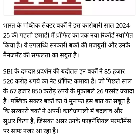
म्यूचुअल
फंड
भारत के पब्लिक सेक्टर बैंकों ने इस कारोबारी साल 2024-
25 की पहली छमाही में प्रॉफिट का एक नया रिकॉर्ड स्थापित
किया है। ये उपलब्धि सरकारी बैंकों की मजबूती और उनके
मैनेजमेंट की सफलता का सबूत है।
SBI के दमदार प्रदर्शन की बदौलत इन बैंकों ने 85 हजार
520 करोड़ रुपये का नेट प्रॉफिट कमाया है। जो पिछले साल
के 67 हजार 850 करोड़ रुपये के मुकाबले 26 परसेंट ज्यादा
है। पब्लिक सेक्टर बैंकों का ये मुनाफा इस बात का सबूत है
कि सरकारी बैंकों ने अपनी कार्यप्रणाली में बदलाव और
सुधार किया है, जिसका असर उनके फाइनेंशियल परफॉर्मेंस
पर साफ नजर आ रहा है।