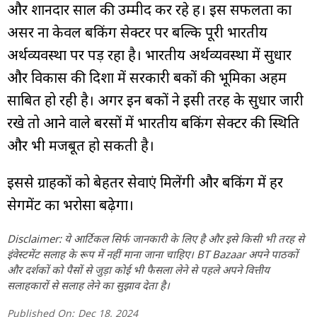
और शानदार साल की उम्मीद कर रहे हैं। इस सफलता का
असर ना केवल बैंकिंग सेक्टर पर बल्कि पूरी भारतीय
अर्थव्यवस्था पर पड़ रहा है। भारतीय अर्थव्यवस्था में सुधार
और विकास की दिशा में सरकारी बैंकों की भूमिका अहम
साबित हो रही है। अगर इन बैंकों ने इसी तरह के सुधार जारी
रखे तो आने वाले बरसों में भारतीय बैंकिंग सेक्टर की स्थिति
और भी मजबूत हो सकती है।
इससे ग्राहकों को बेहतर सेवाएं मिलेंगी और बैंकिंग में हर
सेगमेंट का भरोसा बढ़ेगा।
Disclaimer: ये आर्टिकल सिर्फ जानकारी के लिए है और इसे किसी भी तरह से
इंवेस्टमेंट सलाह के रूप में नहीं माना जाना चाहिए। BT Bazaar अपने पाठकों
और दर्शकों को पैसों से जुड़ा कोई भी फैसला लेने से पहले अपने वित्तीय
सलाहकारों से सलाह लेने का सुझाव देता है।
Published On:
Dec 18, 2024