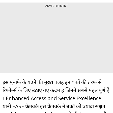
ADVERTISEMENT
इस मुनाफे के बढ़ने की मुख्य वजह इन बैंकों की तरफ से
रिफॉर्म्स के लिए उठाए गए कदम हैं जिनमें सबसे महत्वपूर्ण है
। Enhanced Access and Service Excellence
यानी EASE फ्रेमवर्क इस फ्रेमवर्क ने बैंकों को ज्यादा सक्षम