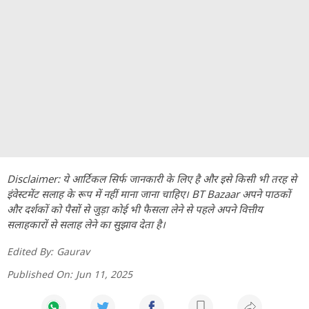
Disclaimer: ये आर्टिकल सिर्फ जानकारी के लिए है और इसे किसी भी तरह से
इंवेस्टमेंट सलाह के रूप में नहीं माना जाना चाहिए। BT Bazaar अपने पाठकों
और दर्शकों को पैसों से जुड़ा कोई भी फैसला लेने से पहले अपने वित्तीय
सलाहकारों से सलाह लेने का सुझाव देता है।
Edited By:
Gaurav
Published On:
Jun 11, 2025