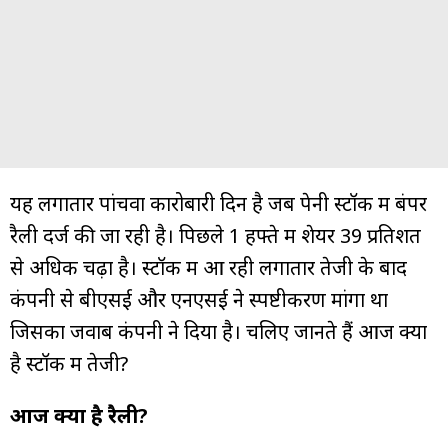
यह लगातार पांचवा कारोबारी दिन है जब पेनी स्टॉक में बंपर
रैली दर्ज की जा रही है। पिछले 1 हफ्ते में शेयर 39 प्रतिशत
से अधिक चढ़ा है। स्टॉक में आ रही लगातार तेजी के बाद
कंपनी से बीएसई और एनएसई ने स्पष्टीकरण मांगा था
जिसका जवाब कंपनी ने दिया है। चलिए जानते हैं आज क्यों
है स्टॉक में तेजी?
आज क्यों है रैली?