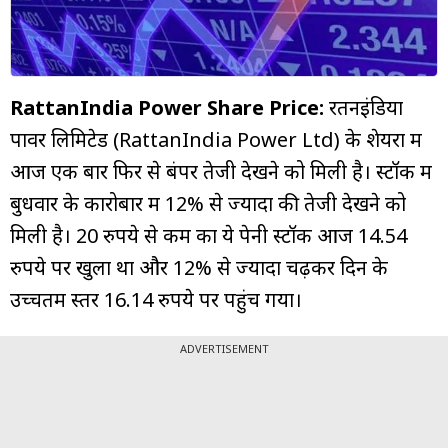
म्यूचुअल
फंड
RattanIndia Power Share Price:
रतनइंडिया
पावर लिमिटेड (RattanIndia Power Ltd) के शेयरों में
आज एक बार फिर से बंपर तेजी देखने को मिली है। स्टॉक में
बुधवार के कारोबार में 12% से ज्यादा की तेजी देखने को
मिली है। 20 रुपये से कम का ये पेनी स्टॉक आज 14.54
रुपये पर खुला था और 12% से ज्यादा चढ़कर दिन के
उच्चतम स्तर 16.14 रुपये पर पहुंच गया।
ADVERTISEMENT