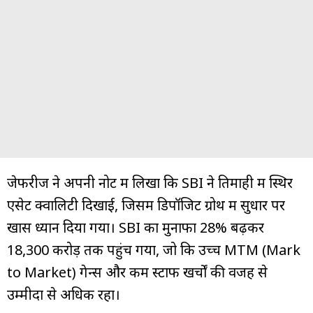
जेफरीज ने अपनी नोट में लिखा कि SBI ने तिमाही में स्थिर
एसेट क्वालिटी दिखाई, जिसमें डिपॉजिट ग्रोथ में सुधार पर
खास ध्यान दिया गया। SBI का मुनाफा 28% बढ़कर
₹18,300 करोड़ तक पहुंच गया, जो कि उच्च MTM (Mark
to Market) गेन्स और कम स्टाफ खर्चों की वजह से
उम्मीदों से अधिक रहा।