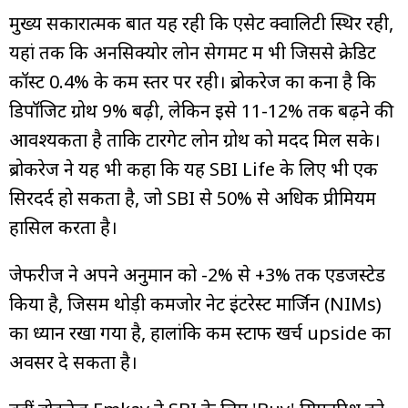
मुख्य सकारात्मक बात यह रही कि एसेट क्वालिटी स्थिर रही,
यहां तक कि अनसिक्योर लोन सेगमेंट में भी जिससे क्रेडिट
कॉस्ट 0.4% के कम स्तर पर रही। ब्रोकरेज का कना है कि
डिपॉजिट ग्रोथ 9% बढ़ी, लेकिन इसे 11-12% तक बढ़ने की
आवश्यकता है ताकि टारगेट लोन ग्रोथ को मदद मिल सके।
ब्रोकरेज ने यह भी कहा कि यह SBI Life के लिए भी एक
सिरदर्द हो सकता है, जो SBI से 50% से अधिक प्रीमियम
हासिल करता है।
जेफरीज ने अपने अनुमान को -2% से +3% तक एडजस्टेड
किया है, जिसमें थोड़ी कमजोर नेट इंटरेस्ट मार्जिन (NIMs)
का ध्यान रखा गया है, हालांकि कम स्टाफ खर्च upside का
अवसर दे सकता है।