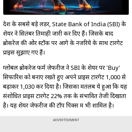
म्यूचुअल
फंड
देश के सबसे बड़े लेंडर, State Bank of India (SBI) के
शेयर ने सितंबर तिमाही जारी कर दिए हैं। जिसके बाद
ब्रोकरेज की ओर स्टॉक पर आगे के नजरिये के साथ टारगेट
प्राइस सुझाए गए हैं।
ग्लोबल ब्रोकरेज फर्म जेफरीज ने SBI के शेयर पर 'Buy'
सिफारिश को बनाए रखते हुए अपने प्राइस टारगेट ₹1,000 से
बढ़ाकर ₹1,030 कर दिया है। जिसका मतलब ये हुआ कि यह
संशोधित प्राइस टारगेट 22% तक के संभावित तेजी दिखाता
है। यह शेयर जेफरीज की टॉप पिक्स में भी शामिल है।
ADVERTISEMENT