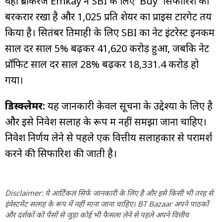
वहीं ब्रोकरेज Emkay ने SBI के लिए 'Buy' सिफारिश को
बरकरार रखा है और ₹1,025 प्रति शेयर का प्राइस टारगेट तय
किया है। सितंबर तिमाही के लिए SBI का नेट इंटरेस्ट इनकम
साल दर साल 5% बढ़कर ₹41,620 करोड़ हुआ, जबकि नेट
प्रॉफिट साल दर साल 28% बढ़कर ₹18,331.4 करोड़ हो
गया।
डिस्क्लेमर:
यह जानकारी केवल सूचना के उद्देश्यों के लिए है
और इसे निवेश सलाह के रूप में नहीं समझा जाना चाहिए।
निवेश निर्णय लेने से पहले एक वित्तीय सलाहकार से परामर्श
करने की सिफारिश की जाती है।
Disclaimer: ये आर्टिकल सिर्फ जानकारी के लिए है और इसे किसी भी तरह से
इंवेस्टमेंट सलाह के रूप में नहीं माना जाना चाहिए। BT Bazaar अपने पाठकों
और दर्शकों को पैसों से जुड़ा कोई भी फैसला लेने से पहले अपने वित्तीय