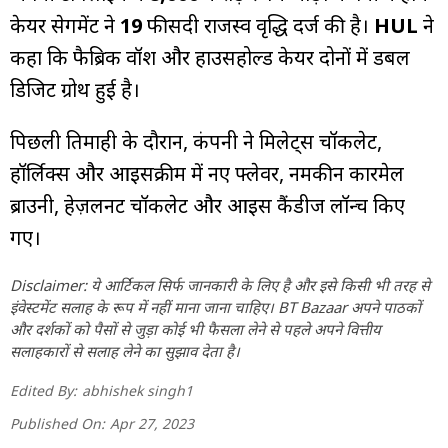
केयर सेगमेंट ने
19
फीसदी राजस्व वृद्धि दर्ज की है।
HUL
ने
कहा कि फैब्रिक वॉश और हाउसहोल्ड केयर दोनों में डबल
डिजिट ग्रोथ हुई है।
पिछली तिमाही के दौरान, कंपनी ने मिलेट्स चॉकलेट,
हॉर्लिक्स और आइसक्रीम में नए फ्लेवर, नमकीन कारमेल
ब्राउनी, हेज़लनट चॉकलेट और आइस कैंडीज लॉन्च किए
गए।
Disclaimer: ये आर्टिकल सिर्फ जानकारी के लिए है और इसे किसी भी तरह से
इंवेस्टमेंट सलाह के रूप में नहीं माना जाना चाहिए। BT Bazaar अपने पाठकों
और दर्शकों को पैसों से जुड़ा कोई भी फैसला लेने से पहले अपने वित्तीय
सलाहकारों से सलाह लेने का सुझाव देता है।
Edited By:
abhishek singh1
Published On:
Apr 27, 2023