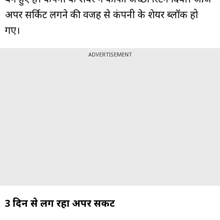
अपर सर्किट लगने की वजह से कंपनी के शेयर ब्लॉक हो
गए।
ADVERTISEMENT
3 दिन से लग रहा अपर सर्किट