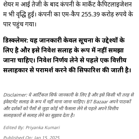
शेयर में आई तेजी के बाद कंपनी के मार्केट कैपिटलाइजेशन
में भी वृद्धि हुई। कंपनी का एम-कैप 255.39 करोड़ रुपये के
पार पहुंच गया।
डिस्क्लेमर: यह जानकारी केवल सूचना के उद्देश्यों के
लिए है और इसे निवेश सलाह के रूप में नहीं समझा
जाना चाहिए। निवेश निर्णय लेने से पहले एक वित्तीय
सलाहकार से परामर्श करने की सिफारिश की जाती है।
Disclaimer: ये आर्टिकल सिर्फ जानकारी के लिए है और इसे किसी भी तरह से
इंवेस्टमेंट सलाह के रूप में नहीं माना जाना चाहिए। BT Bazaar अपने पाठकों
और दर्शकों को पैसों से जुड़ा कोई भी फैसला लेने से पहले अपने वित्तीय
सलाहकारों से सलाह लेने का सुझाव देता है।
Edited By:
Priyanka Kumari
Published On:
Jan 15, 2025