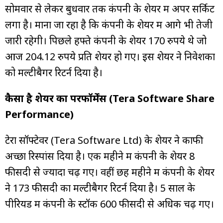
सोमवार से लेकर बुधवार तक कंपनी के शेयर में अपर सर्किट
लगा है। माना जा रहा है कि कंपनी के शेयर में आगे भी तेजी
जारी रहेगी। पिछले हफ्ते कंपनी के शेयर 170 रुपये थे जो
आज 204.12 रुपये प्रति शेयर हो गए। इस शेयर ने निवेशकों
को मल्टीबैगर रिटर्न दिया है।
कैसा है शेयर का परफॉर्मेंस (Tera Software Share
Performance)
टेरा सॉफ्टेवर (Tera Software Ltd) के शेयर ने काफी
अच्छा रिस्पांस दिया है। एक महीने में कंपनी के शेयर 8
फीसदी से ज्यादा चढ़ गए। वहीं छह महीने में कंपनी के शेयर
ने 173 फीसदी का मल्टीबैगर रिटर्न दिया है। 5 साल के
पीरियड में कंपनी के स्टॉक 600 फीसदी से अधिक चढ़ गए।