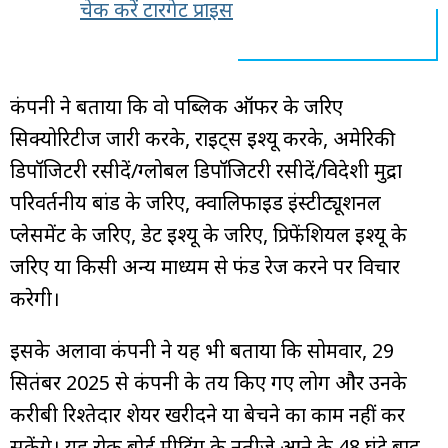
चेक करें टारगेट प्राइस
कंपनी ने बताया कि वो पब्लिक ऑफर के जरिए
सिक्योरिटीज जारी करके, राइट्स इश्यू करके, अमेरिकी
डिपॉजिटरी रसीदें/ग्लोबल डिपॉजिटरी रसीदें/विदेशी मुद्रा
परिवर्तनीय बांड के जरिए, क्वालिफाइड इंस्टीट्यूशनल
प्लेसमेंट के जरिए, डेट इश्यू के जरिए, प्रिफेंशियल इश्यू के
जरिए या किसी अन्य माध्यम से फंड रेज करने पर विचार
करेगी।
इसके अलावा कंपनी ने यह भी बताया कि सोमवार, 29
सितंबर 2025 से कंपनी के तय किए गए लोग और उनके
करीबी रिश्तेदार शेयर खरीदने या बेचने का काम नहीं कर
सकेंगे। यह रोक बोर्ड मीटिंग के नतीजे आने के 48 घंटे बाद