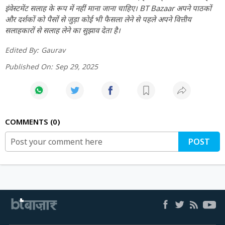
इंवेस्टमेंट सलाह के रूप में नहीं माना जाना चाहिए। BT Bazaar अपने पाठकों
और दर्शकों को पैसों से जुड़ा कोई भी फैसला लेने से पहले अपने वित्तीय
सलाहकारों से सलाह लेने का सुझाव देता है।
Edited By:
Gaurav
Published On:
Sep 29, 2025
COMMENTS
0
POST