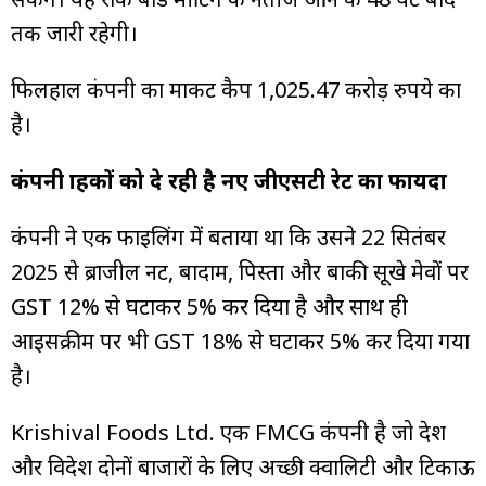
तक जारी रहेगी।
फिलहाल कंपनी का मार्केट कैप 1,025.47 करोड़ रुपये का
है।
कंपनी ग्राहकों को दे रही है नए जीएसटी रेट का फायदा
कंपनी ने एक फाइलिंग में बताया था कि उसने 22 सितंबर
2025 से ब्राजील नट, बादाम, पिस्ता और बाकी सूखे मेवों पर
GST 12% से घटाकर 5% कर दिया है और साथ ही
आइसक्रीम पर भी GST 18% से घटाकर 5% कर दिया गया
है।
Krishival Foods Ltd. एक FMCG कंपनी है जो देश
और विदेश दोनों बाजारों के लिए अच्छी क्वालिटी और टिकाऊ