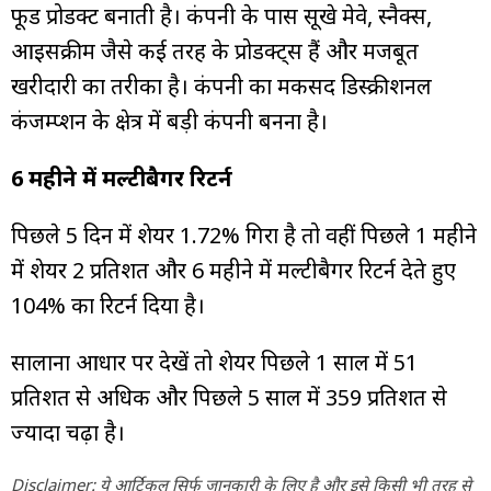
फूड प्रोडक्ट बनाती है। कंपनी के पास सूखे मेवे, स्नैक्स,
आइसक्रीम जैसे कई तरह के प्रोडक्ट्स हैं और मजबूत
खरीदारी का तरीका है। कंपनी का मकसद डिस्क्रीशनल
कंजम्प्शन के क्षेत्र में बड़ी कंपनी बनना है।
6 महीने में मल्टीबैगर रिटर्न
पिछले 5 दिन में शेयर 1.72% गिरा है तो वहीं पिछले 1 महीने
में शेयर 2 प्रतिशत और 6 महीने में मल्टीबैगर रिटर्न देते हुए
104% का रिटर्न दिया है।
सालाना आधार पर देखें तो शेयर पिछले 1 साल में 51
प्रतिशत से अधिक और पिछले 5 साल में 359 प्रतिशत से
ज्यादा चढ़ा है।
Disclaimer: ये आर्टिकल सिर्फ जानकारी के लिए है और इसे किसी भी तरह से