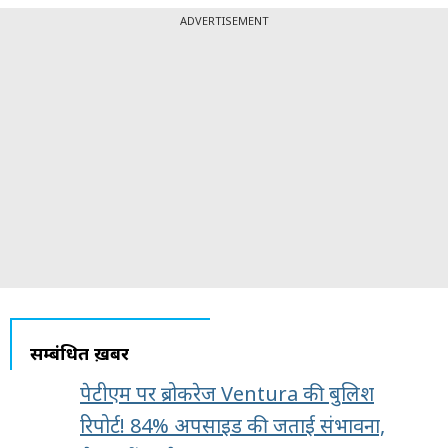
ADVERTISEMENT
सम्बंधित ख़बरें
पेटीएम पर ब्रोकरेज Ventura की बुलिश
रिपोर्ट! 84% अपसाइड की जताई संभावना,