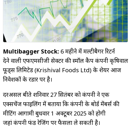
म्यूचुअल
फंड
Multibagger Stock:
6 महीने में मल्टीबैगर रिटर्न
देने वाली एफएमसीजी सेक्टर की स्मॉल कैप कंपनी कृषिवाल
फूड्स लिमिटेड (Krishival Foods Ltd) के शेयर आज
निवेशकों के रडार पर है।
दरअसल बीते शनिवार 27 सितंबर को कंपनी ने एक
एक्सचेंज फाइलिंग में बताया कि कंपनी के बोर्ड मेंबर्स की
मीटिंग आगामी बुधवार 1 अक्टूबर 2025 को होगी
जहां कंपनी फंड रेजिंग पर फैसला ले सकती है।