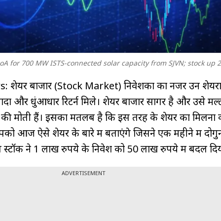
oA for 700 MW ISTS-connected solar capacity from SJVN; stock up 
शेयर बाजार (Stock Market) निवेशकों का नजर उन शेयरों
यादा और धुंआधार रिटर्न मिले। शेयर बाजार सागर है और उसे मल्
सीप की मोती हैं। इसका मतलब है कि इस तरह के शेयर का मिलना
ो आज ऐसे शेयर के बारे में बताएंगे जिसने एक महीने में दोगुना
 स्टॉक ने 1 लाख रुपये के निवेश को 50 लाख रुपये में बदल द
ADVERTISEMENT