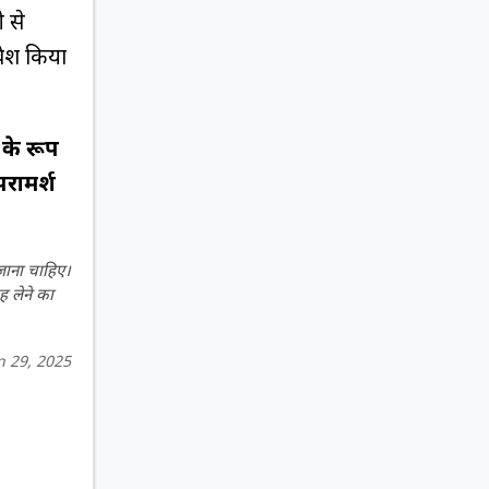
ी से
वेश किया
 के रूप
परामर्श
 जाना चाहिए।
ह लेने का
n 29, 2025