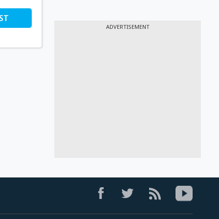
ST
ADVERTISEMENT