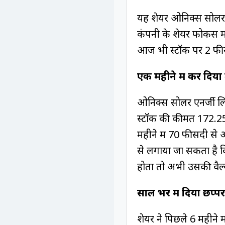
यह शेयर ओनिक्स सोलर 
कंपनी के शेयर फोकस में 
आज भी स्टॉक पर 2 फी
एक महीने में कर दिय
ओनिक्स सोलर एनर्जी लिमि
स्टॉक की कीमत 172.25
महीने में 70 फीसदी से 
से लगाया जा सकता है 
होता तो अभी उसकी वैल्य
साल भर में दिया छप्परफ
शेयर ने पिछले 6 महीने म