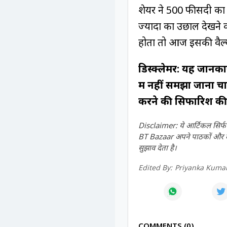
शेयर ने 500 फीसदी का छप
ज्यादा का उछाल देखने 
होता तो आज इसकी वैल्य
डिस्क्लेमर: यह जानकार
में नहीं समझा जाना चा
करने की सिफारिश की 
Disclaimer: ये आर्टिकल सिर्फ ज
BT Bazaar अपने पाठकों और दर्श
सुझाव देता है।
Edited By:
Priyanka Kumar
COMMENTS
0