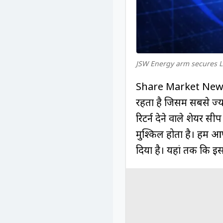
JSW Energy arm secures L
Share Market News: 
रहता है जिसमें सबसे ज्
रिटर्न देने वाले शेयर 
मुश्किल होता है। हम आपक
दिया है। यहां तक कि इस