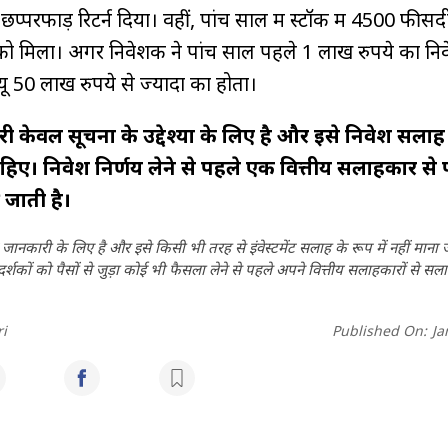
्परफाड़ रिटर्न दिया। वहीं, पांच साल में स्टॉक में 4500 फीसद
को मिला। अगर निवेशक ने पांच साल पहले 1 लाख रुपये का नि
ू 50 लाख रुपये से ज्यादा का होता।
ी केवल सूचना के उद्देश्यों के लिए है और इसे निवेश सलाह
हिए। निवेश निर्णय लेने से पहले एक वित्तीय सलाहकार से 
जाती है।
ानकारी के लिए है और इसे किसी भी तरह से इंवेस्टमेंट सलाह के रूप में नहीं माना
कों को पैसों से जुड़ा कोई भी फैसला लेने से पहले अपने वित्तीय सलाहकारों से सला
i
Published On:
Ja