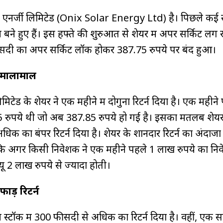
एनर्जी लिमिटेड (Onix Solar Energy Ltd) है। पिछले कई 
बने हुए हैं। इस हफ्ते की शुरुआत से शेयर में अपर सर्किट लग र
सदी का अपर सर्किट लॉक होकर 387.75 रुपये पर बंद हुआ
ा मालामाल
टेड के शेयर ने एक महीने में दोगुना रिटर्न दिया है। एक महीने
 रुपये थी जो अब 387.85 रुपये हो गई है। इसका मतलब शेय
अधिक का बंपर रिटर्न दिया है। शेयर के शानदार रिटर्न का अंदाज
कि अगर किसी निवेशक ने एक महीने पहले 1 लाख रुपये का नि
ू 2 लाख रुपये से ज्यादा होती।
ाड़ रिटर्न
ें स्टॉक में 300 फीसदी से अधिक का रिटर्न दिया है। वहीं, एक सा