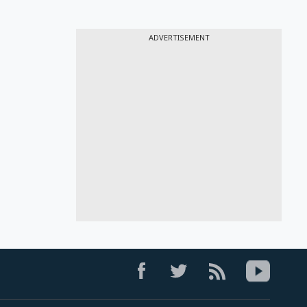
ADVERTISEMENT