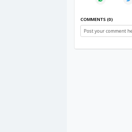
COMMENTS
0