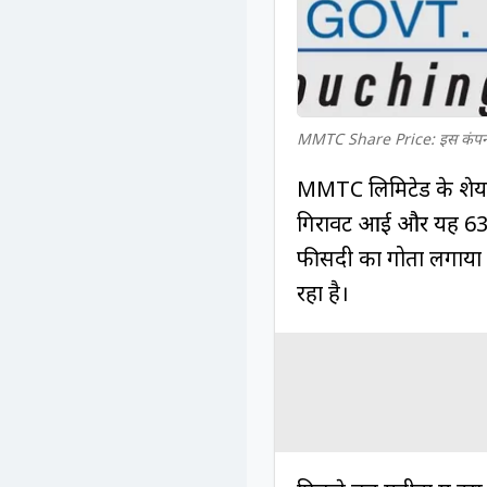
MMTC Share Price: इस कंपनी मे
MMTC लिमिटेड के शेयरों
गिरावट आई और यह 63.50 
फीसदी का गोता लगाया है
रहा है।