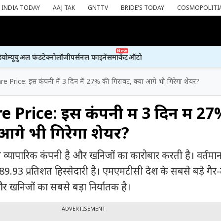
INDIA TODAY
AAJ TAK
GNTTV
BRIDE'S TODAY
COSMOPOLITI
New
ियो
म्यूचुअल फंड
टेक्नोलॉजी
पर्सनल फाइनेंस
मार्केट
ऑटो
Price: इस कंपनी में 3 दिन में 27% की गिरावट, क्या आगे भी गिरेगा शेयर?
rice: इस कंपनी में 3 दिन में 2
 आगे भी गिरेगा शेयर?
व्यापारिक कंपनी है और खनिजों का कारोबार करती है। वर्तमान 
9.93 प्रतिशत हिस्सेदारी है। एमएमटीसी देश के सबसे बड़े गैर
र खनिजों का सबसे बड़ा निर्यातक है।
ADVERTISEMENT