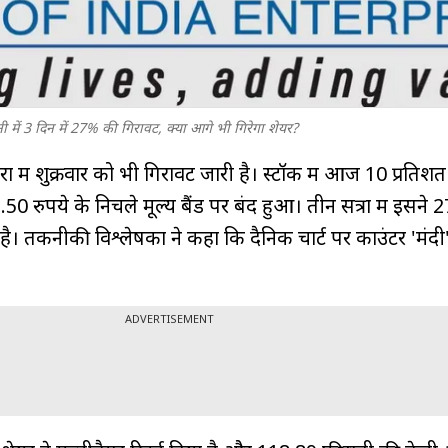
ं 3 दिन में 27% की गिरावट, क्या आगे भी गिरेगा शेयर?
 में शुक्रवार को भी गिरावट जारी है। स्टॉक में आज 10 प्रति
रुपये के निचले मूल्य बैंड पर बंद हुआ। तीन सत्रों में इसने 
। तकनीकी विश्लेषकों ने कहा कि दैनिक चार्ट पर काउंटर 'मंदी
ADVERTISEMENT