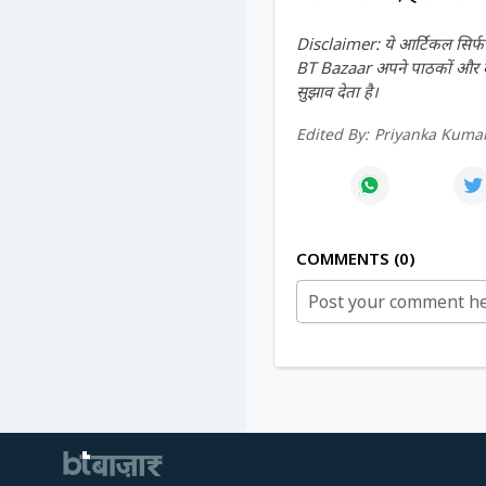
Disclaimer: ये आर्टिकल सिर्फ ज
BT Bazaar अपने पाठकों और दर्श
सुझाव देता है।
Edited By:
Priyanka Kumar
COMMENTS
0