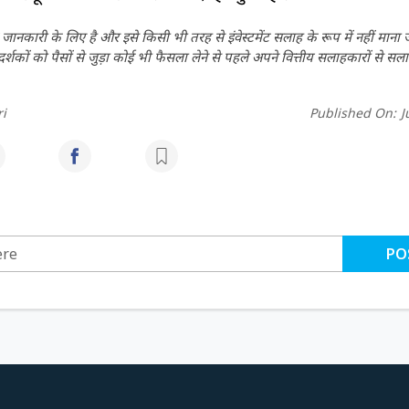
ानकारी के लिए है और इसे किसी भी तरह से इंवेस्टमेंट सलाह के रूप में नहीं माना
कों को पैसों से जुड़ा कोई भी फैसला लेने से पहले अपने वित्तीय सलाहकारों से सला
i
Published On:
J
PO