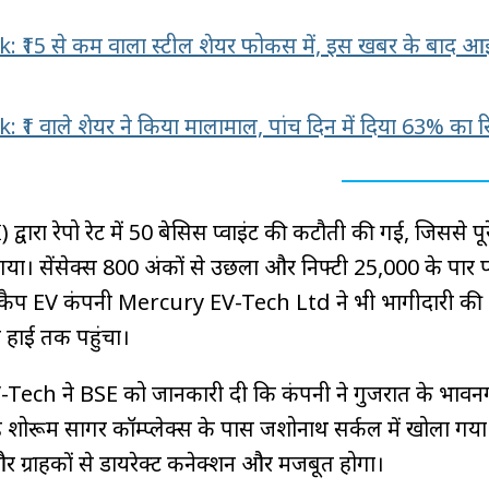
 ₹15 से कम वाला स्टील शेयर फोकस में, इस खबर के बाद आ
₹1 वाले शेयर ने किया मालामाल, पांच दिन में दिया 63% का रि
 द्वारा रेपो रेट में 50 बेसिस प्वाइंट की कटौती की गई, जिससे पू
न गया। सेंसेक्स 800 अंकों से उछला और निफ्टी 25,000 के पार प
ॉल-कैप EV कंपनी Mercury EV-Tech Ltd ने भी भागीदारी क
े हाई तक पहुंचा।
V-Tech ने BSE को जानकारी दी कि कंपनी ने गुजरात के भावनग
 शोरूम सागर कॉम्प्लेक्स के पास जशोनाथ सर्कल में खोला गया
र ग्राहकों से डायरेक्ट कनेक्शन और मजबूत होगा।