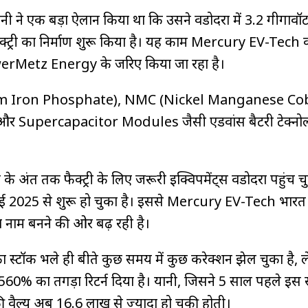
ंपनी ने एक बड़ा ऐलान किया था कि उसने वडोदरा में 3.2 गीगावॉ
्ट्री का निर्माण शुरू किया है। यह काम Mercury EV-Tech 
werMetz Energy के जरिए किया जा रहा है।
ithium Iron Phosphate), NMC (Nickel Manganese Cob
 Supercapacitor Modules जैसी एडवांस बैटरी टेक्नो
 के अंत तक फैक्ट्री के लिए जरूरी इक्विपमेंट्स वडोदरा पहुंच चु
मई 2025 से शुरू हो चुका है। इससे Mercury EV-Tech भारत 
ड़ा नाम बनने की ओर बढ़ रही है।
्टॉक भले ही बीते कुछ समय में कुछ करेक्शन झेल चुका है, 
560% का तगड़ा रिटर्न दिया है। यानी, जिसने 5 साल पहले इस स्
वैल्यू अब ₹16.6 लाख से ज्यादा हो चुकी होती।