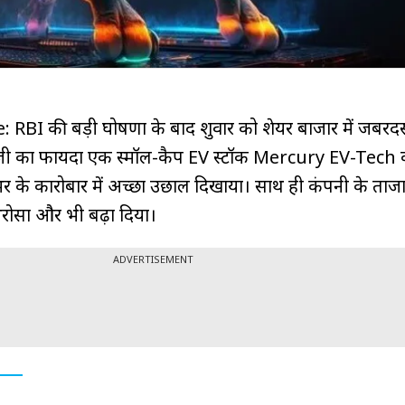
I की बड़ी घोषणा के बाद शुक्रवार को शेयर बाजार में जबरदस
ेजी का फायदा एक स्मॉल-कैप EV स्टॉक Mercury EV-Tech 
भर के कारोबार में अच्छा उछाल दिखाया। साथ ही कंपनी के ताज
भरोसा और भी बढ़ा दिया।
ADVERTISEMENT