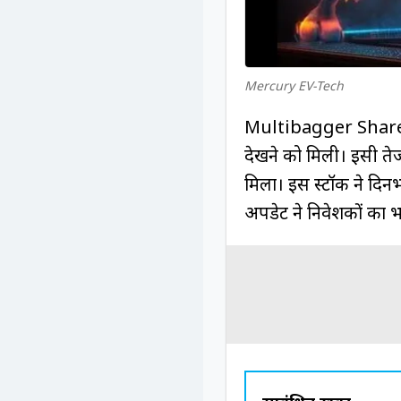
Mercury EV-Tech
Multibagger Share: RB
देखने को मिली। इसी त
मिला। इस स्टॉक ने दिन
अपडेट ने निवेशकों का 