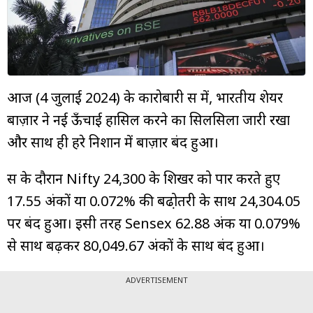
म्यूचुअल
फंड
आज (4 जुलाई 2024) के कारोबारी सत्र में, भारतीय शेयर
बाज़ार ने नई ऊँचाई हासिल करने का सिलसिला जारी रखा
और साथ ही हरे निशान में बाज़ार बंद हुआ।
सत्र के दौरान Nifty 24,300 के शिखर को पार करते हुए
17.55 अंकों या 0.072% की बढो़तरी के साथ 24,304.05
पर बंद हुआ। इसी तरह Sensex 62.88 अंक या 0.079%
से साथ बढ़कर 80,049.67 अंकों के साथ बंद हुआ।
ADVERTISEMENT