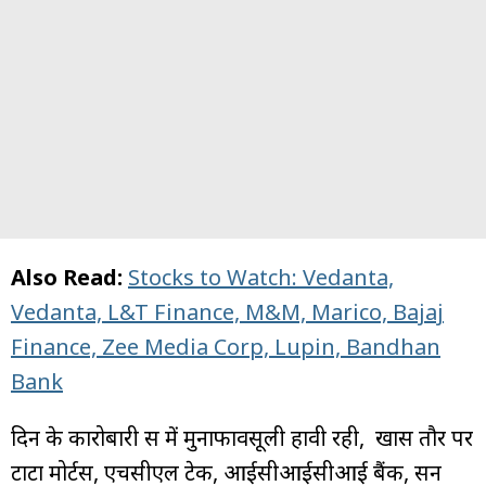
Also Read:
Stocks to Watch: Vedanta,
Vedanta, L&T Finance, M&M, Marico, Bajaj
Finance, Zee Media Corp, Lupin, Bandhan
Bank
दिन के कारोबारी सत्र में मुनाफावसूली हावी रही, खास तौर पर
टाटा मोर्टस, एचसीएल टेक, आईसीआईसीआई बैंक, सन