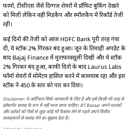
फार्मा, टीसीएस जैसे दिग्गज शेयरों में प्रॉफिट बुकिंग देखने
को मिली लेकिन वहीं मिडकैप और स्मॉलकैप में रिकॉर्ड तेजी
रही।
कई दिनों की तेजी को आज HDFC Bank पूरी तरह गंवा
दी, ये स्टॉक 2% गिरकर बंद हुआ। जून के तिमाही अपडेट के
बाद Bajaj Finance में मुनाफावसूली दिखी और ये स्टॉक
2% गिरकर बंद हुआ, काफी दिनों के बाद Laurus Labs
फॉर्मा शेयरों में मोमेंटम हासिल करने में कामयाब रहा और इस
स्टॉक ने 450 के स्तर को पार कर दिया।
Disclaimer: ये आर्टिकल सिर्फ जानकारी के लिए है और इसे किसी भी तरह से
इंवेस्टमेंट सलाह के रूप में नहीं माना जाना चाहिए। BT Bazaar अपने पाठकों
और दर्शकों को पैसों से जुड़ा कोई भी फैसला लेने से पहले अपने वित्तीय
सलाहकारों से सलाह लेने का सुझाव देता है।