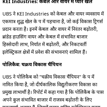
KEI Industries:
केबल
और
वायर
में
प्योर
खेल
UBS ने KEI Industries को केबल और वायर व्यवसाय में
एकमात्र शुद्ध खेल के रूप में पहचाना है, जो कई विकास ट्रिगर्स
प्रदान करता है। इनमें केबल और वायर में निरंतर बढ़ोतरी,
ब्रांडेड हाउसिंग वायर और केबल में संभावित बाजार
हिस्सेदारी लाभ, निर्यात में बढ़ोतरी, और निकटवर्ती
इलेक्ट्रिकल क्षेत्रों में प्रवेश की संभावनाएं शामिल हैं।
पोलिकैब
:
चक्रीय
विकास
चैंपियन
UBS ने पोलिकैब को "चक्रीय विकास चैंपियन" के रूप में
नामित किया है, जो दीर्घकालिक विद्युतीकरण विकास का
प्रमुख लाभार्थी है। रिपोर्ट में कहा गया है कि पोलिकैब के पास
अपने कुल संभावित बाजार में राजस्व बढ़ोतरी के लिए