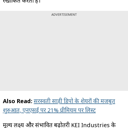
रेखांकित करता है।
ADVERTISEMENT
Also Read:
सरस्वती साड़ी डिपो के शेयरों की मजबूत
शुरुआत, एनएसई पर 21% प्रीमियम पर लिस्ट
मूल्य लक्ष्य और संभावित बढ़ोतरी KEI Industries के