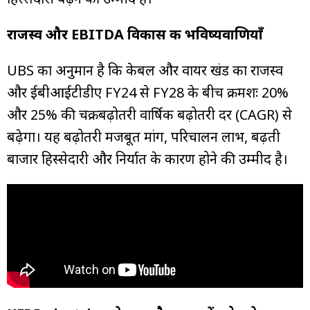
राजस्व
और
EBITDA
विकास
की
भविष्यवाणियाँ
UBS का अनुमान है कि केबल और वायर खंड का राजस्व
और ईबीआईटीडीए FY24 से FY28 के बीच क्रमशः 20%
और 25% की चक्रबढ़ोतरी वार्षिक बढ़ोतरी दर (CAGR) से
बढ़ेगा। यह बढ़ोतरी मजबूत मांग, परिचालन लाभ, बढ़ती
बाजार हिस्सेदारी और निर्यात के कारण होने की उम्मीद है।