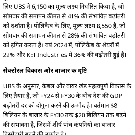
लिए UBS ने ₹6,150 का मूल्य लक्ष्य निर्धारित किया है, जो
सोमवार की समापन कीमत से 41% की संभावित बढ़ोतरी
को दर्शाता है। पोलिकैब के लिए, मूल्य लक्ष्य ₹8,550 है, जो
सोमवार की समापन कीमत से 28% की संभावित बढ़ोतरी
को इंगित करता है। वर्ष 2024 में, पोलिकैब के शेयरों में
22% और KEI Industries में 36% की बढ़ोतरी हुई है।
सेक्टोरल
विकास
और
बाजार
की
दृष्टि
UBS के अनुसार, केबल और वायर खंड महत्वपूर्ण विकास के
लिए तैयार है, जो FY24 से FY30 के बीच देश की GDP
बढ़ोतरी दर को दोगुना करने की उम्मीद है। वर्तमान $8
बिलियन के बाजार के FY30 तक $20 बिलियन तक बढ़ने
की संभावना है, जिसमें शीर्ष पांच कंपनियों का बाजार
हिस्सेदारी बढ़ने की उम्मीद है।