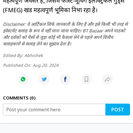
महत्वपूर्ण अवसर हैं, जिसमें फास्ट-मूविंग इलेक्ट्रिकल गुड्स
(FMEG) खंड महत्वपूर्ण भूमिका निभा रहा है।
Disclaimer: ये आर्टिकल सिर्फ जानकारी के लिए है और इसे किसी भी तरह से
इंवेस्टमेंट सलाह के रूप में नहीं माना जाना चाहिए। BT Bazaar अपने पाठकों
और दर्शकों को पैसों से जुड़ा कोई भी फैसला लेने से पहले अपने वित्तीय
सलाहकारों से सलाह लेने का सुझाव देता है।
Edited By:
Abhishek
Published On:
Aug 20, 2024
COMMENTS
0
POST