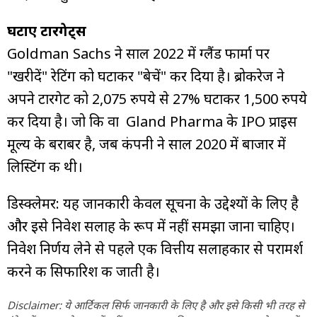
घटाए टारगेट्स
Goldman Sachs ने साल 2022 में ग्लैंड फार्मा पर
"खरीदें" रेटिंग को घटाकर "बेचें" कर दिया है। ब्रोकरेज ने
अपने टारगेट को 2,075 रुपये से 27% घटाकर 1,500 रुपये
कर दिया है। जो कि वा Gland Pharma के IPO प्राइस
मूल्य के बराबर है, जब कंपनी ने साल 2020 में बाजार में
लिस्टिंग की थी।
डिस्क्लेमर: यह जानकारी केवल सूचना के उद्देश्यों के लिए है
और इसे निवेश सलाह के रूप में नहीं समझा जाना चाहिए।
निवेश निर्णय लेने से पहले एक वित्तीय सलाहकार से परामर्श
करने की सिफारिश की जाती है।
Disclaimer: ये आर्टिकल सिर्फ जानकारी के लिए है और इसे किसी भी तरह से