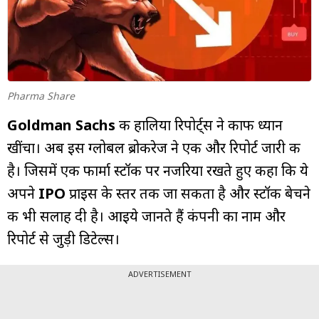
म्यूचुअल
फंड
Pharma Share
Goldman Sachs
की हालिया रिपोर्ट्स ने काफी ध्यान
खींचा। अब इस ग्लोबल ब्रोकरेज ने एक और रिपोर्ट जारी की
है। जिसमें एक फार्मा स्टॉक पर नजरिया रखते हुए कहा कि ये
अपने
IPO
प्राइस के स्तर तक जा सकता है और स्टॉक बेचने
की भी सलाह दी है। आइये जानते हैं कंपनी का नाम और
रिपोर्ट से जुड़ी डिटेल्स।
ADVERTISEMENT