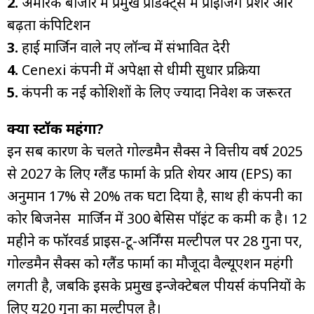
2.
अमेरिकी बाजार में प्रमुख प्रोडक्ट्स में प्राइजिंग प्रेशर और
बढ़ता कंपिटिशन
3.
हाई मार्जिन वाले नए लॉन्च में संभावित देरी
4.
Cenexi कंपनी में अपेक्षा से धीमी सुधार प्रक्रिया
5.
कंपनी की नई कोशिशों के लिए ज्यादा निवेश की जरूरत
क्या स्टॉक महंगा?
इन सब कारण के चलते गोल्डमैन सैक्स ने वित्तीय वर्ष 2025
से 2027 के लिए ग्लैंड फार्मा के प्रति शेयर आय (EPS) का
अनुमान 17% से 20% तक घटा दिया है, साथ ही कंपनी का
कोर बिजनेस मार्जिन में 300 बेसिस पॉइंट की कमी की है। 12
महीने की फॉरवर्ड प्राइस-टू-अर्निंग्स मल्टीपल पर 28 गुना पर,
गोल्डमैन सैक्स को ग्लैंड फार्मा का मौजूदा वैल्यूएशन महंगी
लगती है, जबकि इसके प्रमुख इन्जेक्टेबल पीयर्स कंपनियों के
लिए य20 गुना का मल्टीपल है।