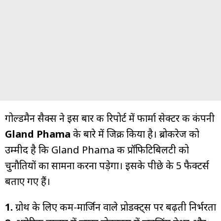
गोल्डमैन सैक्स ने इस बार की रिपोर्ट में फार्मा सेक्टर की कंपनी
Gland Phama
के बारे में जिक्र किया है। ब्रोकरेज को
उम्मीद है कि Gland Phama की प्रॉफिटिबिलटी को
चुनौतियों का सामना करना पड़ेगा। इसके पीछे के 5 फैक्टर्स
बताए गए हैं।
1.
ग्रोथ के लिए कम-मार्जिन वाले प्रोडक्ट्स पर बढ़ती निर्भरता