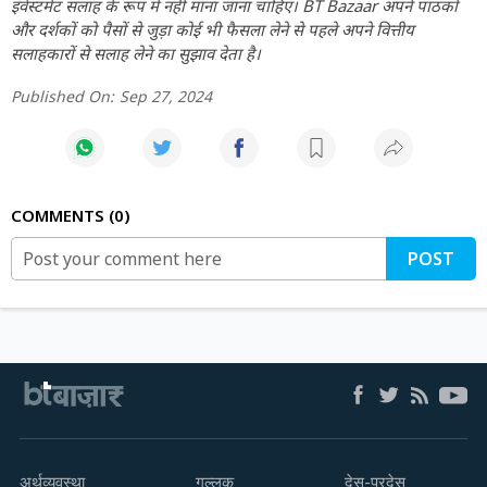
इंवेस्टमेंट सलाह के रूप में नहीं माना जाना चाहिए। BT Bazaar अपने पाठकों
और दर्शकों को पैसों से जुड़ा कोई भी फैसला लेने से पहले अपने वित्तीय
सलाहकारों से सलाह लेने का सुझाव देता है।
Published On:
Sep 27, 2024
COMMENTS
0
POST
अर्थव्यवस्था
गुल्लक
देस-परदेस