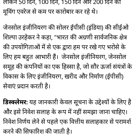
लेकिन 50 दिन, 100 दिन, 150 दिन और 200 दिन की
मूविंग एवरेज से कम पर कारोबार कर रहे थे।
जेनसोल इंजीनियरिंग की सोलर ईपीसी (इंडिया) की सीईओ
शिल्पा उरहेकर ने कहा, "भारत की अग्रणी सार्वजनिक क्षेत्र
की उपयोगिताओं में से एक द्वारा हम पर रखे गए भरोसे के
लिए हम बहुत आभारी हैं। जेनसोल इंजीनियरिंग, जेनसोल
समूह की कंपनियों का एक हिस्सा है, जो सौर ऊर्जा संयंत्रों के
विकास के लिए इंजीनियरिंग, खरीद और निर्माण (ईपीसी)
सेवाएं प्रदान करती है।
डिस्क्लेमर:
यह जानकारी केवल सूचना के उद्देश्यों के लिए है
और इसे निवेश सलाह के रूप में नहीं समझा जाना चाहिए।
निवेश निर्णय लेने से पहले एक वित्तीय सलाहकार से परामर्श
करने की सिफारिश की जाती है।