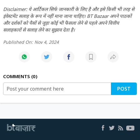
Disclaimer: ये आर्टिकल सिर्फ जानकारी के लिए है और इसे किसी भी तरह से
इंवेस्टमेंट सलाह के रूप में नहीं माना जाना चाहिए। BT Bazaar अपने पाठकों
और दर्शकों को पैसों से जुड़ा कोई भी फैसला लेने से पहले अपने वित्तीय
सलाहकारों से सलाह लेने का सुझाव देता है।
Published On:
Nov 4, 2024
COMMENTS
0
POST