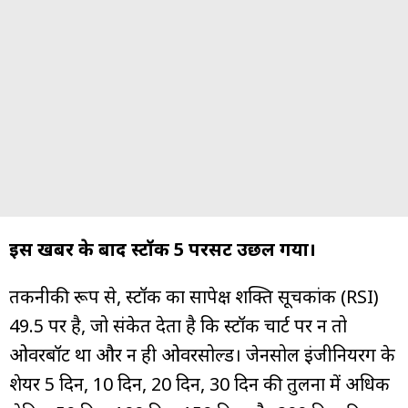
इस खबर के बाद स्टॉक 5 परसेंट उछल गया।
तकनीकी रूप से, स्टॉक का सापेक्ष शक्ति सूचकांक (RSI)
49.5 पर है, जो संकेत देता है कि स्टॉक चार्ट पर न तो
ओवरबॉट था और न ही ओवरसोल्ड। जेनसोल इंजीनियरिंग के
शेयर 5 दिन, 10 दिन, 20 दिन, 30 दिन की तुलना में अधिक