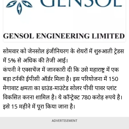
म्यूचुअल
फंड
सोमवार को जेनसोल इंजीनियरिंग के शेयरों में शुरुआती ट्रेडस
में 5% से अधिक की तेजी आई।
कंपनी ने एक्सचेंज में जानकारी दी कि उसे महाराष्ट्र में एक
बड़ा टर्नकी ईपीसी ऑर्डर मिला है। इस परियोजना में 150
मेगावाट क्षमता का ग्राउंड-माउंटेड सोलर पीवी पावर प्लांट
विकसित करना शामिल है। ये कॉन्ट्रेक्ट 780 करोड़ रुपये है।
इसे 15 महीने में पूरा किया जाना है।
ADVERTISEMENT