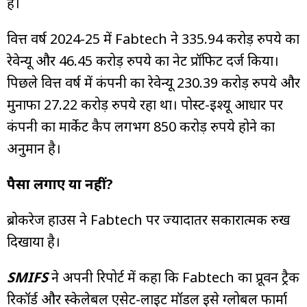
है।
वित्त वर्ष 2024-25 में Fabtech ने 335.94 करोड़ रुपये का
रेवेन्यू और 46.45 करोड़ रुपये का नेट प्रॉफिट दर्ज किया।
पिछले वित्त वर्ष में कंपनी का रेवेन्यू 230.39 करोड़ रुपये और
मुनाफा 27.22 करोड़ रुपये रहा था। पोस्ट-इश्यू आधार पर
कंपनी का मार्केट कैप लगभग 850 करोड़ रुपये होने का
अनुमान है।
पैसा लगाएं या नहीं?
ब्रोकरेज हाउस ने Fabtech पर ज्यादातर सकारात्मक रुख
दिखाया है।
SMIFS
ने अपनी रिपोर्ट में कहा कि Fabtech का प्रूवन ट्रैक
रिकॉर्ड और स्केलेबल एसेट-लाइट मॉडल इसे ग्लोबल फार्मा