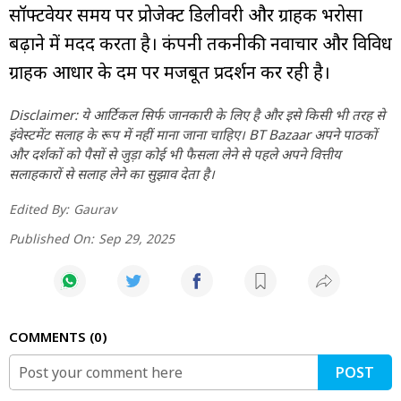
सॉफ्टवेयर समय पर प्रोजेक्ट डिलीवरी और ग्राहक भरोसा
बढ़ाने में मदद करता है। कंपनी तकनीकी नवाचार और विविध
ग्राहक आधार के दम पर मजबूत प्रदर्शन कर रही है।
Disclaimer: ये आर्टिकल सिर्फ जानकारी के लिए है और इसे किसी भी तरह से
इंवेस्टमेंट सलाह के रूप में नहीं माना जाना चाहिए। BT Bazaar अपने पाठकों
और दर्शकों को पैसों से जुड़ा कोई भी फैसला लेने से पहले अपने वित्तीय
सलाहकारों से सलाह लेने का सुझाव देता है।
Edited By:
Gaurav
Published On:
Sep 29, 2025
COMMENTS
0
POST