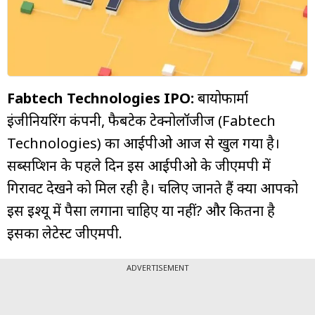
म्यूचुअल
फंड
Fabtech Technologies IPO:
बायोफार्मा
इंजीनियरिंग कंपनी, फैबटेक टेक्नोलॉजीज (Fabtech
Technologies) का आईपीओ आज से खुल गया है।
सब्सक्रिप्शन के पहले दिन इस आईपीओ के जीएमपी में
गिरावट देखने को मिल रही है। चलिए जानते हैं क्या आपको
इस इश्यू में पैसा लगाना चाहिए या नहीं? और कितना है
इसका लेटेस्ट जीएमपी.
ADVERTISEMENT