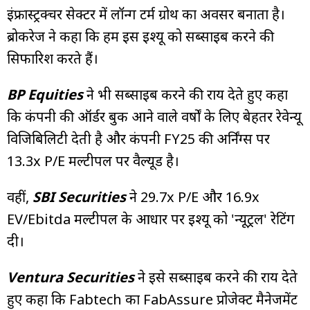
इंफ्रास्ट्रक्चर सेक्टर में लॉन्ग टर्म ग्रोथ का अवसर बनाता है।
ब्रोकरेज ने कहा कि हम इस इश्यू को सब्सक्राइब करने की
सिफारिश करते हैं।
BP Equities
ने भी सब्सक्राइब करने की राय देते हुए कहा
कि कंपनी की ऑर्डर बुक आने वाले वर्षों के लिए बेहतर रेवेन्यू
विजिबिलिटी देती है और कंपनी FY25 की अर्निंग्स पर
13.3x P/E मल्टीपल पर वैल्यूड है।
वहीं,
SBI Securities
ने 29.7x P/E और 16.9x
EV/Ebitda मल्टीपल के आधार पर इश्यू को 'न्यूट्रल' रेटिंग
दी।
Ventura Securities
ने इसे सब्सक्राइब करने की राय देते
हुए कहा कि Fabtech का FabAssure प्रोजेक्ट मैनेजमेंट