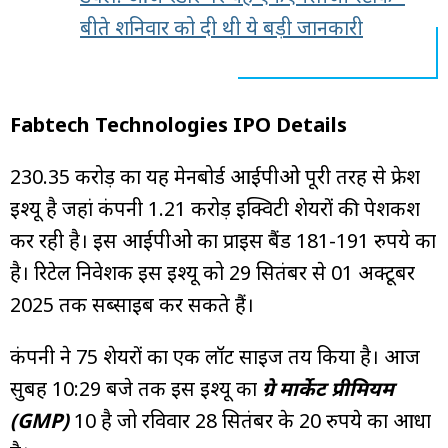
बीते शनिवार को दी थी ये बड़ी जानकारी
Fabtech Technologies IPO Details
₹230.35 करोड़ का यह मेनबोर्ड आईपीओ पूरी तरह से फ्रेश
इश्यू है जहां कंपनी 1.21 करोड़ इक्विटी शेयरों की पेशकश
कर रही है। इस आईपीओ का प्राइस बैंड 181-191 रुपये का
है। रिटेल निवेशक इस इश्यू को 29 सितंबर से 01 अक्टूबर
2025 तक सब्सक्राइब कर सकते हैं।
कंपनी ने 75 शेयरों का एक लॉट साइज तय किया है। आज
सुबह 10:29 बजे तक इस इश्यू का
ग्रे मार्केट प्रीमियम
(GMP)
₹10 है जो रविवार 28 सितंबर के ₹20 रुपये का आधा