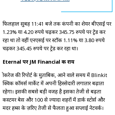
फिलहाल सुबह 11:41 बजे तक कंपनी का शेयर बीएसई पर
1.23% या 4.20 रुपये चढ़कर 345.75 रुपये पर ट्रेड कर
रहा था तो वहीं एनएसई पर स्टॉक 1.11% या 3.80 रुपये
चढ़कर 345.45 रुपये पर ट्रेड कर रहा था।
Eternal पर JM Financial की राय
ब्रोकरेज की रिपोर्ट के मुताबिक, आने वाले समय में Blinkit
क्विक कॉमर्स मार्केट में अपनी हिस्सेदारी लगातार बढ़ाता
रहेगा। इसकी सबसे बड़ी वजह है इसका तेजी से बढ़ता
कस्टमर बेस और 100 से ज्यादा शहरों में डार्क स्टोर्स और
मदर हब्स के ज़रिए तेजी से फैलता हुआ सप्लाई नेटवर्क।