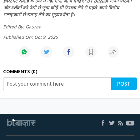
इंवेस्टमेंट सलाह के रूप में नहीं माना जाना चाहिए। BT Bazaar अपने पाठकों
और दर्शकों को पैसों से जुड़ा कोई भी फैसला लेने से पहले अपने वित्तीय
सलाहकारों से सलाह लेने का सुझाव देता है।
Edited By:
Gaurav
Published On:
Oct 9, 2025
COMMENTS
0
POST