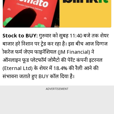
म्यूचुअल
फंड
Stock to BUY:
गुरुवार को सुबह 11:40 बजे तक शेयर
बाजार हरे निशान पर ट्रेड कर रहा है। इस बीच आज दिग्गज
ब्रोकरेज फर्म जेएम फाइनेंशियल (JM Financial) ने
ऑनलाइन फूड प्लेटफॉर्म जोमैटो की पेरेंट कंपनी इटरनल
(Eternal Ltd) के शेयर में 18.4% की रैली आने की
संभावना जताते हुए BUY कॉल दिया है।
ADVERTISEMENT