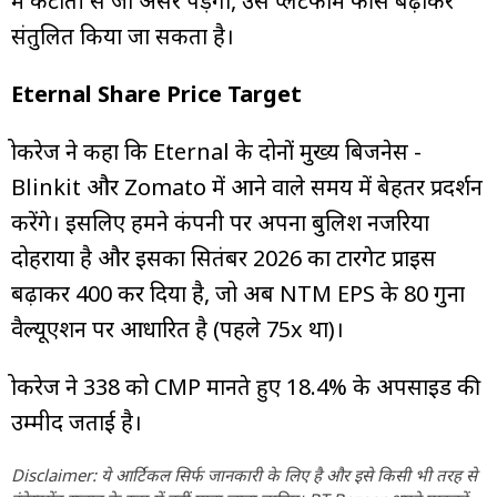
में कटौती से जो असर पड़ेगा, उसे प्लेटफॉर्म फीस बढ़ाकर
संतुलित किया जा सकता है।
Eternal Share Price Target
ब्रोकरेज ने कहा कि Eternal के दोनों मुख्य बिजनेस -
Blinkit और Zomato में आने वाले समय में बेहतर प्रदर्शन
करेंगे। इसलिए हमने कंपनी पर अपना बुलिश नजरिया
दोहराया है और इसका सितंबर 2026 का टारगेट प्राइस
बढ़ाकर ₹400 कर दिया है, जो अब NTM EPS के 80 गुना
वैल्यूएशन पर आधारित है (पहले 75x था)।
ब्रोकरेज ने 338 को CMP मानते हुए 18.4% के अपसाइड की
उम्मीद जताई है।
Disclaimer: ये आर्टिकल सिर्फ जानकारी के लिए है और इसे किसी भी तरह से