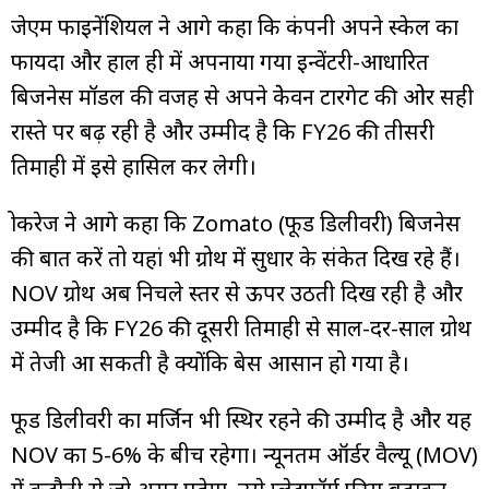
जेएम फाइनेंशियल ने आगे कहा कि कंपनी अपने स्केल का
फायदा और हाल ही में अपनाया गया इन्वेंटरी-आधारित
बिजनेस मॉडल की वजह से अपने ब्रेकेवन टारगेट की ओर सही
रास्ते पर बढ़ रही है और उम्मीद है कि FY26 की तीसरी
तिमाही में इसे हासिल कर लेगी।
ब्रोकरेज ने आगे कहा कि Zomato (फूड डिलीवरी) बिजनेस
की बात करें तो यहां भी ग्रोथ में सुधार के संकेत दिख रहे हैं।
NOV ग्रोथ अब निचले स्तर से ऊपर उठती दिख रही है और
उम्मीद है कि FY26 की दूसरी तिमाही से साल-दर-साल ग्रोथ
में तेजी आ सकती है क्योंकि बेस आसान हो गया है।
फूड डिलीवरी का मर्जिन भी स्थिर रहने की उम्मीद है और यह
NOV का 5-6% के बीच रहेगा। न्यूनतम ऑर्डर वैल्यू (MOV)